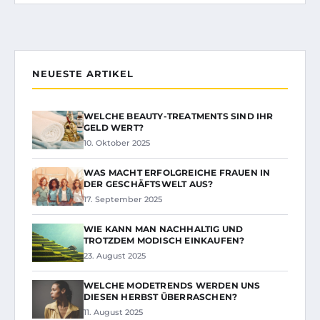
NEUESTE ARTIKEL
WELCHE BEAUTY-TREATMENTS SIND IHR
GELD WERT?
10. Oktober 2025
WAS MACHT ERFOLGREICHE FRAUEN IN
DER GESCHÄFTSWELT AUS?
17. September 2025
WIE KANN MAN NACHHALTIG UND
TROTZDEM MODISCH EINKAUFEN?
23. August 2025
WELCHE MODETRENDS WERDEN UNS
DIESEN HERBST ÜBERRASCHEN?
11. August 2025