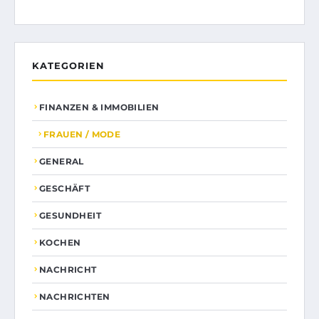
KATEGORIEN
FINANZEN & IMMOBILIEN
FRAUEN / MODE
GENERAL
GESCHÄFT
GESUNDHEIT
KOCHEN
NACHRICHT
NACHRICHTEN