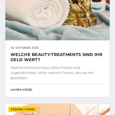
10. OKTOBER 2025
WELCHE BEAUTY-TREATMENTS SIND IHR
GELD WERT?
Strahlend schöne Haut, voller Frische und
Jugendlichkeit, ist für viele ein Traum, den sie mit
gezielten…
LAURA VOGEL
FRAUEN / MODE