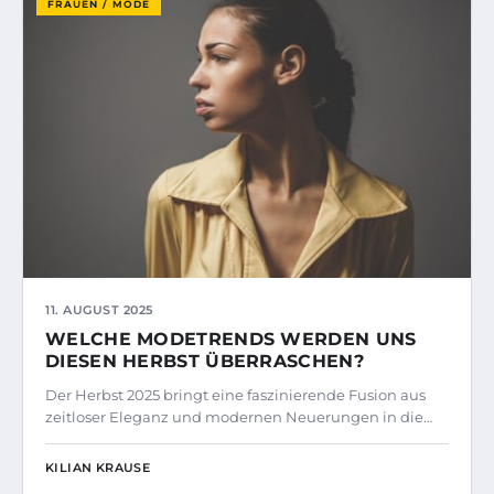
FRAUEN / MODE
11. AUGUST 2025
WELCHE MODETRENDS WERDEN UNS
DIESEN HERBST ÜBERRASCHEN?
Der Herbst 2025 bringt eine faszinierende Fusion aus
zeitloser Eleganz und modernen Neuerungen in die…
KILIAN KRAUSE