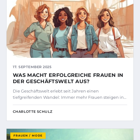
17. SEPTEMBER 2025
WAS MACHT ERFOLGREICHE FRAUEN IN
DER GESCHÄFTSWELT AUS?
Die Geschäftswelt erlebt seit Jahren einen
tiefgreifenden Wandel: Immer mehr Frauen steigen in…
CHARLOTTE SCHULZ
FRAUEN / MODE