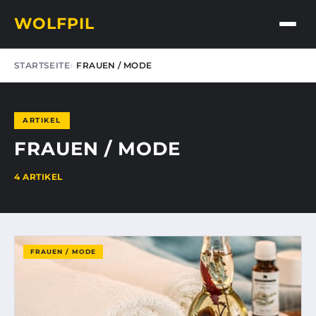
WOLFPIL
STARTSEITE
FRAUEN / MODE
ARTIKEL
FRAUEN / MODE
4 ARTIKEL
FRAUEN / MODE