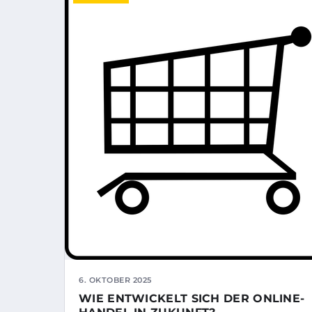
6. OKTOBER 2025
WIE ENTWICKELT SICH DER ONLINE-