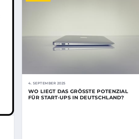
4. SEPTEMBER 2025
WO LIEGT DAS GRÖSSTE POTENZIAL F
ÜR START-UPS IN DEUTSCHLAND?