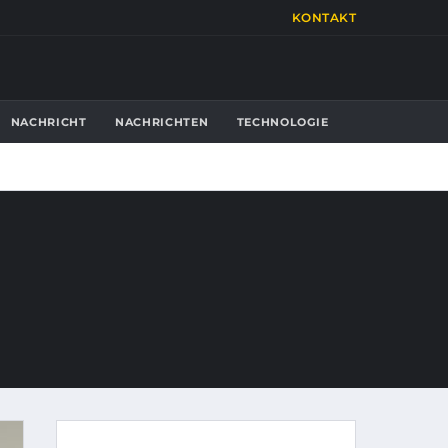
KONTAKT
NACHRICHT
NACHRICHTEN
TECHNOLOGIE