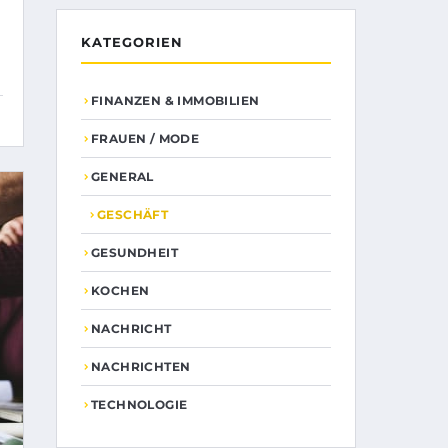
KATEGORIEN
FINANZEN & IMMOBILIEN
FRAUEN / MODE
GENERAL
GESCHÄFT
GESUNDHEIT
KOCHEN
NACHRICHT
NACHRICHTEN
TECHNOLOGIE