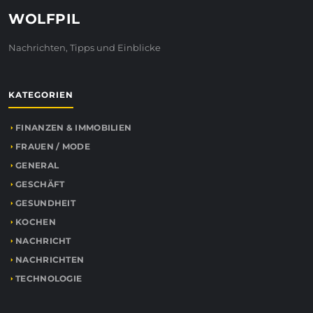
WOLFPIL
Nachrichten, Tipps und Einblicke
KATEGORIEN
FINANZEN & IMMOBILIEN
FRAUEN / MODE
GENERAL
GESCHÄFT
GESUNDHEIT
KOCHEN
NACHRICHT
NACHRICHTEN
TECHNOLOGIE