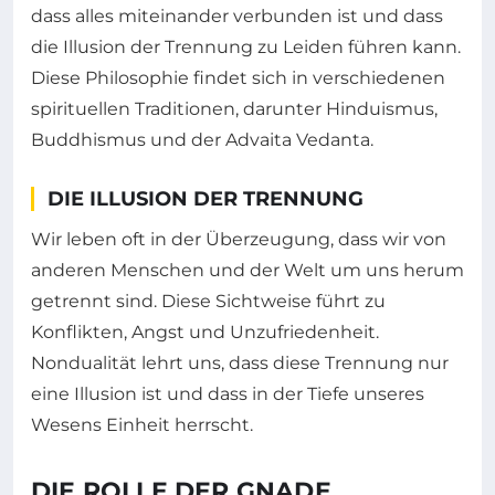
dass alles miteinander verbunden ist und dass
die Illusion der Trennung zu Leiden führen kann.
Diese Philosophie findet sich in verschiedenen
spirituellen Traditionen, darunter Hinduismus,
Buddhismus und der Advaita Vedanta.
DIE ILLUSION DER TRENNUNG
Wir leben oft in der Überzeugung, dass wir von
anderen Menschen und der Welt um uns herum
getrennt sind. Diese Sichtweise führt zu
Konflikten, Angst und Unzufriedenheit.
Nondualität lehrt uns, dass diese Trennung nur
eine Illusion ist und dass in der Tiefe unseres
Wesens Einheit herrscht.
DIE ROLLE DER GNADE