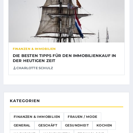
FINANZEN & IMMOBILIEN
DIE BESTEN TIPPS FÜR DEN IMMOBILIENKAUF IN
DER HEUTIGEN ZEIT
CHARLOTTE SCHULZ
KATEGORIEN
FINANZEN & IMMOBILIEN
FRAUEN / MODE
GENERAL
GESCHÄFT
GESUNDHEIT
KOCHEN