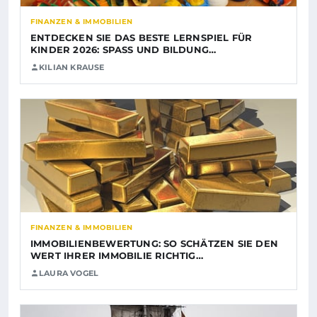
FINANZEN & IMMOBILIEN
ENTDECKEN SIE DAS BESTE LERNSPIEL FÜR
KINDER 2026: SPASS UND BILDUNG…
KILIAN KRAUSE
FINANZEN & IMMOBILIEN
IMMOBILIENBEWERTUNG: SO SCHÄTZEN SIE DEN
WERT IHRER IMMOBILIE RICHTIG…
LAURA VOGEL