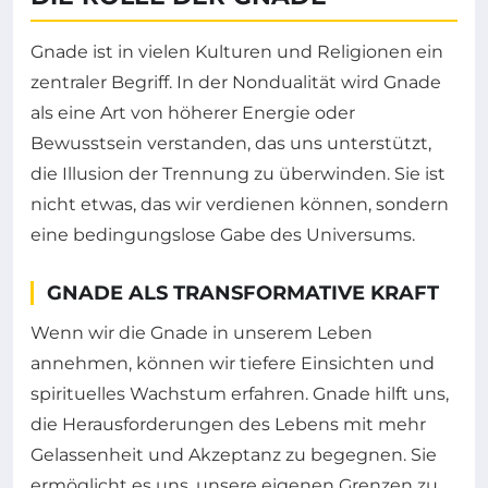
Gnade ist in vielen Kulturen und Religionen ein
zentraler Begriff. In der Nondualität wird Gnade
als eine Art von höherer Energie oder
Bewusstsein verstanden, das uns unterstützt,
die Illusion der Trennung zu überwinden. Sie ist
nicht etwas, das wir verdienen können, sondern
eine bedingungslose Gabe des Universums.
GNADE ALS TRANSFORMATIVE KRAFT
Wenn wir die Gnade in unserem Leben
annehmen, können wir tiefere Einsichten und
spirituelles Wachstum erfahren. Gnade hilft uns,
die Herausforderungen des Lebens mit mehr
Gelassenheit und Akzeptanz zu begegnen. Sie
ermöglicht es uns, unsere eigenen Grenzen zu