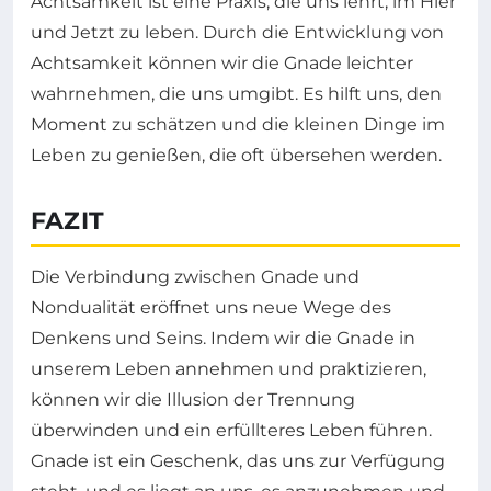
Achtsamkeit ist eine Praxis, die uns lehrt, im Hier
und Jetzt zu leben. Durch die Entwicklung von
Achtsamkeit können wir die Gnade leichter
wahrnehmen, die uns umgibt. Es hilft uns, den
Moment zu schätzen und die kleinen Dinge im
Leben zu genießen, die oft übersehen werden.
FAZIT
Die Verbindung zwischen Gnade und
Nondualität eröffnet uns neue Wege des
Denkens und Seins. Indem wir die Gnade in
unserem Leben annehmen und praktizieren,
können wir die Illusion der Trennung
überwinden und ein erfüllteres Leben führen.
Gnade ist ein Geschenk, das uns zur Verfügung