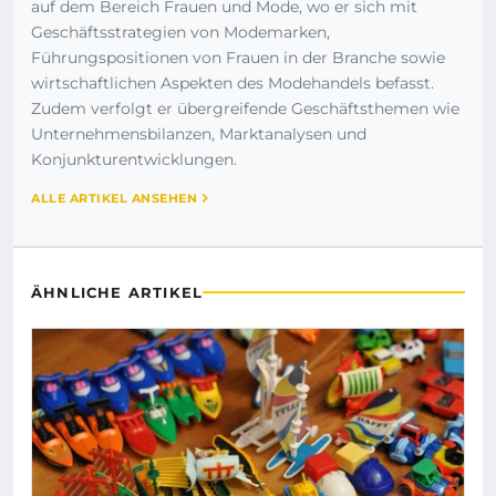
auf dem Bereich Frauen und Mode, wo er sich mit
Geschäftsstrategien von Modemarken,
Führungspositionen von Frauen in der Branche sowie
wirtschaftlichen Aspekten des Modehandels befasst.
Zudem verfolgt er übergreifende Geschäftsthemen wie
Unternehmensbilanzen, Marktanalysen und
Konjunkturentwicklungen.
ALLE ARTIKEL ANSEHEN
ÄHNLICHE ARTIKEL