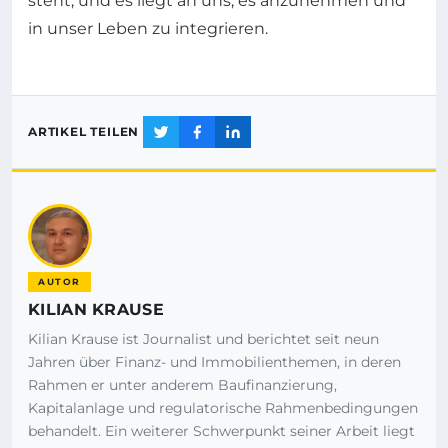
steht, und es liegt an uns, es anzunehmen und
in unser Leben zu integrieren.
ARTIKEL TEILEN
AUTOR
KILIAN KRAUSE
Kilian Krause ist Journalist und berichtet seit neun
Jahren über Finanz- und Immobilienthemen, in deren
Rahmen er unter anderem Baufinanzierung,
Kapitalanlage und regulatorische Rahmenbedingungen
behandelt. Ein weiterer Schwerpunkt seiner Arbeit liegt