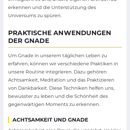
erkennen und die Unterstützung des
Universums zu spüren.
PRAKTISCHE ANWENDUNGEN
DER GNADE
Um Gnade in unserem täglichen Leben zu
erfahren, können wir verschiedene Praktiken in
unsere Routine integrieren. Dazu gehören
Achtsamkeit, Meditation und das Praktizieren
von Dankbarkeit. Diese Techniken helfen uns,
bewusster zu leben und die Schönheit des
gegenwärtigen Moments zu erkennen.
ACHTSAMKEIT UND GNADE