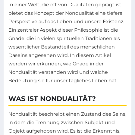
In einer Welt, die oft von Dualitäten geprägt ist,
bietet das Konzept der Nondualität eine tiefere
Perspektive auf das Leben und unsere Existenz.
Ein zentraler Aspekt dieser Philosophie ist die
Gnade, die in vielen spirituellen Traditionen als
wesentlicher Bestandteil des menschlichen
Daseins angesehen wird. In diesem Artikel
werden wir erkunden, wie Gnade in der
Nondualität verstanden wird und welche
Bedeutung sie für unser tägliches Leben hat.
WAS IST NONDUALITÄT?
Nondualität beschreibt einen Zustand des Seins,
in dem die Trennung zwischen Subjekt und
Objekt aufgehoben wird. Es ist die Erkenntnis,