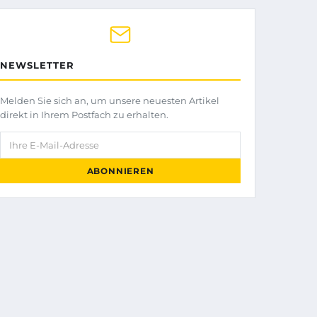
NEWSLETTER
Melden Sie sich an, um unsere neuesten Artikel
direkt in Ihrem Postfach zu erhalten.
Ihre E-Mail-Adresse
ABONNIEREN