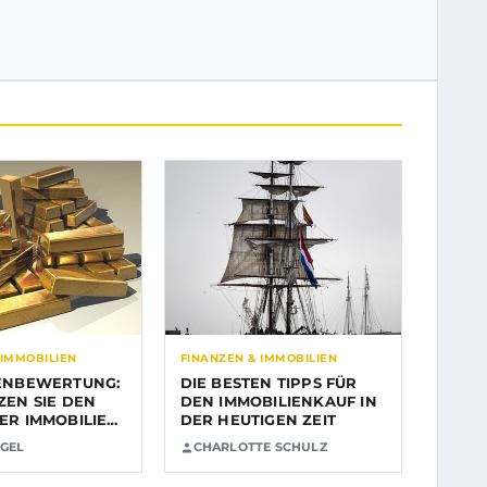
 IMMOBILIEN
FINANZEN & IMMOBILIEN
ENBEWERTUNG:
DIE BESTEN TIPPS FÜR
ZEN SIE DEN
DEN IMMOBILIENKAUF IN
ER IMMOBILIE
DER HEUTIGEN ZEIT
GEL
CHARLOTTE SCHULZ