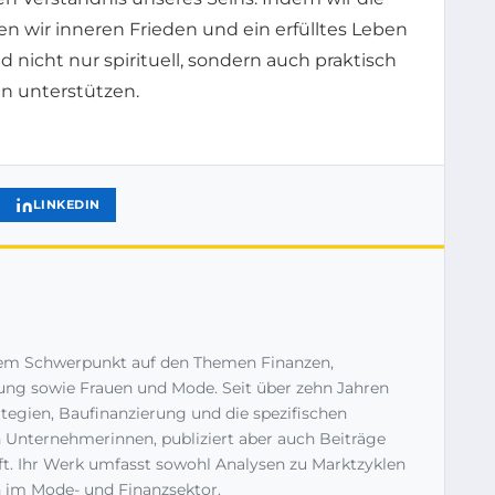
en wir inneren Frieden und ein erfülltes Leben
d nicht nur spirituell, sondern auch praktisch
n unterstützen.
LINKEDIN
einem Schwerpunkt auf den Themen Finanzen,
ng sowie Frauen und Mode. Seit über zehn Jahren
ategien, Baufinanzierung und die spezifischen
 Unternehmerinnen, publiziert aber auch Beiträge
ft. Ihr Werk umfasst sowohl Analysen zu Marktzyklen
n im Mode- und Finanzsektor.