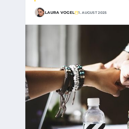
LAURA VOGEL
1. AUGUST 2025