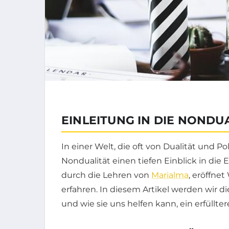
EINLEITUNG IN DIE NONDU
In einer Welt, die oft von Dualität und Po
Nondualität einen tiefen Einblick in die 
durch die Lehren von
Marialma
, eröffne
erfahren. In diesem Artikel werden wir 
und wie sie uns helfen kann, ein erfüllte