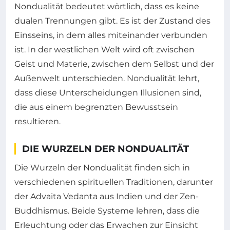
Nondualität bedeutet wörtlich, dass es keine
dualen Trennungen gibt. Es ist der Zustand des
Einsseins, in dem alles miteinander verbunden
ist. In der westlichen Welt wird oft zwischen
Geist und Materie, zwischen dem Selbst und der
Außenwelt unterschieden. Nondualität lehrt,
dass diese Unterscheidungen Illusionen sind,
die aus einem begrenzten Bewusstsein
resultieren.
DIE WURZELN DER NONDUALITÄT
Die Wurzeln der Nondualität finden sich in
verschiedenen spirituellen Traditionen, darunter
der Advaita Vedanta aus Indien und der Zen-
Buddhismus. Beide Systeme lehren, dass die
Erleuchtung oder das Erwachen zur Einsicht