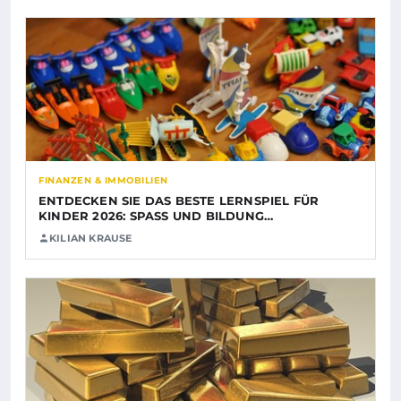
FINANZEN & IMMOBILIEN
ENTDECKEN SIE DAS BESTE LERNSPIEL FÜR
KINDER 2026: SPASS UND BILDUNG…
KILIAN KRAUSE