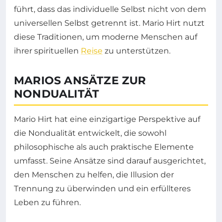
führt, dass das individuelle Selbst nicht von dem
universellen Selbst getrennt ist. Mario Hirt nutzt
diese Traditionen, um moderne Menschen auf
ihrer spirituellen
Reise
zu unterstützen.
MARIOS ANSÄTZE ZUR
NONDUALITÄT
Mario Hirt hat eine einzigartige Perspektive auf
die Nondualität entwickelt, die sowohl
philosophische als auch praktische Elemente
umfasst. Seine Ansätze sind darauf ausgerichtet,
den Menschen zu helfen, die Illusion der
Trennung zu überwinden und ein erfüllteres
Leben zu führen.