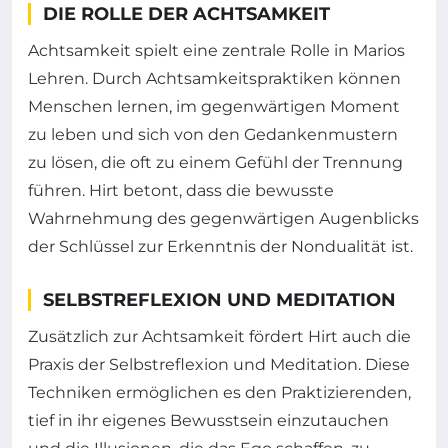
DIE ROLLE DER ACHTSAMKEIT
Achtsamkeit spielt eine zentrale Rolle in Marios
Lehren. Durch Achtsamkeitspraktiken können
Menschen lernen, im gegenwärtigen Moment
zu leben und sich von den Gedankenmustern
zu lösen, die oft zu einem Gefühl der Trennung
führen. Hirt betont, dass die bewusste
Wahrnehmung des gegenwärtigen Augenblicks
der Schlüssel zur Erkenntnis der Nondualität ist.
SELBSTREFLEXION UND MEDITATION
Zusätzlich zur Achtsamkeit fördert Hirt auch die
Praxis der Selbstreflexion und Meditation. Diese
Techniken ermöglichen es den Praktizierenden,
tief in ihr eigenes Bewusstsein einzutauchen