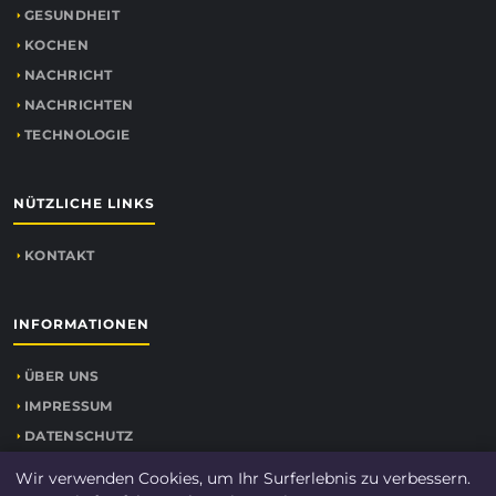
GESUNDHEIT
KOCHEN
NACHRICHT
NACHRICHTEN
TECHNOLOGIE
NÜTZLICHE LINKS
KONTAKT
INFORMATIONEN
ÜBER UNS
IMPRESSUM
DATENSCHUTZ
SEITENÜBERSICHT
Wir verwenden Cookies, um Ihr Surferlebnis zu verbessern.