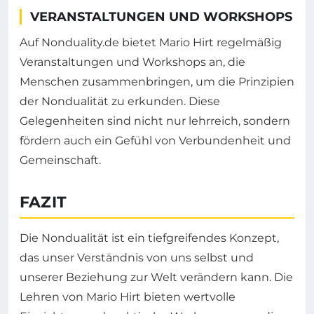
VERANSTALTUNGEN UND WORKSHOPS
Auf Nonduality.de bietet Mario Hirt regelmäßig
Veranstaltungen und Workshops an, die
Menschen zusammenbringen, um die Prinzipien
der Nondualität zu erkunden. Diese
Gelegenheiten sind nicht nur lehrreich, sondern
fördern auch ein Gefühl von Verbundenheit und
Gemeinschaft.
FAZIT
Die Nondualität ist ein tiefgreifendes Konzept,
das unser Verständnis von uns selbst und
unserer Beziehung zur Welt verändern kann. Die
Lehren von Mario Hirt bieten wertvolle