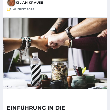
KILIAN KRAUSE
1. AUGUST 2025
EINFÜHRUNG IN DIE