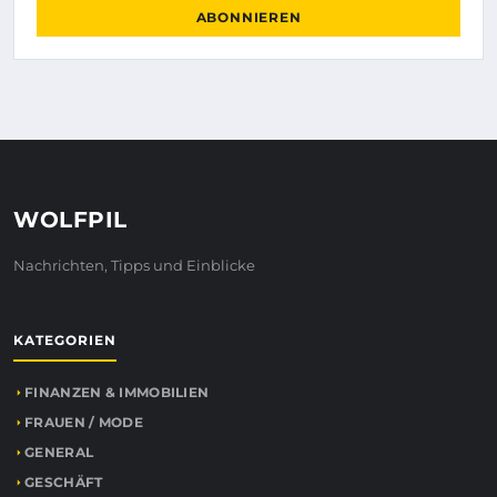
ABONNIEREN
WOLFPIL
Nachrichten, Tipps und Einblicke
KATEGORIEN
FINANZEN & IMMOBILIEN
FRAUEN / MODE
GENERAL
GESCHÄFT