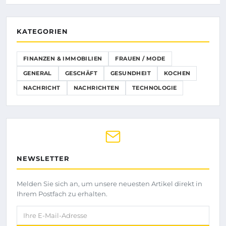
KATEGORIEN
FINANZEN & IMMOBILIEN
FRAUEN / MODE
GENERAL
GESCHÄFT
GESUNDHEIT
KOCHEN
NACHRICHT
NACHRICHTEN
TECHNOLOGIE
NEWSLETTER
Melden Sie sich an, um unsere neuesten Artikel direkt in
Ihrem Postfach zu erhalten.
Ihre E-Mail-Adresse