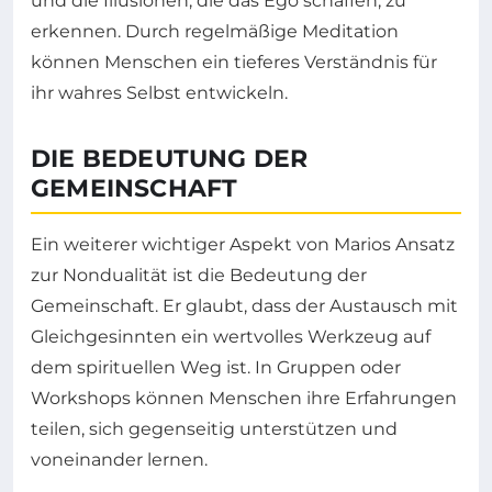
und die Illusionen, die das Ego schaffen, zu
erkennen. Durch regelmäßige Meditation
können Menschen ein tieferes Verständnis für
ihr wahres Selbst entwickeln.
DIE BEDEUTUNG DER
GEMEINSCHAFT
Ein weiterer wichtiger Aspekt von Marios Ansatz
zur Nondualität ist die Bedeutung der
Gemeinschaft. Er glaubt, dass der Austausch mit
Gleichgesinnten ein wertvolles Werkzeug auf
dem spirituellen Weg ist. In Gruppen oder
Workshops können Menschen ihre Erfahrungen
teilen, sich gegenseitig unterstützen und
voneinander lernen.