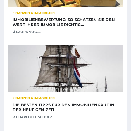
FINANZEN & IMMOBILIEN
IMMOBILIENBEWERTUNG: SO SCHÄTZEN SIE DEN
WERT IHRER IMMOBILIE RICHTIG…
LAURA VOGEL
FINANZEN & IMMOBILIEN
DIE BESTEN TIPPS FÜR DEN IMMOBILIENKAUF IN
DER HEUTIGEN ZEIT
CHARLOTTE SCHULZ