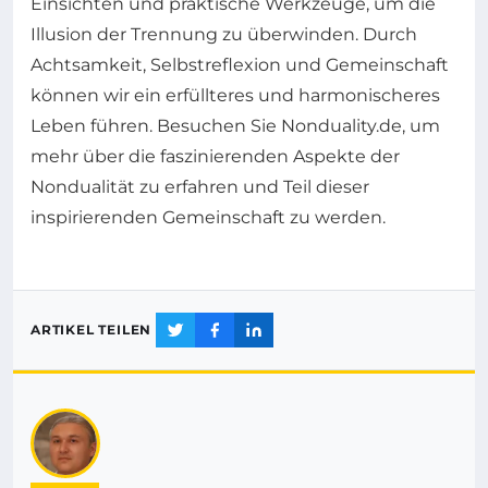
Einsichten und praktische Werkzeuge, um die
Illusion der Trennung zu überwinden. Durch
Achtsamkeit, Selbstreflexion und Gemeinschaft
können wir ein erfüllteres und harmonischeres
Leben führen. Besuchen Sie Nonduality.de, um
mehr über die faszinierenden Aspekte der
Nondualität zu erfahren und Teil dieser
inspirierenden Gemeinschaft zu werden.
ARTIKEL TEILEN