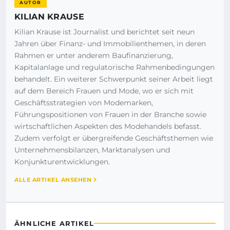
AUTOR
KILIAN KRAUSE
Kilian Krause ist Journalist und berichtet seit neun
Jahren über Finanz- und Immobilienthemen, in deren
Rahmen er unter anderem Baufinanzierung,
Kapitalanlage und regulatorische Rahmenbedingungen
behandelt. Ein weiterer Schwerpunkt seiner Arbeit liegt
auf dem Bereich Frauen und Mode, wo er sich mit
Geschäftsstrategien von Modemarken,
Führungspositionen von Frauen in der Branche sowie
wirtschaftlichen Aspekten des Modehandels befasst.
Zudem verfolgt er übergreifende Geschäftsthemen wie
Unternehmensbilanzen, Marktanalysen und
Konjunkturentwicklungen.
ALLE ARTIKEL ANSEHEN
ÄHNLICHE ARTIKEL