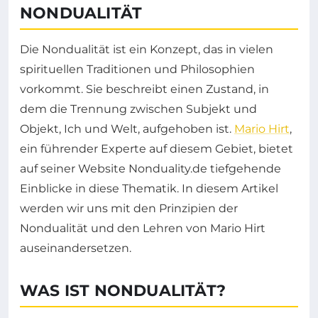
NONDUALITÄT
Die Nondualität ist ein Konzept, das in vielen
spirituellen Traditionen und Philosophien
vorkommt. Sie beschreibt einen Zustand, in
dem die Trennung zwischen Subjekt und
Objekt, Ich und Welt, aufgehoben ist.
Mario Hirt
,
ein führender Experte auf diesem Gebiet, bietet
auf seiner Website Nonduality.de tiefgehende
Einblicke in diese Thematik. In diesem Artikel
werden wir uns mit den Prinzipien der
Nondualität und den Lehren von Mario Hirt
auseinandersetzen.
WAS IST NONDUALITÄT?