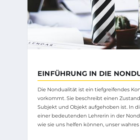
EINFÜHRUNG IN DIE NOND
Die Nondualität ist ein tiefgreifendes Kon
vorkommt. Sie beschreibt einen Zustand
Subjekt und Objekt aufgehoben ist. In di
einer bedeutenden Lehrerin in der Non
wie sie uns helfen können, unser wahres