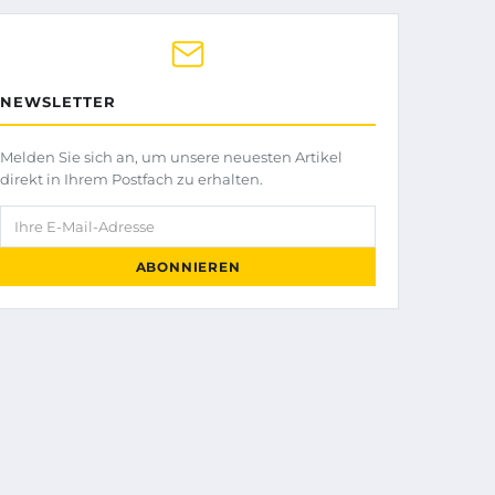
NEWSLETTER
Melden Sie sich an, um unsere neuesten Artikel
direkt in Ihrem Postfach zu erhalten.
Ihre E-Mail-Adresse
ABONNIEREN