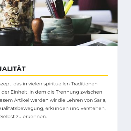
UALITÄT
zept, das in vielen spirituellen Traditionen
 der Einheit, in dem die Trennung zwischen
esem Artikel werden wir die Lehren von Sarla,
dualitätsbewegung, erkunden und verstehen,
 Selbst zu erkennen.