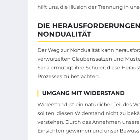
hilft uns, die Illusion der Trennung in 
DIE HERAUSFORDERUNGEN
NONDUALITÄT
Der Weg zur Nondualität kann herausfor
verwurzelten Glaubenssätzen und Muster
Sarla ermutigt ihre Schüler, diese Hera
Prozesses zu betrachten.
UMGANG MIT WIDERSTAND
Widerstand ist ein natürlicher Teil des W
sollten, diesen Widerstand nicht zu bek
verstehen. Durch das Annehmen unserer 
Einsichten gewinnen und unser Bewusst