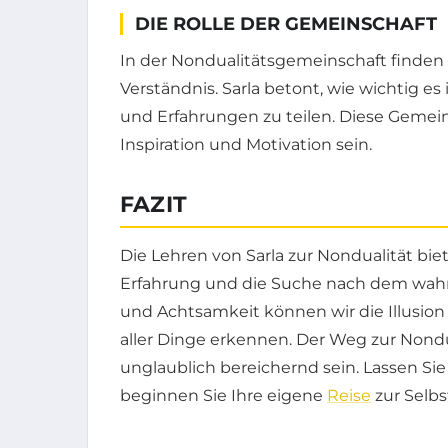
DIE ROLLE DER GEMEINSCHAFT
In der Nondualitätsgemeinschaft finde
Verständnis. Sarla betont, wie wichtig es
und Erfahrungen zu teilen. Diese Gemein
Inspiration und Motivation sein.
FAZIT
Die Lehren von Sarla zur Nondualität bie
Erfahrung und die Suche nach dem wahre
und Achtsamkeit können wir die Illusio
aller Dinge erkennen. Der Weg zur Nondua
unglaublich bereichernd sein. Lassen Sie 
beginnen Sie Ihre eigene
Reise
zur Selb