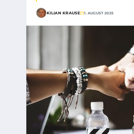
KILIAN KRAUSE
1. AUGUST 2025