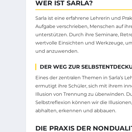
WER IST SARLA?
Sarla ist eine erfahrene Lehrerin und Prak
Aufgabe verschrieben, Menschen auf ih
unterstützen. Durch ihre Seminare, Retr
wertvolle Einsichten und Werkzeuge, um 
und anzuwenden.
DER WEG ZUR SELBSTENTDECK
Eines der zentralen Themen in Sarla’s Le
ermutigt ihre Schüler, sich mit ihrem 
Illusion von Trennung zu überwinden. D
Selbstreflexion können wir die Illusione
abhalten, erkennen und abbauen.
DIE PRAXIS DER NONDUALI