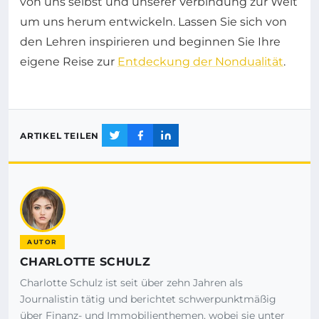
von uns selbst und unserer Verbindung zur Welt
um uns herum entwickeln. Lassen Sie sich von
den Lehren inspirieren und beginnen Sie Ihre
eigene Reise zur
Entdeckung der Nondualität
.
ARTIKEL TEILEN
AUTOR
CHARLOTTE SCHULZ
Charlotte Schulz ist seit über zehn Jahren als
Journalistin tätig und berichtet schwerpunktmäßig
über Finanz- und Immobilienthemen, wobei sie unter