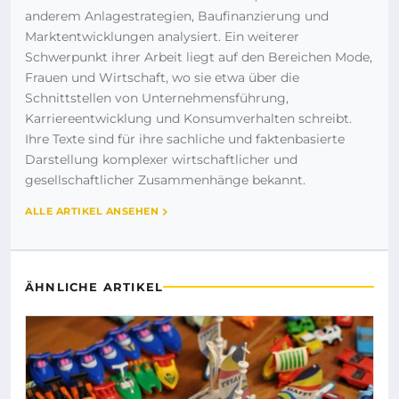
anderem Anlagestrategien, Baufinanzierung und
Marktentwicklungen analysiert. Ein weiterer
Schwerpunkt ihrer Arbeit liegt auf den Bereichen Mode,
Frauen und Wirtschaft, wo sie etwa über die
Schnittstellen von Unternehmensführung,
Karriereentwicklung und Konsumverhalten schreibt.
Ihre Texte sind für ihre sachliche und faktenbasierte
Darstellung komplexer wirtschaftlicher und
gesellschaftlicher Zusammenhänge bekannt.
ALLE ARTIKEL ANSEHEN
ÄHNLICHE ARTIKEL