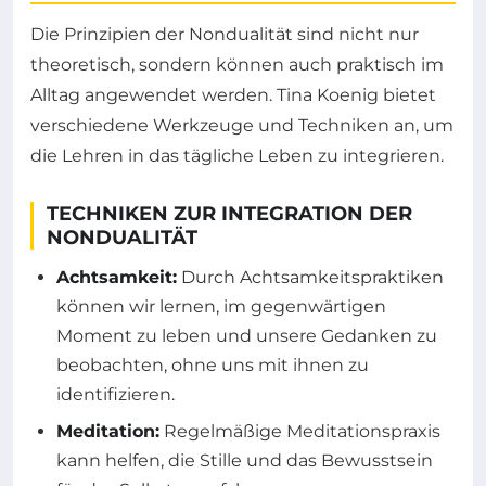
Die Prinzipien der Nondualität sind nicht nur
theoretisch, sondern können auch praktisch im
Alltag angewendet werden. Tina Koenig bietet
verschiedene Werkzeuge und Techniken an, um
die Lehren in das tägliche Leben zu integrieren.
TECHNIKEN ZUR INTEGRATION DER
NONDUALITÄT
Achtsamkeit:
Durch Achtsamkeitspraktiken
können wir lernen, im gegenwärtigen
Moment zu leben und unsere Gedanken zu
beobachten, ohne uns mit ihnen zu
identifizieren.
Meditation:
Regelmäßige Meditationspraxis
kann helfen, die Stille und das Bewusstsein