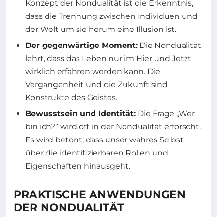
Konzept der Nondualität ist die Erkenntnis,
dass die Trennung zwischen Individuen und
der Welt um sie herum eine Illusion ist.
Der gegenwärtige Moment:
Die Nondualität
lehrt, dass das Leben nur im Hier und Jetzt
wirklich erfahren werden kann. Die
Vergangenheit und die Zukunft sind
Konstrukte des Geistes.
Bewusstsein und Identität:
Die Frage „Wer
bin ich?“ wird oft in der Nondualität erforscht.
Es wird betont, dass unser wahres Selbst
über die identifizierbaren Rollen und
Eigenschaften hinausgeht.
PRAKTISCHE ANWENDUNGEN
DER NONDUALITÄT