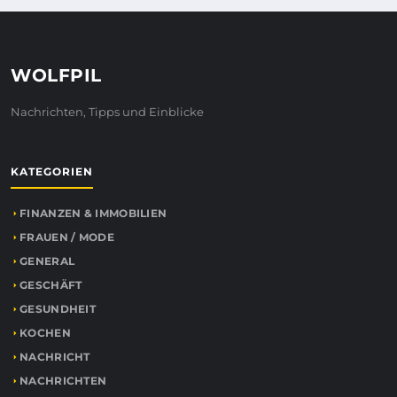
WOLFPIL
Nachrichten, Tipps und Einblicke
KATEGORIEN
FINANZEN & IMMOBILIEN
FRAUEN / MODE
GENERAL
GESCHÄFT
GESUNDHEIT
KOCHEN
NACHRICHT
NACHRICHTEN