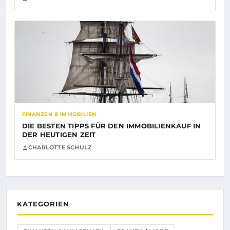
FINANZEN & IMMOBILIEN
DIE BESTEN TIPPS FÜR DEN IMMOBILIENKAUF IN
DER HEUTIGEN ZEIT
CHARLOTTE SCHULZ
KATEGORIEN