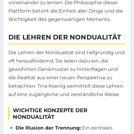
voneinander zu lernen. Die Philosophie dieser
Plattform betont die Einheit aller Dinge und die
Wichtigkeit des gegenwärtigen Moments.
DIE LEHREN DER NONDUALITÄT
Die Lehren der Nondualität sind tiefgründig und
oft herausfordernd. Sie laden dazu ein, die
gewohnten Denkmuster zu hinterfragen und
die Realität aus einer neuen Perspektive zu
betrachten. Tina Koenig vermittelt diese Lehren
auf eine zugängliche und verständliche Weise.
WICHTIGE KONZEPTE DER
NONDUALITÄT
Die Illusion der Trennung:
Ein zentrales