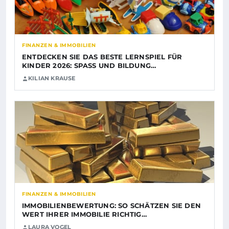
FINANZEN & IMMOBILIEN
ENTDECKEN SIE DAS BESTE LERNSPIEL FÜR
KINDER 2026: SPASS UND BILDUNG…
KILIAN KRAUSE
FINANZEN & IMMOBILIEN
IMMOBILIENBEWERTUNG: SO SCHÄTZEN SIE DEN
WERT IHRER IMMOBILIE RICHTIG…
LAURA VOGEL