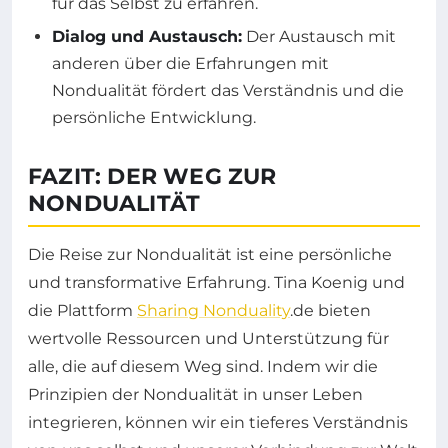
für das Selbst zu erfahren.
Dialog und Austausch:
Der Austausch mit
anderen über die Erfahrungen mit
Nondualität fördert das Verständnis und die
persönliche Entwicklung.
FAZIT: DER WEG ZUR
NONDUALITÄT
Die Reise zur Nondualität ist eine persönliche
und transformative Erfahrung. Tina Koenig und
die Plattform
Sharing Nonduality
.de bieten
wertvolle Ressourcen und Unterstützung für
alle, die auf diesem Weg sind. Indem wir die
Prinzipien der Nondualität in unser Leben
integrieren, können wir ein tieferes Verständnis