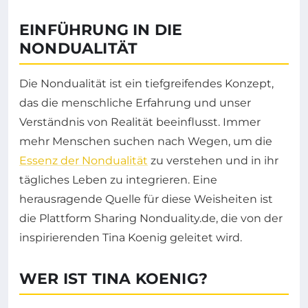
EINFÜHRUNG IN DIE
NONDUALITÄT
Die Nondualität ist ein tiefgreifendes Konzept,
das die menschliche Erfahrung und unser
Verständnis von Realität beeinflusst. Immer
mehr Menschen suchen nach Wegen, um die
Essenz der Nondualität
zu verstehen und in ihr
tägliches Leben zu integrieren. Eine
herausragende Quelle für diese Weisheiten ist
die Plattform Sharing Nonduality.de, die von der
inspirierenden Tina Koenig geleitet wird.
WER IST TINA KOENIG?