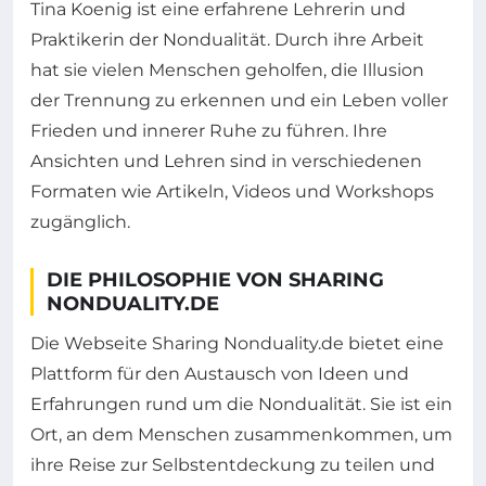
Tina Koenig ist eine erfahrene Lehrerin und
Praktikerin der Nondualität. Durch ihre Arbeit
hat sie vielen Menschen geholfen, die Illusion
der Trennung zu erkennen und ein Leben voller
Frieden und innerer Ruhe zu führen. Ihre
Ansichten und Lehren sind in verschiedenen
Formaten wie Artikeln, Videos und Workshops
zugänglich.
DIE PHILOSOPHIE VON SHARING
NONDUALITY.DE
Die Webseite Sharing Nonduality.de bietet eine
Plattform für den Austausch von Ideen und
Erfahrungen rund um die Nondualität. Sie ist ein
Ort, an dem Menschen zusammenkommen, um
ihre Reise zur Selbstentdeckung zu teilen und