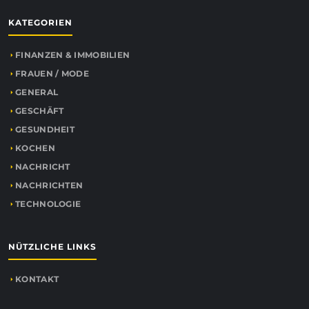
KATEGORIEN
FINANZEN & IMMOBILIEN
FRAUEN / MODE
GENERAL
GESCHÄFT
GESUNDHEIT
KOCHEN
NACHRICHT
NACHRICHTEN
TECHNOLOGIE
NÜTZLICHE LINKS
KONTAKT