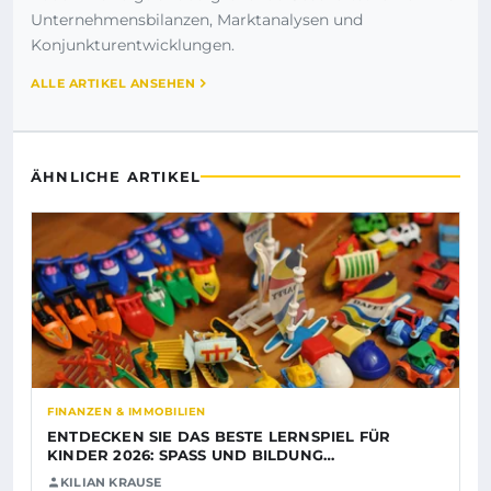
Unternehmensbilanzen, Marktanalysen und
Konjunkturentwicklungen.
ALLE ARTIKEL ANSEHEN
ÄHNLICHE ARTIKEL
FINANZEN & IMMOBILIEN
ENTDECKEN SIE DAS BESTE LERNSPIEL FÜR
KINDER 2026: SPASS UND BILDUNG…
KILIAN KRAUSE