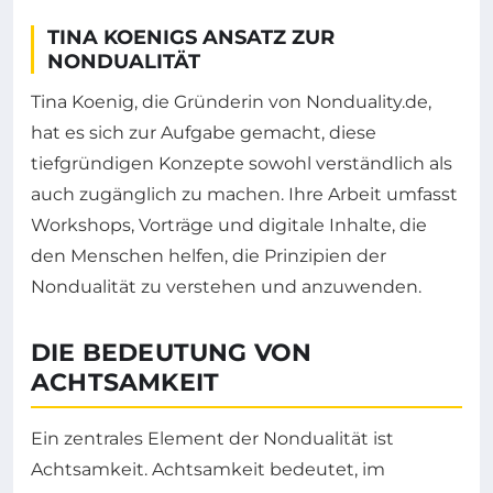
TINA KOENIGS ANSATZ ZUR
NONDUALITÄT
Tina Koenig, die Gründerin von Nonduality.de,
hat es sich zur Aufgabe gemacht, diese
tiefgründigen Konzepte sowohl verständlich als
auch zugänglich zu machen. Ihre Arbeit umfasst
Workshops, Vorträge und digitale Inhalte, die
den Menschen helfen, die Prinzipien der
Nondualität zu verstehen und anzuwenden.
DIE BEDEUTUNG VON
ACHTSAMKEIT
Ein zentrales Element der Nondualität ist
Achtsamkeit. Achtsamkeit bedeutet, im