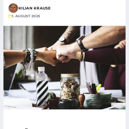
KILIAN KRAUSE
1. AUGUST 2025