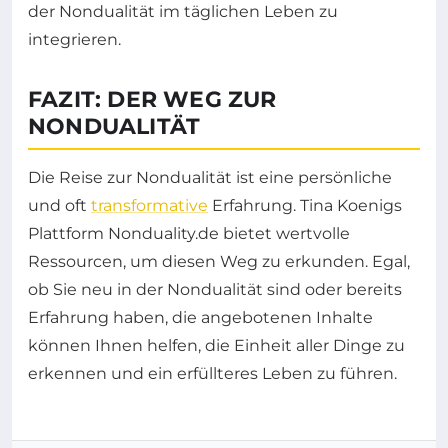
der Nondualität im täglichen Leben zu
integrieren.
FAZIT: DER WEG ZUR
NONDUALITÄT
Die Reise zur Nondualität ist eine persönliche
und oft
transformative
Erfahrung. Tina Koenigs
Plattform Nonduality.de bietet wertvolle
Ressourcen, um diesen Weg zu erkunden. Egal,
ob Sie neu in der Nondualität sind oder bereits
Erfahrung haben, die angebotenen Inhalte
können Ihnen helfen, die Einheit aller Dinge zu
erkennen und ein erfüllteres Leben zu führen.