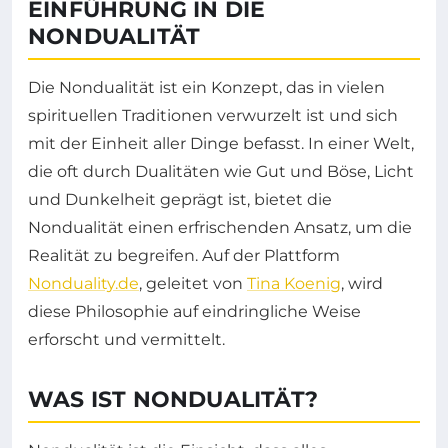
EINFÜHRUNG IN DIE
NONDUALITÄT
Die Nondualität ist ein Konzept, das in vielen
spirituellen Traditionen verwurzelt ist und sich
mit der Einheit aller Dinge befasst. In einer Welt,
die oft durch Dualitäten wie Gut und Böse, Licht
und Dunkelheit geprägt ist, bietet die
Nondualität einen erfrischenden Ansatz, um die
Realität zu begreifen. Auf der Plattform
Nonduality.de
, geleitet von
Tina Koenig
, wird
diese Philosophie auf eindringliche Weise
erforscht und vermittelt.
WAS IST NONDUALITÄT?