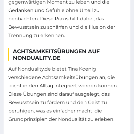
gegenwärtigen Moment zu leben und die
Gedanken und Gefühle ohne Urteil zu
beobachten. Diese Praxis hilft dabei, das
Bewusstsein zu schärfen und die Illusion der
Trennung zu erkennen.
ACHTSAMKEITSÜBUNGEN AUF
NONDUALITY.DE
Auf Nonduality.de bietet Tina Koenig
verschiedene Achtsamkeitsübungen an, die
leicht in den Alltag integriert werden können.
Diese Übungen sind darauf ausgelegt, das
Bewusstsein zu fördern und den Geist zu
beruhigen, was es einfacher macht, die
Grundprinzipien der Nondualität zu erleben.