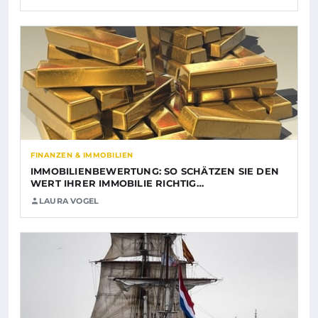
FINANZEN & IMMOBILIEN
IMMOBILIENBEWERTUNG: SO SCHÄTZEN SIE DEN
WERT IHRER IMMOBILIE RICHTIG…
LAURA VOGEL