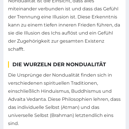
Nondualität ist die Einsicht, dass alles
miteinander verbunden ist und dass das Gefühl
der Trennung eine Illusion ist. Diese Erkenntnis
kann zu einem tiefen inneren Frieden führen, da
sie die Illusion des Ichs auflöst und ein Gefühl
der Zugehörigkeit zur gesamten Existenz
schafft.
DIE WURZELN DER NONDUALITÄT
Die Ursprünge der Nondualität finden sich in
verschiedenen spirituellen Traditionen,
einschließlich Hinduismus, Buddhismus und
Advaita Vedanta. Diese Philosophien lehren, dass
das individuelle Selbst (Atman) und das
universelle Selbst (Brahman) letztendlich eins
sind.