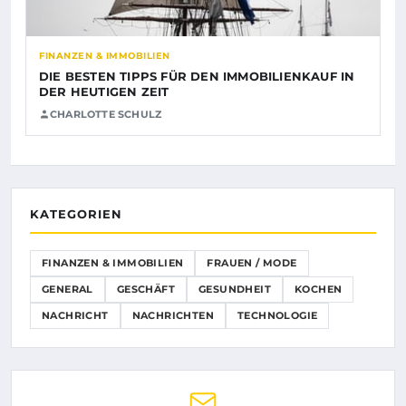
FINANZEN & IMMOBILIEN
DIE BESTEN TIPPS FÜR DEN IMMOBILIENKAUF IN
DER HEUTIGEN ZEIT
CHARLOTTE SCHULZ
KATEGORIEN
FINANZEN & IMMOBILIEN
FRAUEN / MODE
GENERAL
GESCHÄFT
GESUNDHEIT
KOCHEN
NACHRICHT
NACHRICHTEN
TECHNOLOGIE