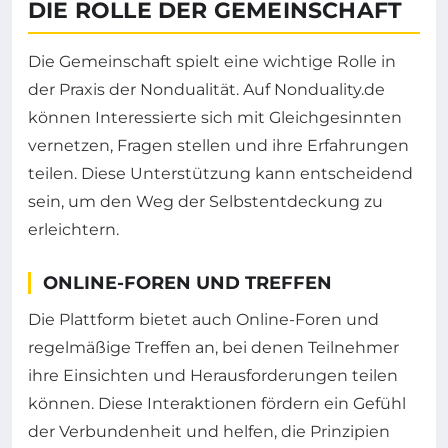
DIE ROLLE DER GEMEINSCHAFT
Die Gemeinschaft spielt eine wichtige Rolle in
der Praxis der Nondualität. Auf Nonduality.de
können Interessierte sich mit Gleichgesinnten
vernetzen, Fragen stellen und ihre Erfahrungen
teilen. Diese Unterstützung kann entscheidend
sein, um den Weg der Selbstentdeckung zu
erleichtern.
ONLINE-FOREN UND TREFFEN
Die Plattform bietet auch Online-Foren und
regelmäßige Treffen an, bei denen Teilnehmer
ihre Einsichten und Herausforderungen teilen
können. Diese Interaktionen fördern ein Gefühl
der Verbundenheit und helfen, die Prinzipien