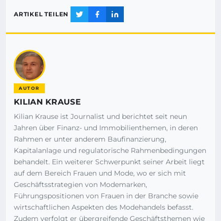
ARTIKEL TEILEN
AUTOR
KILIAN KRAUSE
Kilian Krause ist Journalist und berichtet seit neun
Jahren über Finanz- und Immobilienthemen, in deren
Rahmen er unter anderem Baufinanzierung,
Kapitalanlage und regulatorische Rahmenbedingungen
behandelt. Ein weiterer Schwerpunkt seiner Arbeit liegt
auf dem Bereich Frauen und Mode, wo er sich mit
Geschäftsstrategien von Modemarken,
Führungspositionen von Frauen in der Branche sowie
wirtschaftlichen Aspekten des Modehandels befasst.
Zudem verfolgt er übergreifende Geschäftsthemen wie