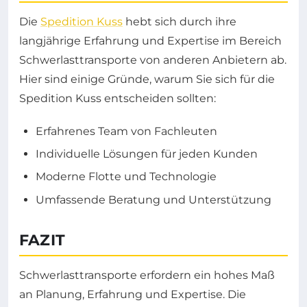
Die
Spedition Kuss
hebt sich durch ihre
langjährige Erfahrung und Expertise im Bereich
Schwerlasttransporte von anderen Anbietern ab.
Hier sind einige Gründe, warum Sie sich für die
Spedition Kuss entscheiden sollten:
Erfahrenes Team von Fachleuten
Individuelle Lösungen für jeden Kunden
Moderne Flotte und Technologie
Umfassende Beratung und Unterstützung
FAZIT
Schwerlasttransporte erfordern ein hohes Maß
an Planung, Erfahrung und Expertise. Die