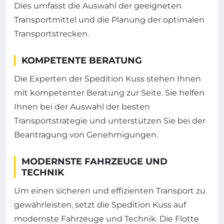
Dies umfasst die Auswahl der geeigneten
Transportmittel und die Planung der optimalen
Transportstrecken.
KOMPETENTE BERATUNG
Die Experten der Spedition Kuss stehen Ihnen
mit kompetenter Beratung zur Seite. Sie helfen
Ihnen bei der Auswahl der besten
Transportstrategie und unterstützen Sie bei der
Beantragung von Genehmigungen.
MODERNSTE FAHRZEUGE UND
TECHNIK
Um einen sicheren und effizienten Transport zu
gewährleisten, setzt die Spedition Kuss auf
modernste Fahrzeuge und Technik. Die Flotte