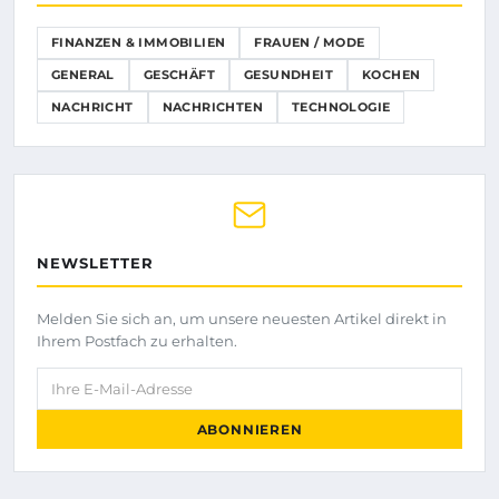
FINANZEN & IMMOBILIEN
FRAUEN / MODE
GENERAL
GESCHÄFT
GESUNDHEIT
KOCHEN
NACHRICHT
NACHRICHTEN
TECHNOLOGIE
NEWSLETTER
Melden Sie sich an, um unsere neuesten Artikel direkt in
Ihrem Postfach zu erhalten.
Ihre E-Mail-Adresse
ABONNIEREN