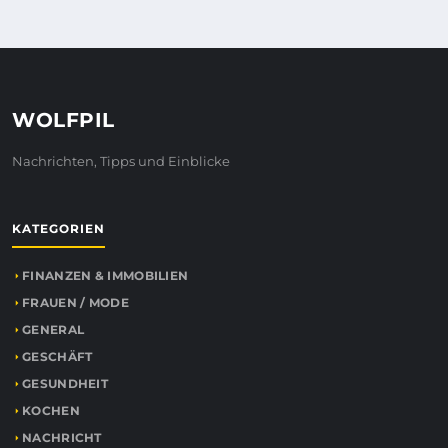
WOLFPIL
Nachrichten, Tipps und Einblicke
KATEGORIEN
FINANZEN & IMMOBILIEN
FRAUEN / MODE
GENERAL
GESCHÄFT
GESUNDHEIT
KOCHEN
NACHRICHT