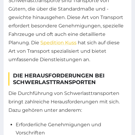
Schwerlasttransporte sind Transporte von
Gütern, die über die Standardmaße und -
gewichte hinausgehen. Diese Art von Transport
erfordert besondere Genehmigungen, spezielle
Fahrzeuge und oft auch eine detaillierte
Planung. Die
Spedition Kuss
hat sich auf diese
Art von Transport spezialisiert und bietet
umfassende Dienstleistungen an.
DIE HERAUSFORDERUNGEN BEI
SCHWERLASTTRANSPORTEN
Die Durchführung von Schwerlasttransporten
bringt zahlreiche Herausforderungen mit sich.
Dazu gehören unter anderem:
Erforderliche Genehmigungen und
Vorschriften