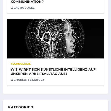
KOMMUNIKATION?
LAURA VOGEL
TECHNOLOGIE
WIE WIRKT SICH KÜNSTLICHE INTELLIGENZ AUF
UNSEREN ARBEITSALLTAG AUS?
CHARLOTTE SCHULZ
KATEGORIEN