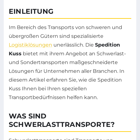
EINLEITUNG
Im Bereich des Transports von schweren und
übergroßen Gütern sind spezialisierte
Logistiklösungen
unerlässlich. Die
Spedition
Kuss
bietet mit ihrem Angebot an Schwerlast-
und Sondertransporten maßgeschneiderte
Lösungen für Unternehmen aller Branchen. In
diesem Artikel erfahren Sie, wie die Spedition
Kuss Ihnen bei Ihren speziellen
Transportbedürfnissen helfen kann.
WAS SIND
SCHWERLASTTRANSPORTE?