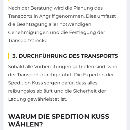
Nach der Beratung wird die Planung des
Transports in Angriff genommen. Dies umfasst
die Beantragung aller notwendigen
Genehmigungen und die Festlegung der
Transportstrecke.
3. DURCHFÜHRUNG DES TRANSPORTS
Sobald alle Vorbereitungen getroffen sind, wird
der Transport durchgeführt. Die Experten der
Spedition Kuss sorgen dafür, dass alles
reibungslos abläuft und die Sicherheit der
Ladung gewährleistet ist.
WARUM DIE SPEDITION KUSS
WÄHLEN?