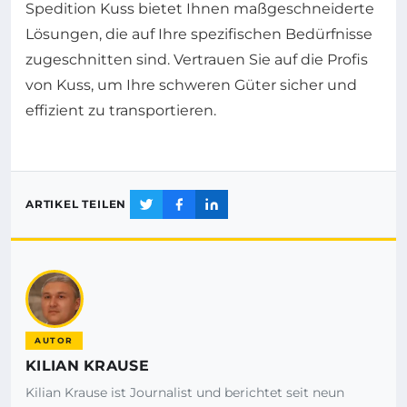
Spedition Kuss bietet Ihnen maßgeschneiderte
Lösungen, die auf Ihre spezifischen Bedürfnisse
zugeschnitten sind. Vertrauen Sie auf die Profis
von Kuss, um Ihre schweren Güter sicher und
effizient zu transportieren.
ARTIKEL TEILEN
AUTOR
KILIAN KRAUSE
Kilian Krause ist Journalist und berichtet seit neun