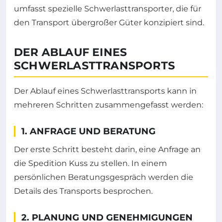
umfasst spezielle Schwerlasttransporter, die für
den Transport übergroßer Güter konzipiert sind.
DER ABLAUF EINES
SCHWERLASTTRANSPORTS
Der Ablauf eines Schwerlasttransports kann in
mehreren Schritten zusammengefasst werden:
1. ANFRAGE UND BERATUNG
Der erste Schritt besteht darin, eine Anfrage an
die Spedition Kuss zu stellen. In einem
persönlichen Beratungsgespräch werden die
Details des Transports besprochen.
2. PLANUNG UND GENEHMIGUNGEN