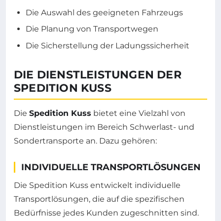
Die Auswahl des geeigneten Fahrzeugs
Die Planung von Transportwegen
Die Sicherstellung der Ladungssicherheit
DIE DIENSTLEISTUNGEN DER
SPEDITION KUSS
Die
Spedition Kuss
bietet eine Vielzahl von
Dienstleistungen im Bereich Schwerlast- und
Sondertransporte an. Dazu gehören:
INDIVIDUELLE TRANSPORTLÖSUNGEN
Die Spedition Kuss entwickelt individuelle
Transportlösungen, die auf die spezifischen
Bedürfnisse jedes Kunden zugeschnitten sind.