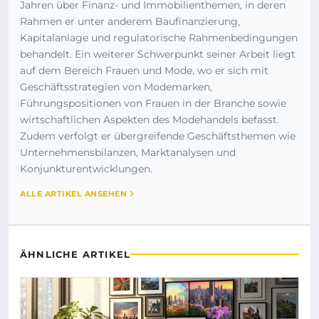
Jahren über Finanz- und Immobilienthemen, in deren
Rahmen er unter anderem Baufinanzierung,
Kapitalanlage und regulatorische Rahmenbedingungen
behandelt. Ein weiterer Schwerpunkt seiner Arbeit liegt
auf dem Bereich Frauen und Mode, wo er sich mit
Geschäftsstrategien von Modemarken,
Führungspositionen von Frauen in der Branche sowie
wirtschaftlichen Aspekten des Modehandels befasst.
Zudem verfolgt er übergreifende Geschäftsthemen wie
Unternehmensbilanzen, Marktanalysen und
Konjunkturentwicklungen.
ALLE ARTIKEL ANSEHEN
ÄHNLICHE ARTIKEL