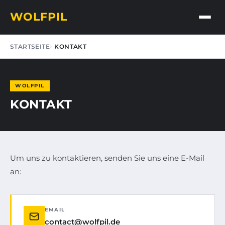
WOLFPIL
STARTSEITE
KONTAKT
WOLFPIL
KONTAKT
Um uns zu kontaktieren, senden Sie uns eine E-Mail
an:
EMAIL
contact@wolfpil.de