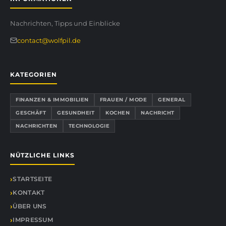
Nachrichten, Tipps und Einblicke
contact@wolfpil.de
KATEGORIEN
FINANZEN & IMMOBILIEN
FRAUEN / MODE
GENERAL
GESCHÄFT
GESUNDHEIT
KOCHEN
NACHRICHT
NACHRICHTEN
TECHNOLOGIE
NÜTZLICHE LINKS
STARTSEITE
KONTAKT
ÜBER UNS
IMPRESSUM