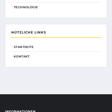
TECHNOLOGIE
NÜTZLICHE LINKS
STARTSEITE
KONTAKT
INFORMATIONEN