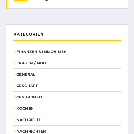
KATEGORIEN
FINANZEN & IMMOBILIEN
FRAUEN / MODE
GENERAL
GESCHÄFT
GESUNDHEIT
KOCHEN
NACHRICHT
NACHRICHTEN