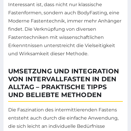
Interessant ist, dass nicht nur klassische
Fastenformen, sondern auch BodyFasting, eine
Moderne Fastentechnik, immer mehr Anhänger
findet. Die Verknüpfung von diversen
Fastentechniken mit wissenschaftlichen
Erkenntnissen unterstreicht die Vielseitigkeit
und Wirksamkeit dieser Methode.
UMSETZUNG UND INTEGRATION
VON INTERVALLFASTEN IN DEN
ALLTAG – PRAKTISCHE TIPPS
UND BELIEBTE METHODEN
Die Faszination des intermittierenden Fastens
entsteht auch durch die einfache Anwendung,
die sich leicht an individuelle Bedürfnisse