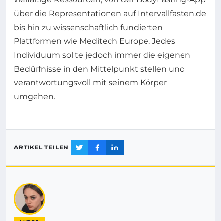
über die Representationen auf Intervallfasten.de
bis hin zu wissenschaftlich fundierten
Plattformen wie Meditech Europe. Jedes
Individuum sollte jedoch immer die eigenen
Bedürfnisse in den Mittelpunkt stellen und
verantwortungsvoll mit seinem Körper
umgehen.
ARTIKEL TEILEN