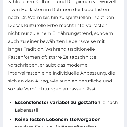
zahlreichen Kulturen und Religionen verwurzelt
– von Heilfasten im Rahmen der Leberfasten
nach Dr. Worm bis hin zu spirituellen Praktiken.
Dieses kulturelle Erbe macht Intervallfasten
nicht nur zu einem Ernährungstrend, sondern
auch zu einer bewährten Lebensweise mit
langer Tradition. Während traditionelle
Fastenformen oft starre Zeitabschnitte
vorschrieben, erlaubt das moderne
Intervallfasten eine individuelle Anpassung, die
sich an den Alltag, wie auch an berufliche und
soziale Verpflichtungen anpassen lässt.
Essensfenster variabel zu gestalten
je nach
Lebensstil
Keine festen Lebensmittelvorgaben
,