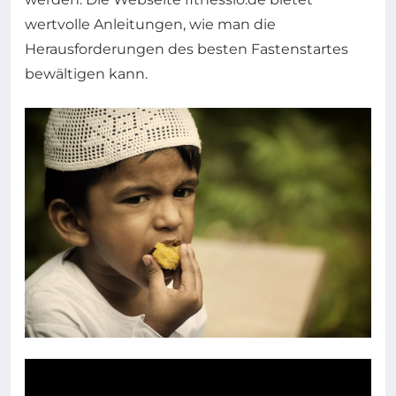
wertvolle Anleitungen, wie man die
Herausforderungen des besten Fastenstartes
bewältigen kann.