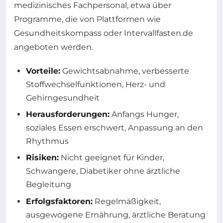
medizinisches Fachpersonal, etwa über
Programme, die von Plattformen wie
Gesundheitskompass oder Intervallfasten.de
angeboten werden.
Vorteile:
Gewichtsabnahme, verbesserte
Stoffwechselfunktionen, Herz- und
Gehirngesundheit
Herausforderungen:
Anfangs Hunger,
soziales Essen erschwert, Anpassung an den
Rhythmus
Risiken:
Nicht geeignet für Kinder,
Schwangere, Diabetiker ohne ärztliche
Begleitung
Erfolgsfaktoren:
Regelmäßigkeit,
ausgewogene Ernährung, ärztliche Beratung