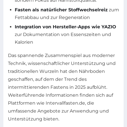
sondern Fokus auf Nährstoffqualität
Fasten als natürlicher Stoffwechselreiz
zum
Fettabbau und zur Regeneration
Integration von Hersteller-Apps wie YAZIO
zur Dokumentation von Essenszeiten und
Kalorien
Das spannende Zusammenspiel aus moderner
Technik, wissenschaftlicher Unterstützung und
traditionellen Wurzeln hat den Nährboden
geschaffen, auf dem der Trend des
intermittierenden Fastens in 2025 aufblüht.
Weiterführende Informationen finden sich auf
Plattformen wie Intervallfasten.de, die
umfassende Angebote zur Anwendung und
Unterstützung bieten.