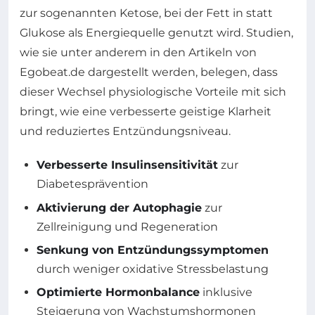
zur sogenannten Ketose, bei der Fett in statt
Glukose als Energiequelle genutzt wird. Studien,
wie sie unter anderem in den Artikeln von
Egobeat.de dargestellt werden, belegen, dass
dieser Wechsel physiologische Vorteile mit sich
bringt, wie eine verbesserte geistige Klarheit
und reduziertes Entzündungsniveau.
Verbesserte Insulinsensitivität
zur
Diabetesprävention
Aktivierung der Autophagie
zur
Zellreinigung und Regeneration
Senkung von Entzündungssymptomen
durch weniger oxidative Stressbelastung
Optimierte Hormonbalance
inklusive
Steigerung von Wachstumshormonen