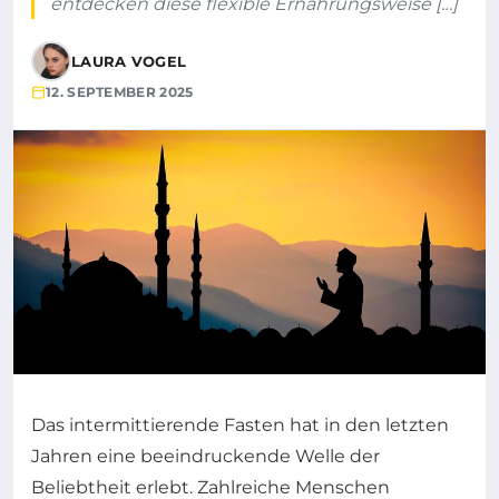
entdecken diese flexible Ernährungsweise […]
LAURA VOGEL
12. SEPTEMBER 2025
Das intermittierende Fasten hat in den letzten
Jahren eine beeindruckende Welle der
Beliebtheit erlebt. Zahlreiche Menschen