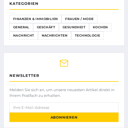
KATEGORIEN
FINANZEN & IMMOBILIEN
FRAUEN / MODE
GENERAL
GESCHÄFT
GESUNDHEIT
KOCHEN
NACHRICHT
NACHRICHTEN
TECHNOLOGIE
NEWSLETTER
Melden Sie sich an, um unsere neuesten Artikel direkt in
Ihrem Postfach zu erhalten.
Ihre E-Mail-Adresse
ABONNIEREN