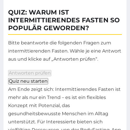
QUIZ: WARUM IST
INTERMITTIERENDES FASTEN SO
POPULÄR GEWORDEN?
Bitte beantworte die folgenden Fragen zum
intermittierenden Fasten. Wähle je eine Antwort
aus und klicke auf „Antworten prüfen“.
Antworten prüfen
Quiz neu starten
Am Ende zeigt sich: Intermittierendes Fasten ist
mehr als nur ein Trend – es ist ein flexibles
Konzept mit Potenzial, das
gesundheitsbewusste Menschen im Alltag
unterstützt. Für Interessierte bieten sich
vielfältige Ressourcen, von der BodyFasting-App