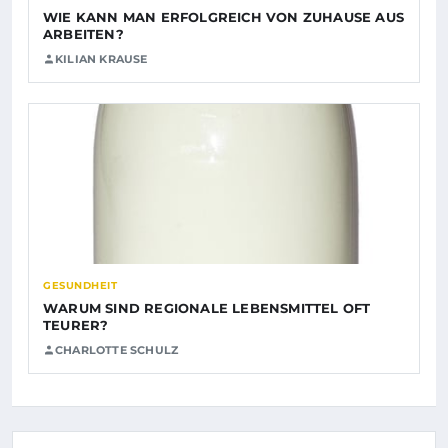
WIE KANN MAN ERFOLGREICH VON ZUHAUSE AUS
ARBEITEN?
KILIAN KRAUSE
GESUNDHEIT
WARUM SIND REGIONALE LEBENSMITTEL OFT
TEURER?
CHARLOTTE SCHULZ