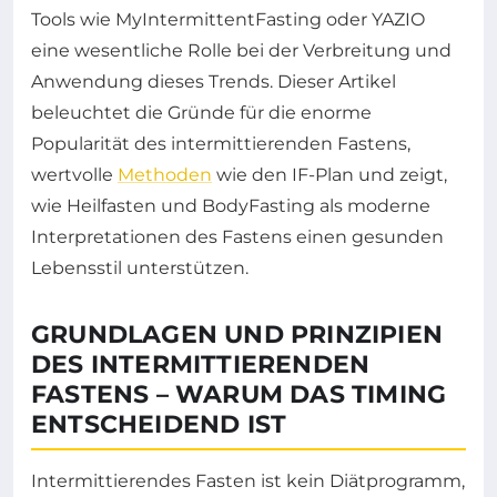
Tools wie MyIntermittentFasting oder YAZIO
eine wesentliche Rolle bei der Verbreitung und
Anwendung dieses Trends. Dieser Artikel
beleuchtet die Gründe für die enorme
Popularität des intermittierenden Fastens,
wertvolle
Methoden
wie den IF-Plan und zeigt,
wie Heilfasten und BodyFasting als moderne
Interpretationen des Fastens einen gesunden
Lebensstil unterstützen.
GRUNDLAGEN UND PRINZIPIEN
DES INTERMITTIERENDEN
FASTENS – WARUM DAS TIMING
ENTSCHEIDEND IST
Intermittierendes Fasten ist kein Diätprogramm,