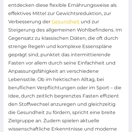
entdecken diese flexible Ernährungsweise als
effektives Mittel zur Gewichtsreduktion, zur
Verbesserung der
Gesundheit
und zur
Steigerung des allgemeinen Wohlbefindens. Im
Gegensatz zu klassischen Diäten, die oft durch
strenge Regeln und komplexe Essenspläne
geprägt sind, punktet das intermittierende
Fasten vor allem durch seine Einfachheit und
Anpassungsfähigkeit an verschiedene
Lebensstile. Ob im hektischen Alltag, bei
beruflichen Verpflichtungen oder im Sport – die
Idee, durch zeitlich begrenztes Fasten effizient
den Stoffwechsel anzuregen und gleichzeitig
die Gesundheit zu fördern, spricht eine breite
Zielgruppe an. Zudem spielen aktuelle
wissenschaftliche Erkenntnisse und moderne