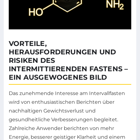
VORTEILE,
HERAUSFORDERUNGEN UND
RISIKEN DES
INTERMITTIERENDEN FASTENS –
EIN AUSGEWOGENES BILD
Das zunehmende Interesse am Intervallfasten
wird von enthusiastischen Berichten über
nachhaltigen Gewichtsverlust und
gesundheitliche Verbesserungen begleitet.
Zahlreiche Anwender berichten von mehr
Energie, besserer geistiger Klarheit und einem