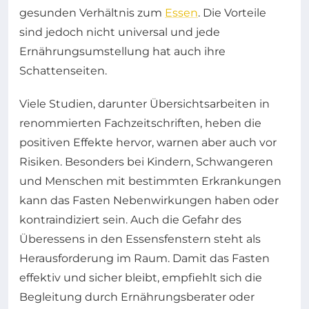
gesunden Verhältnis zum
Essen
. Die Vorteile
sind jedoch nicht universal und jede
Ernährungsumstellung hat auch ihre
Schattenseiten.
Viele Studien, darunter Übersichtsarbeiten in
renommierten Fachzeitschriften, heben die
positiven Effekte hervor, warnen aber auch vor
Risiken. Besonders bei Kindern, Schwangeren
und Menschen mit bestimmten Erkrankungen
kann das Fasten Nebenwirkungen haben oder
kontraindiziert sein. Auch die Gefahr des
Überessens in den Essensfenstern steht als
Herausforderung im Raum. Damit das Fasten
effektiv und sicher bleibt, empfiehlt sich die
Begleitung durch Ernährungsberater oder