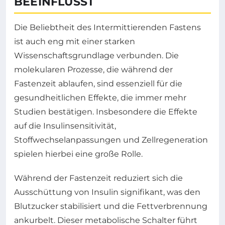
BEEINFLUSST
Die Beliebtheit des Intermittierenden Fastens
ist auch eng mit einer starken
Wissenschaftsgrundlage verbunden. Die
molekularen Prozesse, die während der
Fastenzeit ablaufen, sind essenziell für die
gesundheitlichen Effekte, die immer mehr
Studien bestätigen. Insbesondere die Effekte
auf die Insulinsensitivität,
Stoffwechselanpassungen und Zellregeneration
spielen hierbei eine große Rolle.
Während der Fastenzeit reduziert sich die
Ausschüttung von Insulin signifikant, was den
Blutzucker stabilisiert und die Fettverbrennung
ankurbelt. Dieser metabolische Schalter führt