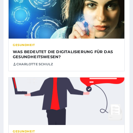
GESUNDHEIT
WAS BEDEUTET DIE DIGITALISIERUNG FÜR DAS
GESUNDHEITSWESEN?
CHARLOTTE SCHULZ
GESUNDHEIT