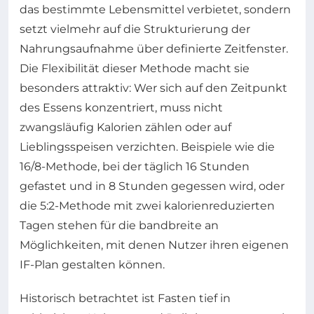
das bestimmte Lebensmittel verbietet, sondern
setzt vielmehr auf die Strukturierung der
Nahrungsaufnahme über definierte Zeitfenster.
Die Flexibilität dieser Methode macht sie
besonders attraktiv: Wer sich auf den Zeitpunkt
des Essens konzentriert, muss nicht
zwangsläufig Kalorien zählen oder auf
Lieblingsspeisen verzichten. Beispiele wie die
16/8-Methode, bei der täglich 16 Stunden
gefastet und in 8 Stunden gegessen wird, oder
die 5:2-Methode mit zwei kalorienreduzierten
Tagen stehen für die bandbreite an
Möglichkeiten, mit denen Nutzer ihren eigenen
IF-Plan gestalten können.
Historisch betrachtet ist Fasten tief in