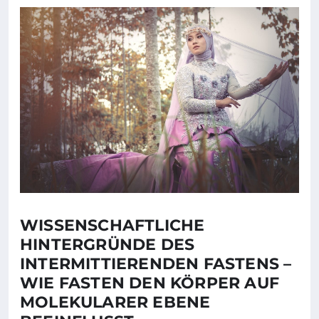
WISSENSCHAFTLICHE
HINTERGRÜNDE DES
INTERMITTIERENDEN FASTENS –
WIE FASTEN DEN KÖRPER AUF
MOLEKULARER EBENE