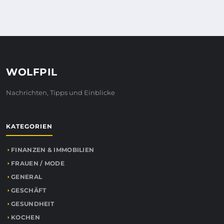
WOLFPIL
Nachrichten, Tipps und Einblicke
KATEGORIEN
FINANZEN & IMMOBILIEN
FRAUEN / MODE
GENERAL
GESCHÄFT
GESUNDHEIT
KOCHEN