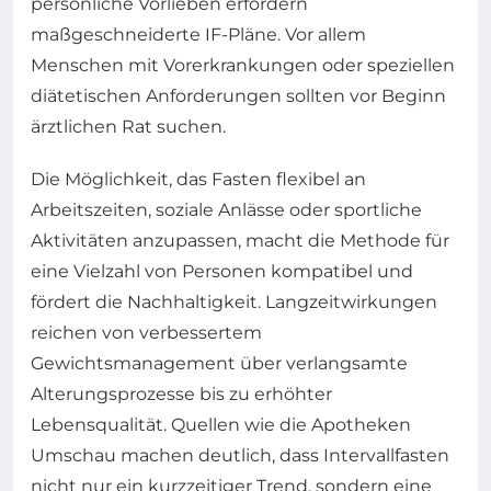
persönliche Vorlieben erfordern
maßgeschneiderte IF-Pläne. Vor allem
Menschen mit Vorerkrankungen oder speziellen
diätetischen Anforderungen sollten vor Beginn
ärztlichen Rat suchen.
Die Möglichkeit, das Fasten flexibel an
Arbeitszeiten, soziale Anlässe oder sportliche
Aktivitäten anzupassen, macht die Methode für
eine Vielzahl von Personen kompatibel und
fördert die Nachhaltigkeit. Langzeitwirkungen
reichen von verbessertem
Gewichtsmanagement über verlangsamte
Alterungsprozesse bis zu erhöhter
Lebensqualität. Quellen wie die Apotheken
Umschau machen deutlich, dass Intervallfasten
nicht nur ein kurzzeitiger Trend, sondern eine