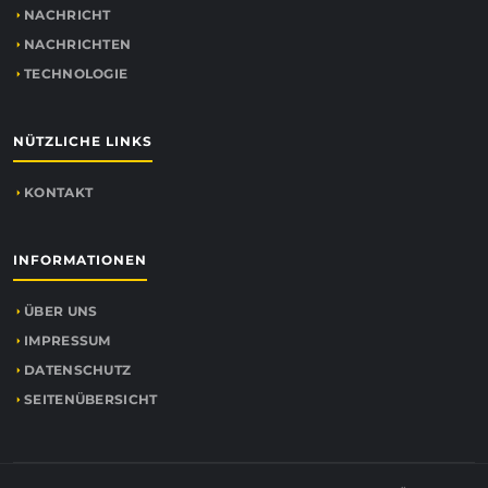
NACHRICHT
NACHRICHTEN
TECHNOLOGIE
NÜTZLICHE LINKS
KONTAKT
INFORMATIONEN
ÜBER UNS
IMPRESSUM
DATENSCHUTZ
SEITENÜBERSICHT