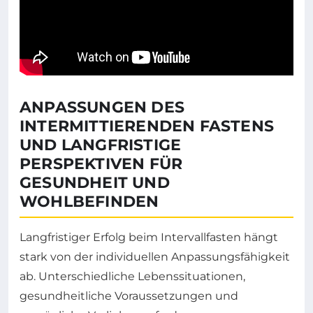
ANPASSUNGEN DES
INTERMITTIERENDEN FASTENS
UND LANGFRISTIGE
PERSPEKTIVEN FÜR
GESUNDHEIT UND
WOHLBEFINDEN
Langfristiger Erfolg beim Intervallfasten hängt
stark von der individuellen Anpassungsfähigkeit
ab. Unterschiedliche Lebenssituationen,
gesundheitliche Voraussetzungen und