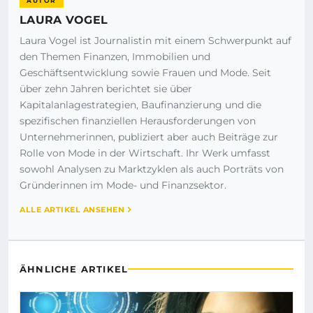
AUTOR
LAURA VOGEL
Laura Vogel ist Journalistin mit einem Schwerpunkt auf
den Themen Finanzen, Immobilien und
Geschäftsentwicklung sowie Frauen und Mode. Seit
über zehn Jahren berichtet sie über
Kapitalanlagestrategien, Baufinanzierung und die
spezifischen finanziellen Herausforderungen von
Unternehmerinnen, publiziert aber auch Beiträge zur
Rolle von Mode in der Wirtschaft. Ihr Werk umfasst
sowohl Analysen zu Marktzyklen als auch Porträts von
Gründerinnen im Mode- und Finanzsektor.
ALLE ARTIKEL ANSEHEN
ÄHNLICHE ARTIKEL