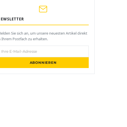
NEWSLETTER
elden Sie sich an, um unsere neuesten Artikel direkt
n Ihrem Postfach zu erhalten.
hre E-Mail-Adresse
ABONNIEREN