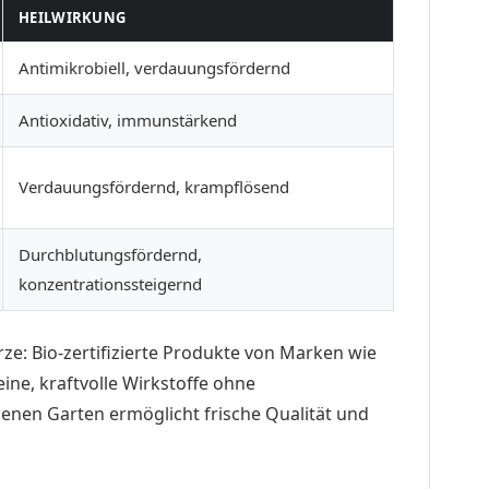
HEILWIRKUNG
Antimikrobiell, verdauungsfördernd
Antioxidativ, immunstärkend
Verdauungsfördernd, krampflösend
Durchblutungsfördernd,
konzentrationssteigernd
ze: Bio-zertifizierte Produkte von Marken wie
ine, kraftvolle Wirkstoffe ohne
genen Garten ermöglicht frische Qualität und