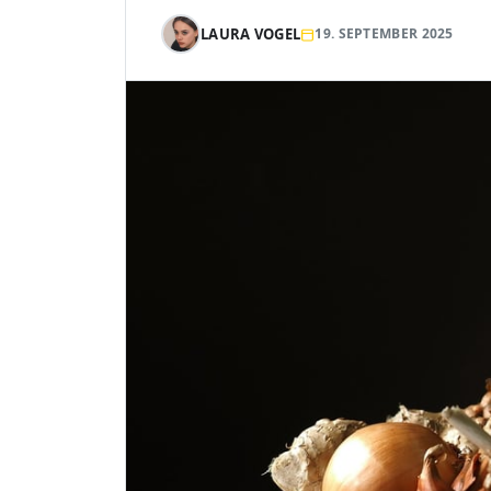
LAURA VOGEL
19. SEPTEMBER 2025