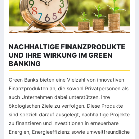
NACHHALTIGE FINANZPRODUKTE
UND IHRE WIRKUNG IM GREEN
BANKING
Green Banks bieten eine Vielzahl von innovativen
Finanzprodukten an, die sowohl Privatpersonen als
auch Unternehmen dabei unterstützen, ihre
ökologischen Ziele zu verfolgen. Diese Produkte
sind speziell darauf ausgelegt, nachhaltige Projekte
zu finanzieren und Investitionen in erneuerbare
Energien, Energieeffizienz sowie umweltfreundliche