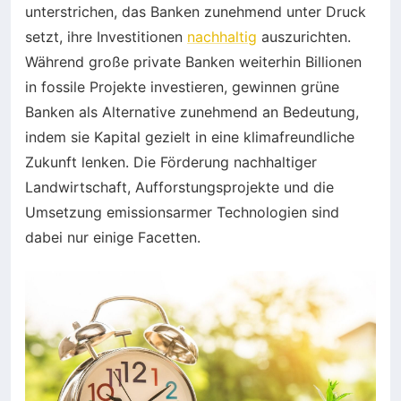
unterstrichen, das Banken zunehmend unter Druck
setzt, ihre Investitionen
nachhaltig
auszurichten.
Während große private Banken weiterhin Billionen
in fossile Projekte investieren, gewinnen grüne
Banken als Alternative zunehmend an Bedeutung,
indem sie Kapital gezielt in eine klimafreundliche
Zukunft lenken. Die Förderung nachhaltiger
Landwirtschaft, Aufforstungsprojekte und die
Umsetzung emissionsarmer Technologien sind
dabei nur einige Facetten.