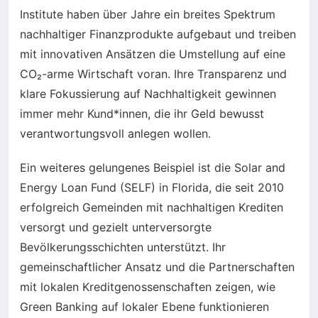
Institute haben über Jahre ein breites Spektrum
nachhaltiger Finanzprodukte aufgebaut und treiben
mit innovativen Ansätzen die Umstellung auf eine
CO₂-arme Wirtschaft voran. Ihre Transparenz und
klare Fokussierung auf Nachhaltigkeit gewinnen
immer mehr Kund*innen, die ihr Geld bewusst
verantwortungsvoll anlegen wollen.
Ein weiteres gelungenes Beispiel ist die Solar and
Energy Loan Fund (SELF) in Florida, die seit 2010
erfolgreich Gemeinden mit nachhaltigen Krediten
versorgt und gezielt unterversorgte
Bevölkerungsschichten unterstützt. Ihr
gemeinschaftlicher Ansatz und die Partnerschaften
mit lokalen Kreditgenossenschaften zeigen, wie
Green Banking auf lokaler Ebene funktionieren