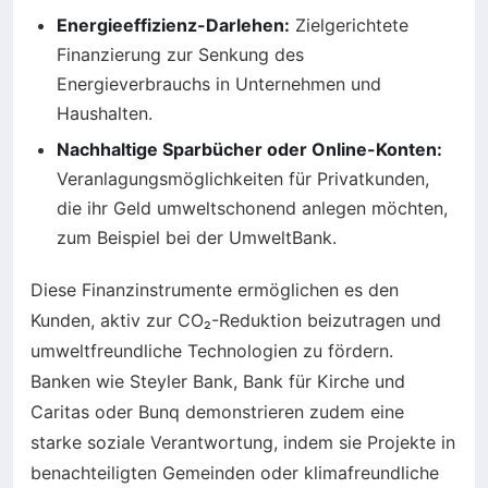
Energieeffizienz-Darlehen:
Zielgerichtete
Finanzierung zur Senkung des
Energieverbrauchs in Unternehmen und
Haushalten.
Nachhaltige Sparbücher oder Online-Konten:
Veranlagungsmöglichkeiten für Privatkunden,
die ihr Geld umweltschonend anlegen möchten,
zum Beispiel bei der UmweltBank.
Diese Finanzinstrumente ermöglichen es den
Kunden, aktiv zur CO₂-Reduktion beizutragen und
umweltfreundliche Technologien zu fördern.
Banken wie Steyler Bank, Bank für Kirche und
Caritas oder Bunq demonstrieren zudem eine
starke soziale Verantwortung, indem sie Projekte in
benachteiligten Gemeinden oder klimafreundliche