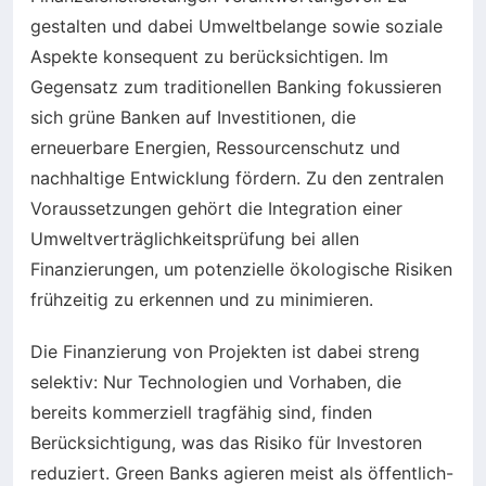
gestalten und dabei Umweltbelange sowie soziale
Aspekte konsequent zu berücksichtigen. Im
Gegensatz zum traditionellen Banking fokussieren
sich grüne Banken auf Investitionen, die
erneuerbare Energien, Ressourcenschutz und
nachhaltige Entwicklung fördern. Zu den zentralen
Voraussetzungen gehört die Integration einer
Umweltverträglichkeitsprüfung bei allen
Finanzierungen, um potenzielle ökologische Risiken
frühzeitig zu erkennen und zu minimieren.
Die Finanzierung von Projekten ist dabei streng
selektiv: Nur Technologien und Vorhaben, die
bereits kommerziell tragfähig sind, finden
Berücksichtigung, was das Risiko für Investoren
reduziert. Green Banks agieren meist als öffentlich-