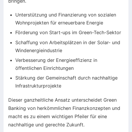
bringen.
Unterstützung und Finanzierung von sozialen
Wohnprojekten für erneuerbare Energie
Förderung von Start-ups im Green-Tech-Sektor
Schaffung von Arbeitsplätzen in der Solar- und
Windenergieindustrie
Verbesserung der Energieeffizienz in
öffentlichen Einrichtungen
Stärkung der Gemeinschaft durch nachhaltige
Infrastrukturprojekte
Dieser ganzheitliche Ansatz unterscheidet Green
Banking von herkömmlichen Finanzkonzepten und
macht es zu einem wichtigen Pfeiler für eine
nachhaltige und gerechte Zukunft.