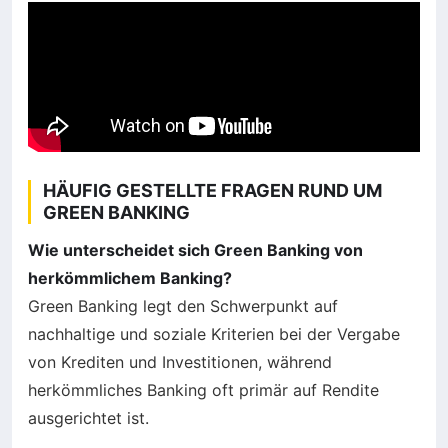
HÄUFIG GESTELLTE FRAGEN RUND UM
GREEN BANKING
Wie unterscheidet sich Green Banking von
herkömmlichem Banking?
Green Banking legt den Schwerpunkt auf
nachhaltige und soziale Kriterien bei der Vergabe
von Krediten und Investitionen, während
herkömmliches Banking oft primär auf Rendite
ausgerichtet ist.