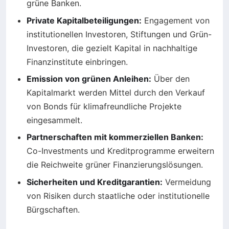
grüne Banken.
Private Kapitalbeteiligungen:
Engagement von
institutionellen Investoren, Stiftungen und Grün-
Investoren, die gezielt Kapital in nachhaltige
Finanzinstitute einbringen.
Emission von grünen Anleihen:
Über den
Kapitalmarkt werden Mittel durch den Verkauf
von Bonds für klimafreundliche Projekte
eingesammelt.
Partnerschaften mit kommerziellen Banken:
Co-Investments und Kreditprogramme erweitern
die Reichweite grüner Finanzierungslösungen.
Sicherheiten und Kreditgarantien:
Vermeidung
von Risiken durch staatliche oder institutionelle
Bürgschaften.