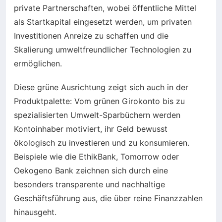
private Partnerschaften, wobei öffentliche Mittel
als Startkapital eingesetzt werden, um privaten
Investitionen Anreize zu schaffen und die
Skalierung umweltfreundlicher Technologien zu
ermöglichen.
Diese grüne Ausrichtung zeigt sich auch in der
Produktpalette: Vom grünen Girokonto bis zu
spezialisierten Umwelt-Sparbüchern werden
Kontoinhaber motiviert, ihr Geld bewusst
ökologisch zu investieren und zu konsumieren.
Beispiele wie die EthikBank, Tomorrow oder
Oekogeno Bank zeichnen sich durch eine
besonders transparente und nachhaltige
Geschäftsführung aus, die über reine Finanzzahlen
hinausgeht.