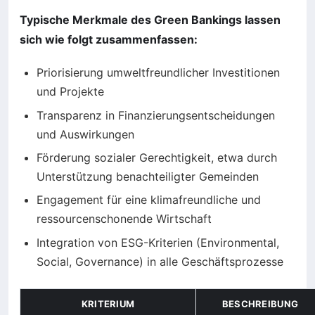
Typische Merkmale des Green Bankings lassen
sich wie folgt zusammenfassen:
Priorisierung umweltfreundlicher Investitionen
und Projekte
Transparenz in Finanzierungsentscheidungen
und Auswirkungen
Förderung sozialer Gerechtigkeit, etwa durch
Unterstützung benachteiligter Gemeinden
Engagement für eine klimafreundliche und
ressourcenschonende Wirtschaft
Integration von ESG-Kriterien (Environmental,
Social, Governance) in alle Geschäftsprozesse
KRITERIUM
BESCHREIBUNG