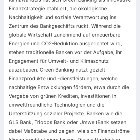
Finanzstrategie etabliert, die ökologische
Nachhaltigkeit und soziale Verantwortung ins
Zentrum des Bankgeschäfts rückt. Während die
globale Wirtschaft zunehmend auf erneuerbare
Energien und CO2-Reduktion ausgerichtet wird,
stehen traditionelle Banken vor der Aufgabe, ihr
Engagement für Umwelt- und Klimaschutz
auszubauen. Green Banking nutzt gezielt
Finanzprodukte und -dienstleistungen, welche
nachhaltige Entwicklungen fördern, etwa durch die
Vergabe von grünen Krediten, Investitionen in
umweltfreundliche Technologien und die
Unterstützung sozialer Projekte. Banken wie die
GLS Bank, Triodos Bank oder UmweltBank setzen
dabei Maßstäbe und zeigen, wie sich Finanzströme
klimagerecht steuern lassen. Dieses Umdenken