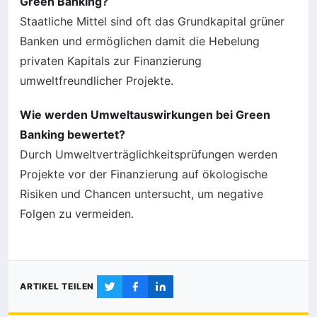
Green Banking?
Staatliche Mittel sind oft das Grundkapital grüner
Banken und ermöglichen damit die Hebelung
privaten Kapitals zur Finanzierung
umweltfreundlicher Projekte.
Wie werden Umweltauswirkungen bei Green
Banking bewertet?
Durch Umweltverträglichkeitsprüfungen werden
Projekte vor der Finanzierung auf ökologische
Risiken und Chancen untersucht, um negative
Folgen zu vermeiden.
ARTIKEL TEILEN