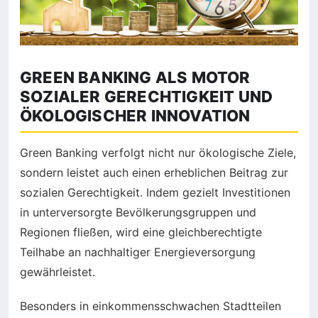
GREEN BANKING ALS MOTOR
SOZIALER GERECHTIGKEIT UND
ÖKOLOGISCHER INNOVATION
Green Banking verfolgt nicht nur ökologische Ziele,
sondern leistet auch einen erheblichen Beitrag zur
sozialen Gerechtigkeit. Indem gezielt Investitionen
in unterversorgte Bevölkerungsgruppen und
Regionen fließen, wird eine gleichberechtigte
Teilhabe an nachhaltiger Energieversorgung
gewährleistet.
Besonders in einkommensschwachen Stadtteilen