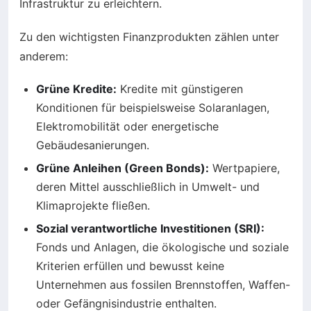
Infrastruktur zu erleichtern.
Zu den wichtigsten Finanzprodukten zählen unter
anderem:
Grüne Kredite:
Kredite mit günstigeren
Konditionen für beispielsweise Solaranlagen,
Elektromobilität oder energetische
Gebäudesanierungen.
Grüne Anleihen (Green Bonds):
Wertpapiere,
deren Mittel ausschließlich in Umwelt- und
Klimaprojekte fließen.
Sozial verantwortliche Investitionen (SRI):
Fonds und Anlagen, die ökologische und soziale
Kriterien erfüllen und bewusst keine
Unternehmen aus fossilen Brennstoffen, Waffen-
oder Gefängnisindustrie enthalten.