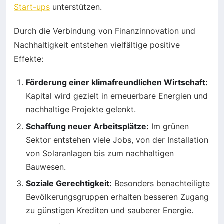
Start-ups
unterstützen.
Durch die Verbindung von Finanzinnovation und
Nachhaltigkeit entstehen vielfältige positive
Effekte:
Förderung einer klimafreundlichen Wirtschaft:
Kapital wird gezielt in erneuerbare Energien und
nachhaltige Projekte gelenkt.
Schaffung neuer Arbeitsplätze:
Im grünen
Sektor entstehen viele Jobs, von der Installation
von Solaranlagen bis zum nachhaltigen
Bauwesen.
Soziale Gerechtigkeit:
Besonders benachteiligte
Bevölkerungsgruppen erhalten besseren Zugang
zu günstigen Krediten und sauberer Energie.