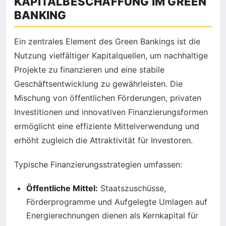
KAPITALBESCHAFFUNG IM GREEN
BANKING
Ein zentrales Element des Green Bankings ist die
Nutzung vielfältiger Kapitalquellen, um nachhaltige
Projekte zu finanzieren und eine stabile
Geschäftsentwicklung zu gewährleisten. Die
Mischung von öffentlichen Förderungen, privaten
Investitionen und innovativen Finanzierungsformen
ermöglicht eine effiziente Mittelverwendung und
erhöht zugleich die Attraktivität für Investoren.
Typische Finanzierungsstrategien umfassen:
Öffentliche Mittel:
Staatszuschüsse,
Förderprogramme und Aufgelegte Umlagen auf
Energierechnungen dienen als Kernkapital für