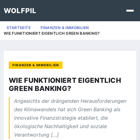
WOLFPIL
STARTSEITE
FINANZEN & IMMOBILIEN
WIE FUNKTIONIERT EIGENTLICH GREEN BANKING?
FINANZEN & IMMOBILIEN
WIE FUNKTIONIERT EIGENTLICH
GREEN BANKING?
Angesichts der drängenden Herausforderungen
des Klimawandels hat sich Green Banking als
innovative Finanzstrategie etabliert, die
ökologische Nachhaltigkeit und soziale
Verantwortung […]