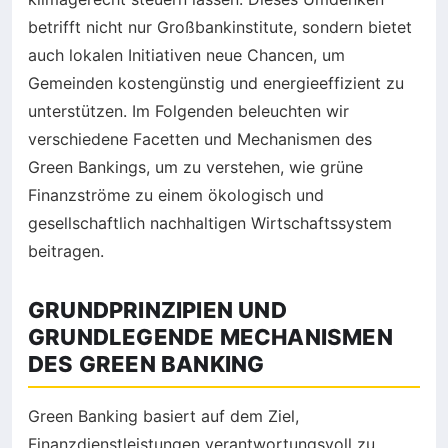
betrifft nicht nur Großbankinstitute, sondern bietet
auch lokalen Initiativen neue Chancen, um
Gemeinden kostengünstig und energieeffizient zu
unterstützen. Im Folgenden beleuchten wir
verschiedene Facetten und Mechanismen des
Green Bankings, um zu verstehen, wie grüne
Finanzströme zu einem ökologisch und
gesellschaftlich nachhaltigen Wirtschaftssystem
beitragen.
GRUNDPRINZIPIEN UND
GRUNDLEGENDE MECHANISMEN
DES GREEN BANKING
Green Banking basiert auf dem Ziel,
Finanzdienstleistungen verantwortungsvoll zu