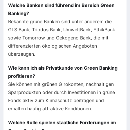
Welche Banken sind führend im Bereich Green
Banking?
Bekannte grüne Banken sind unter anderem die
GLS Bank, Triodos Bank, UmweltBank, EthikBank
sowie Tomorrow und Oekogeno Bank, die mit
differenzierten ökologischen Angeboten
überzeugen.
Wie kann ich als Privatkunde von Green Banking
profitieren?
Sie können mit grünen Girokonten, nachhaltigen
Sparprodukten oder durch Investitionen in grüne
Fonds aktiv zum Klimaschutz beitragen und
erhalten häufig attraktive Konditionen.
Welche Rolle spielen staatliche Förderungen im