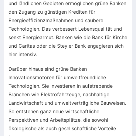
und ländlichen Gebieten ermöglichen grüne Banken
den Zugang zu günstigen Krediten für
Energieeffizienzmaßnahmen und saubere
Technologien. Das verbessert Lebensqualität und
senkt Energiearmut. Banken wie die Bank für Kirche
und Caritas oder die Steyler Bank engagieren sich
hier intensiv.
Darüber hinaus sind grüne Banken
Innovationsmotoren für umweltfreundliche
Technologien. Sie investieren in aufstrebende
Branchen wie Elektrofahrzeuge, nachhaltige
Landwirtschaft und umweltverträgliche Bauweisen.
So entstehen ganz neue wirtschaftliche
Perspektiven und Arbeitsplätze, die sowohl
ökologische als auch gesellschaftliche Vorteile