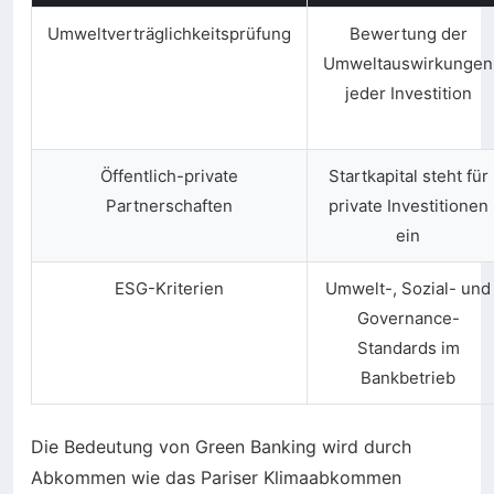
Umweltverträglichkeitsprüfung
Bewertung der
Umweltauswirkungen
jeder Investition
Öffentlich-private
Startkapital steht für
Partnerschaften
private Investitionen
ein
ESG-Kriterien
Umwelt-, Sozial- und
Governance-
Standards im
Bankbetrieb
Die Bedeutung von Green Banking wird durch
Abkommen wie das Pariser Klimaabkommen