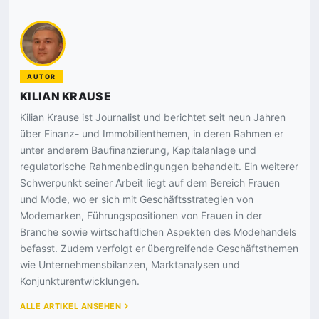
AUTOR
KILIAN KRAUSE
Kilian Krause ist Journalist und berichtet seit neun Jahren
über Finanz- und Immobilienthemen, in deren Rahmen er
unter anderem Baufinanzierung, Kapitalanlage und
regulatorische Rahmenbedingungen behandelt. Ein weiterer
Schwerpunkt seiner Arbeit liegt auf dem Bereich Frauen
und Mode, wo er sich mit Geschäftsstrategien von
Modemarken, Führungspositionen von Frauen in der
Branche sowie wirtschaftlichen Aspekten des Modehandels
befasst. Zudem verfolgt er übergreifende Geschäftsthemen
wie Unternehmensbilanzen, Marktanalysen und
Konjunkturentwicklungen.
ALLE ARTIKEL ANSEHEN