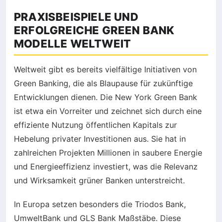
PRAXISBEISPIELE UND
ERFOLGREICHE GREEN BANK
MODELLE WELTWEIT
Weltweit gibt es bereits vielfältige Initiativen von
Green Banking, die als Blaupause für zukünftige
Entwicklungen dienen. Die New York Green Bank
ist etwa ein Vorreiter und zeichnet sich durch eine
effiziente Nutzung öffentlichen Kapitals zur
Hebelung privater Investitionen aus. Sie hat in
zahlreichen Projekten Millionen in saubere Energie
und Energieeffizienz investiert, was die Relevanz
und Wirksamkeit grüner Banken unterstreicht.
In Europa setzen besonders die Triodos Bank,
UmweltBank und GLS Bank Maßstäbe. Diese