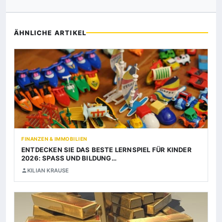
ÄHNLICHE ARTIKEL
FINANZEN & IMMOBILIEN
ENTDECKEN SIE DAS BESTE LERNSPIEL FÜR KINDER
2026: SPASS UND BILDUNG…
KILIAN KRAUSE