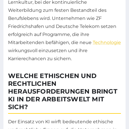
Lernkultur, bei der kontinuierliche
Weiterbildung zum festen Bestandteil des
Berufslebens wird. Unternehmen wie ZF
Friedrichshafen und Deutsche Telekom setzen
erfolgreich auf Programme, die ihre
Mitarbeitenden befähigen, die neue
Technologie
wirkungsvoll einzusetzen und ihre
Karrierechancen zu sichern.
WELCHE ETHISCHEN UND
RECHTLICHEN
HERAUSFORDERUNGEN BRINGT
KI IN DER ARBEITSWELT MIT
SICH?
Der Einsatz von KI wirft bedeutende ethische