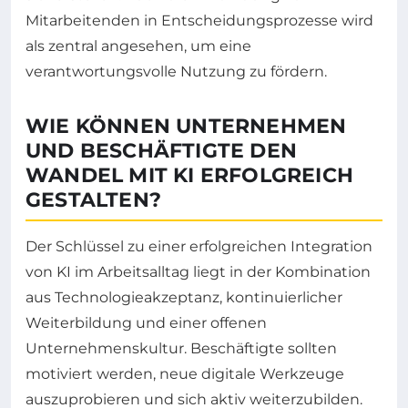
Mitarbeitenden in Entscheidungsprozesse wird
als zentral angesehen, um eine
verantwortungsvolle Nutzung zu fördern.
WIE KÖNNEN UNTERNEHMEN
UND BESCHÄFTIGTE DEN
WANDEL MIT KI ERFOLGREICH
GESTALTEN?
Der Schlüssel zu einer erfolgreichen Integration
von KI im Arbeitsalltag liegt in der Kombination
aus Technologieakzeptanz, kontinuierlicher
Weiterbildung und einer offenen
Unternehmenskultur. Beschäftigte sollten
motiviert werden, neue digitale Werkzeuge
auszuprobieren und sich aktiv weiterzubilden.