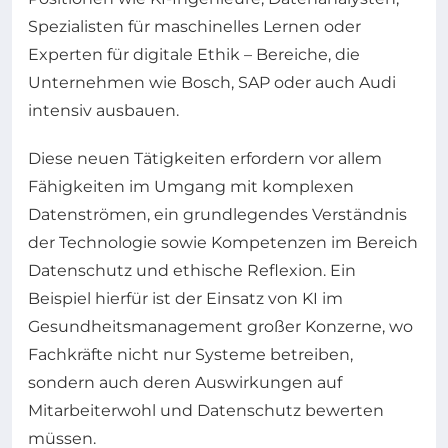
Spezialisten für maschinelles Lernen oder
Experten für digitale Ethik – Bereiche, die
Unternehmen wie Bosch, SAP oder auch Audi
intensiv ausbauen.
Diese neuen Tätigkeiten erfordern vor allem
Fähigkeiten im Umgang mit komplexen
Datenströmen, ein grundlegendes Verständnis
der Technologie sowie Kompetenzen im Bereich
Datenschutz und ethische Reflexion. Ein
Beispiel hierfür ist der Einsatz von KI im
Gesundheitsmanagement großer Konzerne, wo
Fachkräfte nicht nur Systeme betreiben,
sondern auch deren Auswirkungen auf
Mitarbeiterwohl und Datenschutz bewerten
müssen.