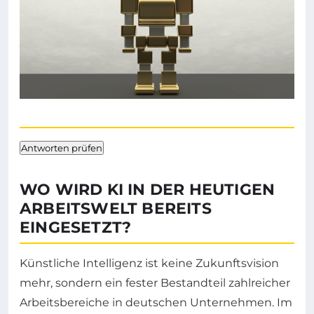
Antworten prüfen
WO WIRD KI IN DER HEUTIGEN
ARBEITSWELT BEREITS
EINGESETZT?
Künstliche Intelligenz ist keine Zukunftsvision
mehr, sondern ein fester Bestandteil zahlreicher
Arbeitsbereiche in deutschen Unternehmen. Im