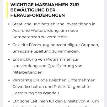
WICHTIGE MASSNAHMEN ZUR B
EWÄLTIGUNG DER H
ERAUSFORDERUNGEN
Staatliche und betriebliche Investitionen in
Aus- und Weiterbildung, um neue
Kompetenzen zu vermitteln.
Gezielte Förderung benachteiligter Gruppen,
um soziale Spaltung zu vermeiden.
Entwicklung von Programmen zur
Umschulung und Qualifizierung von
Mitarbeitenden.
Verstärkte Dialoge zwischen Unternehmen,
Gewerkschaften und Politik für gerechte
Gestaltung des Wandels.
Ethische Leitlinien für den Einsatz von KI, um