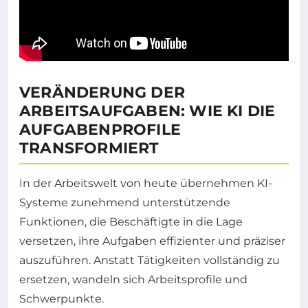
VERÄNDERUNG DER
ARBEITSAUFGABEN: WIE KI DIE
AUFGABENPROFILE
TRANSFORMIERT
In der Arbeitswelt von heute übernehmen KI-
Systeme zunehmend unterstützende
Funktionen, die Beschäftigte in die Lage
versetzen, ihre Aufgaben effizienter und präziser
auszuführen. Anstatt Tätigkeiten vollständig zu
ersetzen, wandeln sich Arbeitsprofile und
Schwerpunkte.