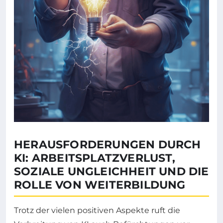
HERAUSFORDERUNGEN DURCH
KI: ARBEITSPLATZVERLUST,
SOZIALE UNGLEICHHEIT UND DIE
ROLLE VON WEITERBILDUNG
Trotz der vielen positiven Aspekte ruft die