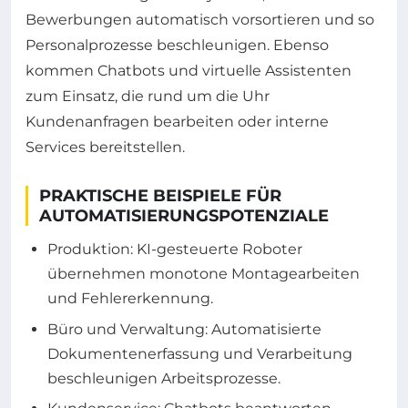
Bewerbungen automatisch vorsortieren und so
Personalprozesse beschleunigen. Ebenso
kommen Chatbots und virtuelle Assistenten
zum Einsatz, die rund um die Uhr
Kundenanfragen bearbeiten oder interne
Services bereitstellen.
PRAKTISCHE BEISPIELE FÜR
AUTOMATISIERUNGSPOTENZIALE
Produktion: KI-gesteuerte Roboter
übernehmen monotone Montagearbeiten
und Fehlererkennung.
Büro und Verwaltung: Automatisierte
Dokumentenerfassung und Verarbeitung
beschleunigen Arbeitsprozesse.