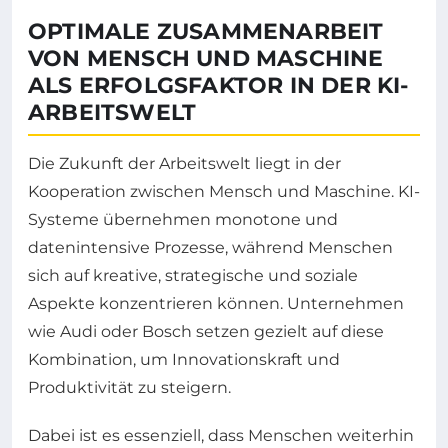
OPTIMALE ZUSAMMENARBEIT
VON MENSCH UND MASCHINE
ALS ERFOLGSFAKTOR IN DER KI-
ARBEITSWELT
Die Zukunft der Arbeitswelt liegt in der
Kooperation zwischen Mensch und Maschine. KI-
Systeme übernehmen monotone und
datenintensive Prozesse, während Menschen
sich auf kreative, strategische und soziale
Aspekte konzentrieren können. Unternehmen
wie Audi oder Bosch setzen gezielt auf diese
Kombination, um Innovationskraft und
Produktivität zu steigern.
Dabei ist es essenziell, dass Menschen weiterhin