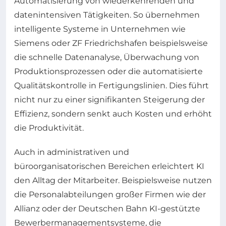
Automatisierung von wiederkehrenden und
datenintensiven Tätigkeiten. So übernehmen
intelligente Systeme in Unternehmen wie
Siemens oder ZF Friedrichshafen beispielsweise
die schnelle Datenanalyse, Überwachung von
Produktionsprozessen oder die automatisierte
Qualitätskontrolle in Fertigungslinien. Dies führt
nicht nur zu einer signifikanten Steigerung der
Effizienz, sondern senkt auch Kosten und erhöht
die Produktivität.
Auch in administrativen und
büroorganisatorischen Bereichen erleichtert KI
den Alltag der Mitarbeiter. Beispielsweise nutzen
die Personalabteilungen großer Firmen wie der
Allianz oder der Deutschen Bahn KI-gestützte
Bewerbermanagementsysteme, die