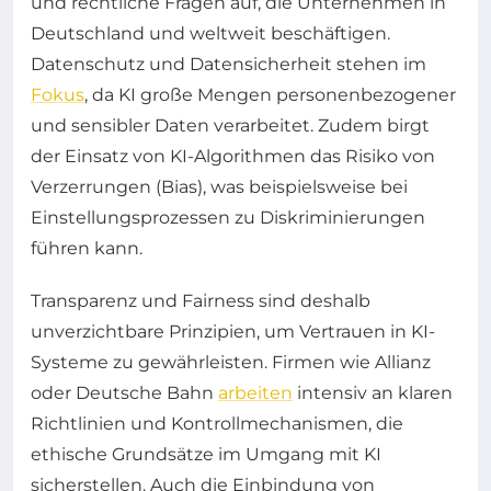
und rechtliche Fragen auf, die Unternehmen in
Deutschland und weltweit beschäftigen.
Datenschutz und Datensicherheit stehen im
Fokus
, da KI große Mengen personenbezogener
und sensibler Daten verarbeitet. Zudem birgt
der Einsatz von KI-Algorithmen das Risiko von
Verzerrungen (Bias), was beispielsweise bei
Einstellungsprozessen zu Diskriminierungen
führen kann.
Transparenz und Fairness sind deshalb
unverzichtbare Prinzipien, um Vertrauen in KI-
Systeme zu gewährleisten. Firmen wie Allianz
oder Deutsche Bahn
arbeiten
intensiv an klaren
Richtlinien und Kontrollmechanismen, die
ethische Grundsätze im Umgang mit KI
sicherstellen. Auch die Einbindung von