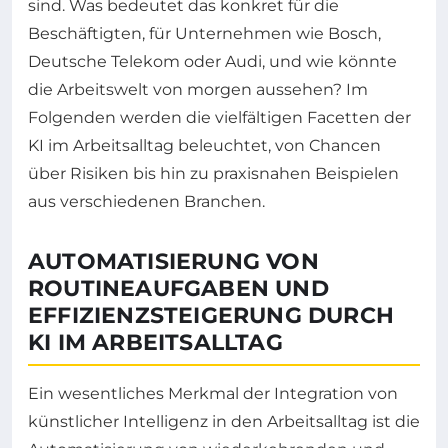
sind. Was bedeutet das konkret für die
Beschäftigten, für Unternehmen wie Bosch,
Deutsche Telekom oder Audi, und wie könnte
die Arbeitswelt von morgen aussehen? Im
Folgenden werden die vielfältigen Facetten der
KI im Arbeitsalltag beleuchtet, von Chancen
über Risiken bis hin zu praxisnahen Beispielen
aus verschiedenen Branchen.
AUTOMATISIERUNG VON
ROUTINEAUFGABEN UND
EFFIZIENZSTEIGERUNG DURCH
KI IM ARBEITSALLTAG
Ein wesentliches Merkmal der Integration von
künstlicher Intelligenz in den Arbeitsalltag ist die