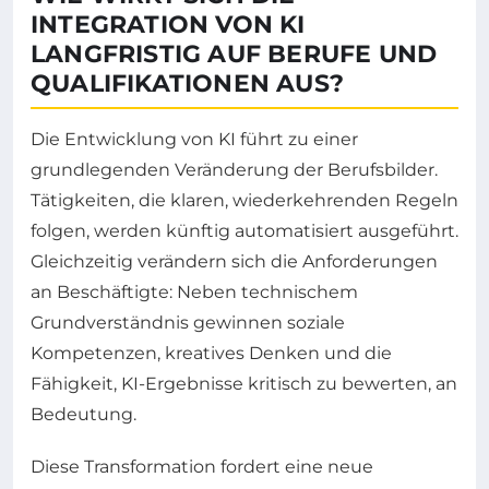
INTEGRATION VON KI
LANGFRISTIG AUF BERUFE UND
QUALIFIKATIONEN AUS?
Die Entwicklung von KI führt zu einer
grundlegenden Veränderung der Berufsbilder.
Tätigkeiten, die klaren, wiederkehrenden Regeln
folgen, werden künftig automatisiert ausgeführt.
Gleichzeitig verändern sich die Anforderungen
an Beschäftigte: Neben technischem
Grundverständnis gewinnen soziale
Kompetenzen, kreatives Denken und die
Fähigkeit, KI-Ergebnisse kritisch zu bewerten, an
Bedeutung.
Diese Transformation fordert eine neue