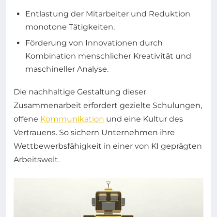
Entlastung der Mitarbeiter und Reduktion
monotone Tätigkeiten.
Förderung von Innovationen durch
Kombination menschlicher Kreativität und
maschineller Analyse.
Die nachhaltige Gestaltung dieser
Zusammenarbeit erfordert gezielte Schulungen,
offene
Kommunikation
und eine Kultur des
Vertrauens. So sichern Unternehmen ihre
Wettbewerbsfähigkeit in einer von KI geprägten
Arbeitswelt.