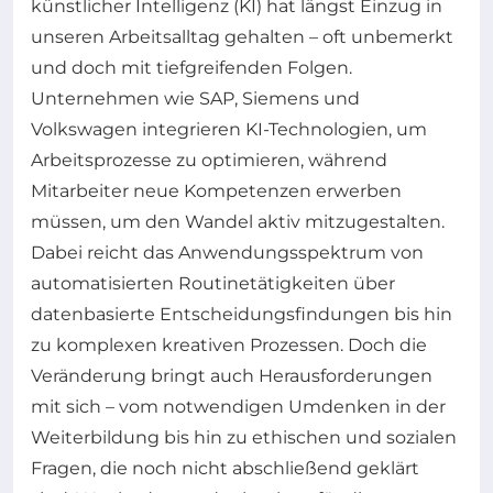
künstlicher Intelligenz (KI) hat längst Einzug in
unseren Arbeitsalltag gehalten – oft unbemerkt
und doch mit tiefgreifenden Folgen.
Unternehmen wie SAP, Siemens und
Volkswagen integrieren KI-Technologien, um
Arbeitsprozesse zu optimieren, während
Mitarbeiter neue Kompetenzen erwerben
müssen, um den Wandel aktiv mitzugestalten.
Dabei reicht das Anwendungsspektrum von
automatisierten Routinetätigkeiten über
datenbasierte Entscheidungsfindungen bis hin
zu komplexen kreativen Prozessen. Doch die
Veränderung bringt auch Herausforderungen
mit sich – vom notwendigen Umdenken in der
Weiterbildung bis hin zu ethischen und sozialen
Fragen, die noch nicht abschließend geklärt