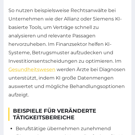
So nutzen beispielsweise Rechtsanwälte bei
Unternehmen wie der Allianz oder Siemens KI-
basierte Tools, um Verträge schnell zu
analysieren und relevante Passagen
hervorzuheben. Im Finanzsektor helfen KI-
Systeme, Betrugsmuster aufzudecken und
Investitionsentscheidungen zu optimieren. Im
Gesundheitswesen
werden Ärzte bei Diagnosen
unterstützt, indem KI große Datenmengen
auswertet und mögliche Behandlungsoptionen
aufzeigt.
BEISPIELE FÜR VERÄNDERTE
TÄTIGKEITSBEREICHE
Berufstätige übernehmen zunehmend