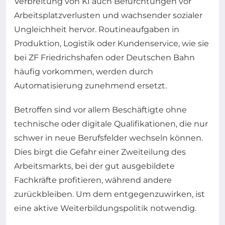
Verbreitung von KI auch Befürchtungen vor
Arbeitsplatzverlusten und wachsender sozialer
Ungleichheit hervor. Routineaufgaben in
Produktion, Logistik oder Kundenservice, wie sie
bei ZF Friedrichshafen oder Deutschen Bahn
häufig vorkommen, werden durch
Automatisierung zunehmend ersetzt.
Betroffen sind vor allem Beschäftigte ohne
technische oder digitale Qualifikationen, die nur
schwer in neue Berufsfelder wechseln können.
Dies birgt die Gefahr einer Zweiteilung des
Arbeitsmarkts, bei der gut ausgebildete
Fachkräfte profitieren, während andere
zurückbleiben. Um dem entgegenzuwirken, ist
eine aktive Weiterbildungspolitik notwendig.