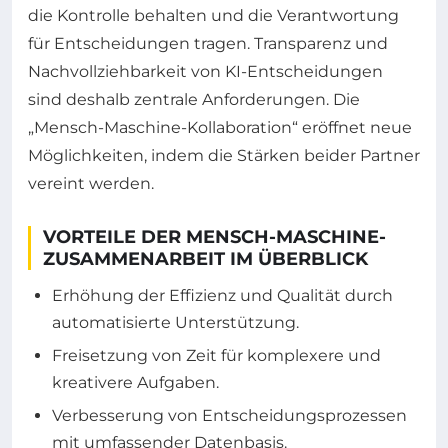
die Kontrolle behalten und die Verantwortung
für Entscheidungen tragen. Transparenz und
Nachvollziehbarkeit von KI-Entscheidungen
sind deshalb zentrale Anforderungen. Die
„Mensch-Maschine-Kollaboration“ eröffnet neue
Möglichkeiten, indem die Stärken beider Partner
vereint werden.
VORTEILE DER MENSCH-MASCHINE-
ZUSAMMENARBEIT IM ÜBERBLICK
Erhöhung der Effizienz und Qualität durch
automatisierte Unterstützung.
Freisetzung von Zeit für komplexere und
kreativere Aufgaben.
Verbesserung von Entscheidungsprozessen
mit umfassender Datenbasis.