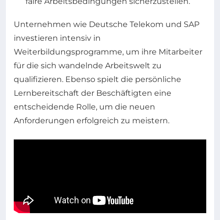
faire Arbeitsbedingungen sicherzustellen.
Unternehmen wie Deutsche Telekom und SAP
investieren intensiv in
Weiterbildungsprogramme, um ihre Mitarbeiter
für die sich wandelnde Arbeitswelt zu
qualifizieren. Ebenso spielt die persönliche
Lernbereitschaft der Beschäftigten eine
entscheidende Rolle, um die neuen
Anforderungen erfolgreich zu meistern.