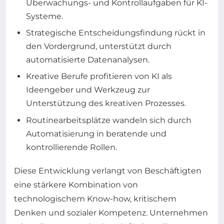
Überwachungs- und Kontrollaufgaben für KI-
Systeme.
Strategische Entscheidungsfindung rückt in
den Vordergrund, unterstützt durch
automatisierte Datenanalysen.
Kreative Berufe profitieren von KI als
Ideengeber und Werkzeug zur
Unterstützung des kreativen Prozesses.
Routinearbeitsplätze wandeln sich durch
Automatisierung in beratende und
kontrollierende Rollen.
Diese Entwicklung verlangt von Beschäftigten
eine stärkere Kombination von
technologischem Know-how, kritischem
Denken und sozialer Kompetenz. Unternehmen