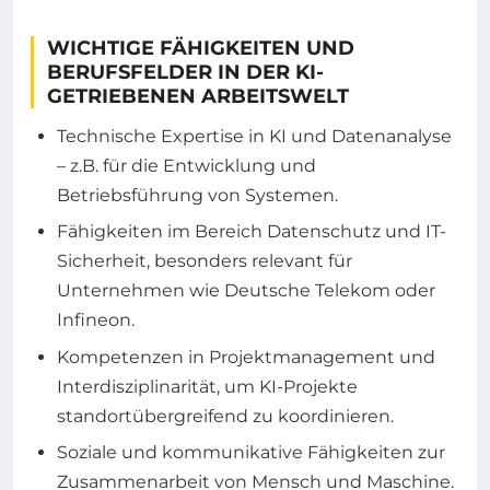
WICHTIGE FÄHIGKEITEN UND
BERUFSFELDER IN DER KI-
GETRIEBENEN ARBEITSWELT
Technische Expertise in KI und Datenanalyse
– z.B. für die Entwicklung und
Betriebsführung von Systemen.
Fähigkeiten im Bereich Datenschutz und IT-
Sicherheit, besonders relevant für
Unternehmen wie Deutsche Telekom oder
Infineon.
Kompetenzen in Projektmanagement und
Interdisziplinarität, um KI-Projekte
standortübergreifend zu koordinieren.
Soziale und kommunikative Fähigkeiten zur
Zusammenarbeit von Mensch und Maschine.