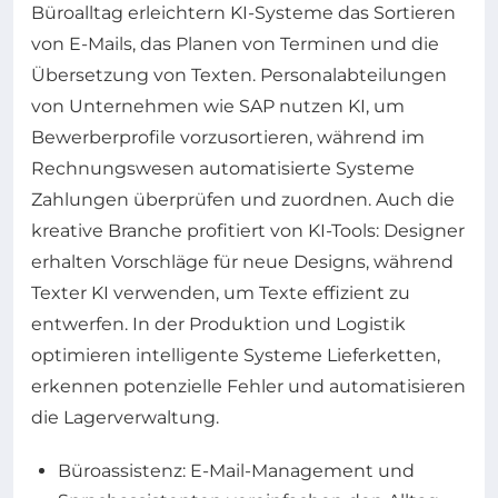
Büroalltag erleichtern KI-Systeme das Sortieren
von E-Mails, das Planen von Terminen und die
Übersetzung von Texten. Personalabteilungen
von Unternehmen wie SAP nutzen KI, um
Bewerberprofile vorzusortieren, während im
Rechnungswesen automatisierte Systeme
Zahlungen überprüfen und zuordnen. Auch die
kreative Branche profitiert von KI-Tools: Designer
erhalten Vorschläge für neue Designs, während
Texter KI verwenden, um Texte effizient zu
entwerfen. In der Produktion und Logistik
optimieren intelligente Systeme Lieferketten,
erkennen potenzielle Fehler und automatisieren
die Lagerverwaltung.
Büroassistenz: E-Mail-Management und