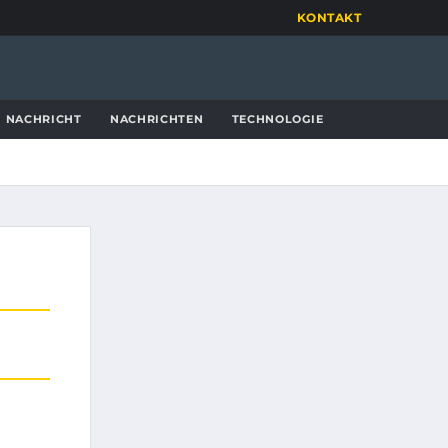
KONTAKT
NACHRICHT
NACHRICHTEN
TECHNOLOGIE