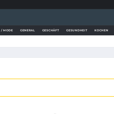
 / MODE
GENERAL
GESCHÄFT
GESUNDHEIT
KOCHEN