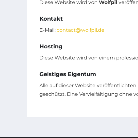
Diese Website wird von
Wolfpil
veröffen
Kontakt
E-Mail:
contact@wolfpil.de
Hosting
Diese Website wird von einem professio
Geistiges Eigentum
Alle auf dieser Website veröffentlichten 
geschützt. Eine Vervielfältigung ohne v