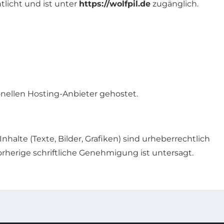
tlicht und ist unter
https://wolfpil.de
zugänglich.
nellen Hosting-Anbieter gehostet.
Inhalte (Texte, Bilder, Grafiken) sind urheberrechtlich
orherige schriftliche Genehmigung ist untersagt.