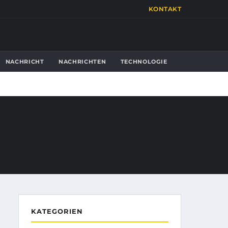
KONTAKT
NACHRICHT
NACHRICHTEN
TECHNOLOGIE
KATEGORIEN