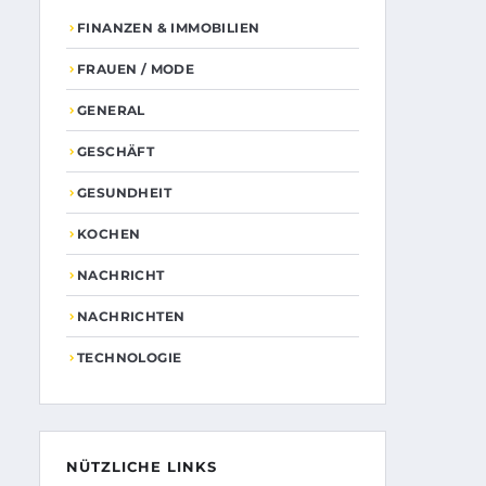
FINANZEN & IMMOBILIEN
FRAUEN / MODE
GENERAL
GESCHÄFT
GESUNDHEIT
KOCHEN
NACHRICHT
NACHRICHTEN
TECHNOLOGIE
NÜTZLICHE LINKS