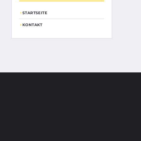
STARTSEITE
KONTAKT