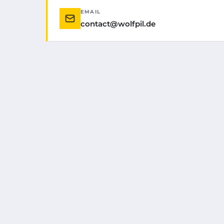
EMAIL
contact@wolfpil.de