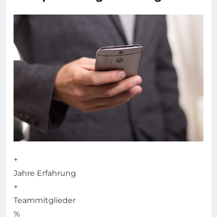
+
Jahre Erfahrung
+
Teammitglieder
%