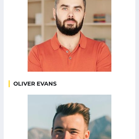
OLIVER EVANS