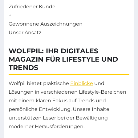
Zufriedener Kunde
+
Gewonnene Auszeichnungen
Unser Ansatz
WOLFPIL: IHR DIGITALES
MAGAZIN FÜR LIFESTYLE UND
TRENDS
Wolfpil bietet praktische
Einblicke
und
Lösungen in verschiedenen Lifestyle-Bereichen
mit einem klaren Fokus auf Trends und
persönliche Entwicklung. Unsere Inhalte
unterstützen Leser bei der Bewältigung
moderner Herausforderungen.