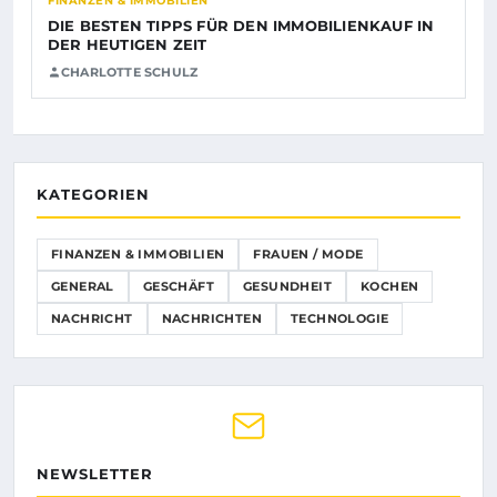
FINANZEN & IMMOBILIEN
DIE BESTEN TIPPS FÜR DEN IMMOBILIENKAUF IN
DER HEUTIGEN ZEIT
CHARLOTTE SCHULZ
KATEGORIEN
FINANZEN & IMMOBILIEN
FRAUEN / MODE
GENERAL
GESCHÄFT
GESUNDHEIT
KOCHEN
NACHRICHT
NACHRICHTEN
TECHNOLOGIE
NEWSLETTER