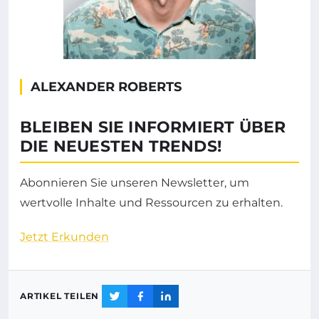
ALEXANDER ROBERTS
BLEIBEN SIE INFORMIERT ÜBER
DIE NEUESTEN TRENDS!
Abonnieren Sie unseren Newsletter, um
wertvolle Inhalte und Ressourcen zu erhalten.
Jetzt Erkunden
ARTIKEL TEILEN