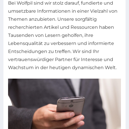
Bei Wolfpil sind wir stolz darauf, fundierte und
umsetzbare Informationen in einer Vielzahl von
Themen anzubieten. Unsere sorgfältig
recherchierten Artikel und Ressourcen haben
Tausenden von Lesern geholfen, ihre
Lebensqualität zu verbessern und informierte
Entscheidungen zu treffen. Wir sind Ihr
vertrauenswürdiger Partner für Interesse und
Wachstum in der heutigen dynamischen Welt.