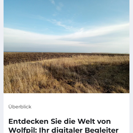
Überblick
Entdecken Sie die Welt von
Wolfpil: Ihr digitaler Begleiter