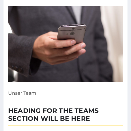
Unser Team
HEADING FOR THE TEAMS
SECTION WILL BE HERE