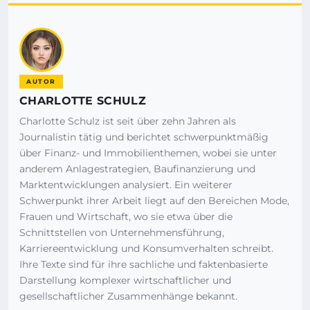
AUTOR
CHARLOTTE SCHULZ
Charlotte Schulz ist seit über zehn Jahren als
Journalistin tätig und berichtet schwerpunktmäßig
über Finanz- und Immobilienthemen, wobei sie unter
anderem Anlagestrategien, Baufinanzierung und
Marktentwicklungen analysiert. Ein weiterer
Schwerpunkt ihrer Arbeit liegt auf den Bereichen Mode,
Frauen und Wirtschaft, wo sie etwa über die
Schnittstellen von Unternehmensführung,
Karriereentwicklung und Konsumverhalten schreibt.
Ihre Texte sind für ihre sachliche und faktenbasierte
Darstellung komplexer wirtschaftlicher und
gesellschaftlicher Zusammenhänge bekannt.