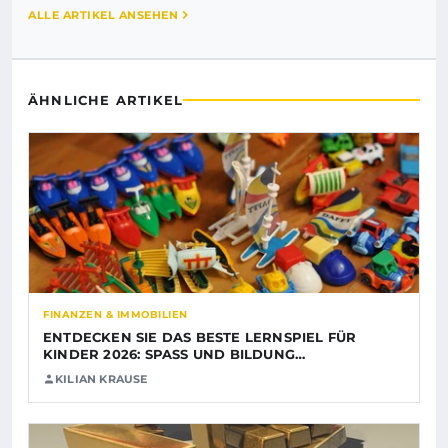
ALLE ARTIKEL ANSEHEN
ÄHNLICHE ARTIKEL
FINANZEN & IMMOBILIEN
ENTDECKEN SIE DAS BESTE LERNSPIEL FÜR
KINDER 2026: SPASS UND BILDUNG…
KILIAN KRAUSE