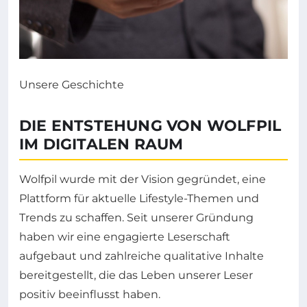
Unsere Geschichte
DIE ENTSTEHUNG VON WOLFPIL
IM DIGITALEN RAUM
Wolfpil wurde mit der Vision gegründet, eine
Plattform für aktuelle Lifestyle-Themen und
Trends zu schaffen. Seit unserer Gründung
haben wir eine engagierte Leserschaft
aufgebaut und zahlreiche qualitative Inhalte
bereitgestellt, die das Leben unserer Leser
positiv beeinflusst haben.