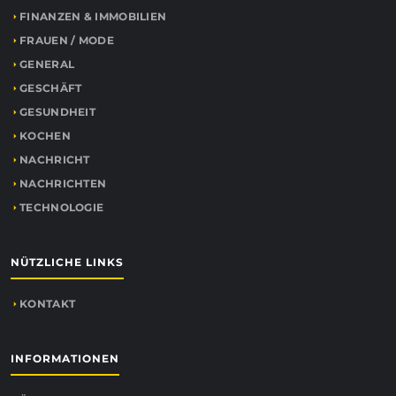
FINANZEN & IMMOBILIEN
FRAUEN / MODE
GENERAL
GESCHÄFT
GESUNDHEIT
KOCHEN
NACHRICHT
NACHRICHTEN
TECHNOLOGIE
NÜTZLICHE LINKS
KONTAKT
INFORMATIONEN