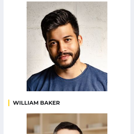
WILLIAM BAKER