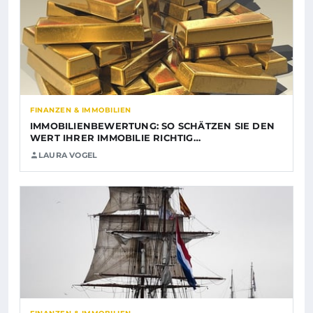
FINANZEN & IMMOBILIEN
IMMOBILIENBEWERTUNG: SO SCHÄTZEN SIE DEN
WERT IHRER IMMOBILIE RICHTIG…
LAURA VOGEL