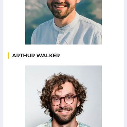
ARTHUR WALKER