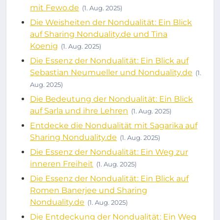
mit Fewo.de
(1. Aug. 2025)
Die Weisheiten der Nondualität: Ein Blick
auf Sharing Nonduality.de und Tina
Koenig
(1. Aug. 2025)
Die Essenz der Nondualität: Ein Blick auf
Sebastian Neumueller und Nonduality.de
(1.
Aug. 2025)
Die Bedeutung der Nondualität: Ein Blick
auf Sarla und ihre Lehren
(1. Aug. 2025)
Entdecke die Nondualität mit Sagarika auf
Sharing Nonduality.de
(1. Aug. 2025)
Die Essenz der Nondualität: Ein Weg zur
inneren Freiheit
(1. Aug. 2025)
Die Essenz der Nondualität: Ein Blick auf
Romen Banerjee und Sharing
Nonduality.de
(1. Aug. 2025)
Die Entdeckung der Nondualität: Ein Weg