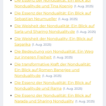
Die Essenz der Nondualität: Ein Blick auf
Nonduality.de und Tina Koenig
(1. Aug. 2025)
Die Essenz der Nondualität: Ein Blick auf
Sebastian Neumueller
(1. Aug. 2025)
Die Weisheit der Nondualität: Ein Blick auf
Sarla und Sharing Nonduality.de
(1. Aug. 2025)
Die Weisheit der Nonduality: Ein Blick auf
Sagarika
(1. Aug. 2025)
Die Bedeutung von Nondualität: Ein Weg
zur inneren Freiheit
(1. Aug. 2025)
Die transformative Kraft der Nondualität:
Ein Blick auf Romen Banerjee und
Nonduality.de
(1. Aug. 2025)
Die Essenz der Nondualität: Ein Blick auf
Nonduality.de und Rama
(1. Aug. 2025)
Die Essenz der Nondualität: Ein Blick auf
Narada und Sharing Nonduality
(1. Aug. 2025)