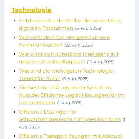
Technologie
Entdecken Sie die Vielfalt der vernetzten
digitalen Fotorahmen
(6. Feb. 2026)
Wie verändert das Metaverse unsere
Kommunikation?
(29. Aug. 2025)
Wie wirkt sich künstliche Intelligenz auf
unseren Arbeitsalltag aus?
(13. Aug. 2025)
Was sind die wichtigsten Technologie-
Trends für 2024?
(6. Aug. 2025)
Die besten Leistungen der Spedition
Kuss.de: Effiziente Logistiklösungen für Ihr
Unternehmen
(1. Aug. 2025)
Effiziente Lösungen für
Schwerlasttransporte mit Spedition Kuss
(1.
Aug. 2025)
Effiziente Transportlösungen mit Abivardi