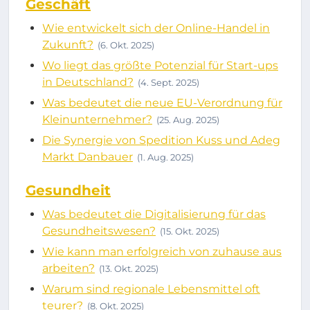
Geschäft
Wie entwickelt sich der Online-Handel in
Zukunft?
(6. Okt. 2025)
Wo liegt das größte Potenzial für Start-ups
in Deutschland?
(4. Sept. 2025)
Was bedeutet die neue EU-Verordnung für
Kleinunternehmer?
(25. Aug. 2025)
Die Synergie von Spedition Kuss und Adeg
Markt Danbauer
(1. Aug. 2025)
Gesundheit
Was bedeutet die Digitalisierung für das
Gesundheitswesen?
(15. Okt. 2025)
Wie kann man erfolgreich von zuhause aus
arbeiten?
(13. Okt. 2025)
Warum sind regionale Lebensmittel oft
teurer?
(8. Okt. 2025)