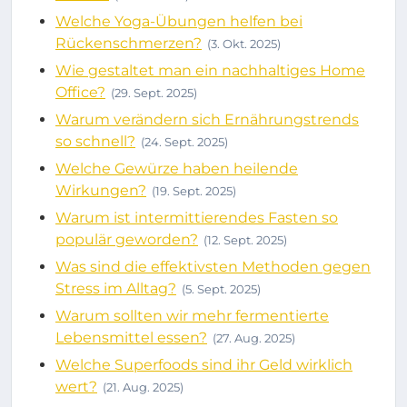
Welche Yoga-Übungen helfen bei
Rückenschmerzen?
(3. Okt. 2025)
Wie gestaltet man ein nachhaltiges Home
Office?
(29. Sept. 2025)
Warum verändern sich Ernährungstrends
so schnell?
(24. Sept. 2025)
Welche Gewürze haben heilende
Wirkungen?
(19. Sept. 2025)
Warum ist intermittierendes Fasten so
populär geworden?
(12. Sept. 2025)
Was sind die effektivsten Methoden gegen
Stress im Alltag?
(5. Sept. 2025)
Warum sollten wir mehr fermentierte
Lebensmittel essen?
(27. Aug. 2025)
Welche Superfoods sind ihr Geld wirklich
wert?
(21. Aug. 2025)