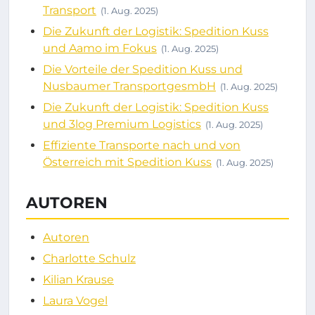
Transport
(1. Aug. 2025)
Die Zukunft der Logistik: Spedition Kuss
und Aamo im Fokus
(1. Aug. 2025)
Die Vorteile der Spedition Kuss und
Nusbaumer TransportgesmbH
(1. Aug. 2025)
Die Zukunft der Logistik: Spedition Kuss
und 3log Premium Logistics
(1. Aug. 2025)
Effiziente Transporte nach und von
Österreich mit Spedition Kuss
(1. Aug. 2025)
AUTOREN
Autoren
Charlotte Schulz
Kilian Krause
Laura Vogel