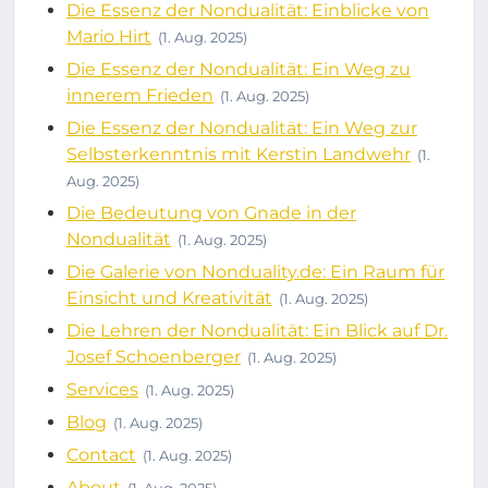
Die Essenz der Nondualität: Einblicke von
Mario Hirt
(1. Aug. 2025)
Die Essenz der Nondualität: Ein Weg zu
innerem Frieden
(1. Aug. 2025)
Die Essenz der Nondualität: Ein Weg zur
Selbsterkenntnis mit Kerstin Landwehr
(1.
Aug. 2025)
Die Bedeutung von Gnade in der
Nondualität
(1. Aug. 2025)
Die Galerie von Nonduality.de: Ein Raum für
Einsicht und Kreativität
(1. Aug. 2025)
Die Lehren der Nondualität: Ein Blick auf Dr.
Josef Schoenberger
(1. Aug. 2025)
Services
(1. Aug. 2025)
Blog
(1. Aug. 2025)
Contact
(1. Aug. 2025)
About