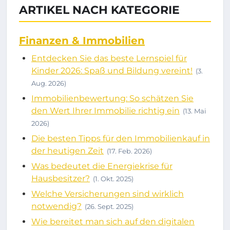
ARTIKEL NACH KATEGORIE
Finanzen & Immobilien
Entdecken Sie das beste Lernspiel für
Kinder 2026: Spaß und Bildung vereint!
(3.
Aug. 2026)
Immobilienbewertung: So schätzen Sie
den Wert Ihrer Immobilie richtig ein
(13. Mai
2026)
Die besten Tipps für den Immobilienkauf in
der heutigen Zeit
(17. Feb. 2026)
Was bedeutet die Energiekrise für
Hausbesitzer?
(1. Okt. 2025)
Welche Versicherungen sind wirklich
notwendig?
(26. Sept. 2025)
Wie bereitet man sich auf den digitalen