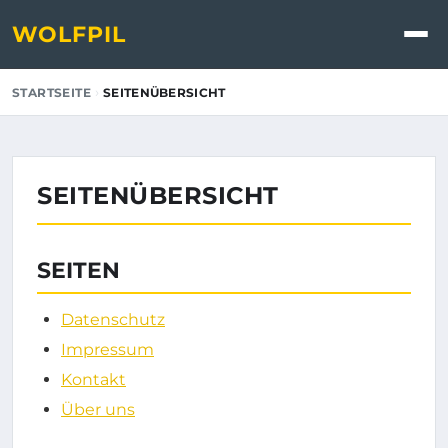
WOLFPIL
›
STARTSEITE
SEITENÜBERSICHT
SEITENÜBERSICHT
SEITEN
Datenschutz
Impressum
Kontakt
Über uns