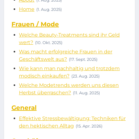
(1. Aug. 2025)
Home
(1. Aug. 2025)
Frauen / Mode
Welche Beauty-Treatments sind ihr Geld
wert?
(10. Okt. 2025)
Was macht erfolgreiche Frauen in der
Geschäftswelt aus?
(17. Sept. 2025)
Wie kann man nachhaltig und trotzdem
modisch einkaufen?
(23. Aug. 2025)
Welche Modetrends werden uns diesen
Herbst überraschen?
(11. Aug. 2025)
General
Effektive Stressbewältigung: Techniken für
den hektischen Alltag
(15. Apr. 2026)