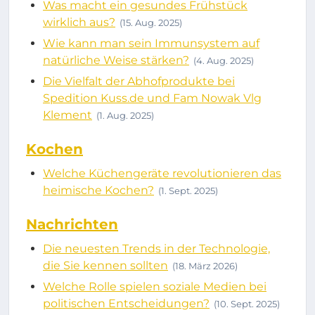
Was macht ein gesundes Frühstück
wirklich aus?
(15. Aug. 2025)
Wie kann man sein Immunsystem auf
natürliche Weise stärken?
(4. Aug. 2025)
Die Vielfalt der Abhofprodukte bei
Spedition Kuss.de und Fam Nowak Vlg
Klement
(1. Aug. 2025)
Kochen
Welche Küchengeräte revolutionieren das
heimische Kochen?
(1. Sept. 2025)
Nachrichten
Die neuesten Trends in der Technologie,
die Sie kennen sollten
(18. März 2026)
Welche Rolle spielen soziale Medien bei
politischen Entscheidungen?
(10. Sept. 2025)