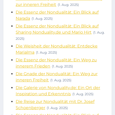
zur inneren Freiheit
(1. Aug. 2025)
Die Essenz der Nondualität: Ein Blick auf
Narada
(1. Aug. 2025)
Die Essenz der Nondualität: Ein Blick auf
Sharing Nonduality.de und Mario Hirt
(1. Aug.
2025)
Die Weisheit der Nondualität: Entdecke
Marialma
(1. Aug. 2025)
Die Essenz der Nondualität: Ein Weg zu
innerem Frieden
(1. Aug. 2025)
Die Gnade der Nondualität: Ein Weg zur
inneren Freiheit
(1. Aug. 2025)
Die Galerie von Nonduality.de: Ein Ort der
Inspiration und Erkenntnis
(1. Aug. 2025)
Die Reise zur Nondualität mit Dr. Josef
Schoenberger
(1. Aug. 2025)