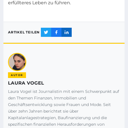
erfüllteres Leben zu führen.
ARTIKEL TEILEN
AUTOR
LAURA VOGEL
Laura Vogel ist Journalistin mit einem Schwerpunkt auf
den Themen Finanzen, Immobilien und
Geschäftsentwicklung sowie Frauen und Mode. Seit
über zehn Jahren berichtet sie über
Kapitalanlagestrategien, Baufinanzierung und die
spezifischen finanziellen Herausforderungen von