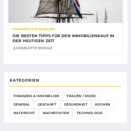
FINANZEN & IMMOBILIEN
DIE BESTEN TIPPS FÜR DEN IMMOBILIENKAUF IN
DER HEUTIGEN ZEIT
CHARLOTTE SCHULZ
KATEGORIEN
FINANZEN & IMMOBILIEN
FRAUEN / MODE
GENERAL
GESCHÄFT
GESUNDHEIT
KOCHEN
NACHRICHT
NACHRICHTEN
TECHNOLOGIE