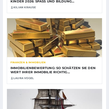
KINDER 2026: SPASS UND BILDUNG…
KILIAN KRAUSE
FINANZEN & IMMOBILIEN
IMMOBILIENBEWERTUNG: SO SCHÄTZEN SIE DEN
WERT IHRER IMMOBILIE RICHTIG…
LAURA VOGEL