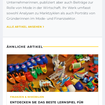
Unternehmerinnen, publiziert aber auch Beiträge zur
Rolle von Mode in der Wirtschaft. Ihr Werk umfasst
sowohl Analysen zu Marktzyklen als auch Porträts von
Gründerinnen im Mode- und Finanzsektor.
ALLE ARTIKEL ANSEHEN
ÄHNLICHE ARTIKEL
FINANZEN & IMMOBILIEN
ENTDECKEN SIE DAS BESTE LERNSPIEL FÜR