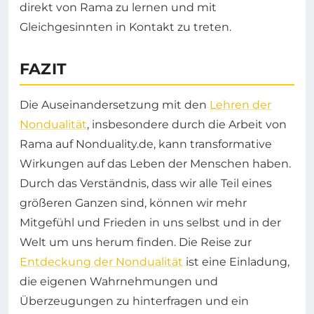
direkt von Rama zu lernen und mit
Gleichgesinnten in Kontakt zu treten.
FAZIT
Die Auseinandersetzung mit den
Lehren der
Nondualität
, insbesondere durch die Arbeit von
Rama auf Nonduality.de, kann transformative
Wirkungen auf das Leben der Menschen haben.
Durch das Verständnis, dass wir alle Teil eines
größeren Ganzen sind, können wir mehr
Mitgefühl und Frieden in uns selbst und in der
Welt um uns herum finden. Die Reise zur
Entdeckung der Nondualität
ist eine Einladung,
die eigenen Wahrnehmungen und
Überzeugungen zu hinterfragen und ein