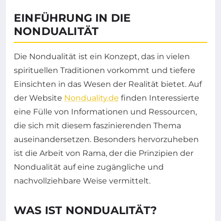
EINFÜHRUNG IN DIE
NONDUALITÄT
Die Nondualität ist ein Konzept, das in vielen
spirituellen Traditionen vorkommt und tiefere
Einsichten in das Wesen der Realität bietet. Auf
der Website
Nonduality.de
finden Interessierte
eine Fülle von Informationen und Ressourcen,
die sich mit diesem faszinierenden Thema
auseinandersetzen. Besonders hervorzuheben
ist die Arbeit von Rama, der die Prinzipien der
Nondualität auf eine zugängliche und
nachvollziehbare Weise vermittelt.
WAS IST NONDUALITÄT?