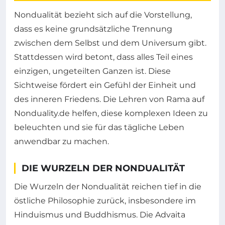
Nondualität bezieht sich auf die Vorstellung,
dass es keine grundsätzliche Trennung
zwischen dem Selbst und dem Universum gibt.
Stattdessen wird betont, dass alles Teil eines
einzigen, ungeteilten Ganzen ist. Diese
Sichtweise fördert ein Gefühl der Einheit und
des inneren Friedens. Die Lehren von Rama auf
Nonduality.de helfen, diese komplexen Ideen zu
beleuchten und sie für das tägliche Leben
anwendbar zu machen.
DIE WURZELN DER NONDUALITÄT
Die Wurzeln der Nondualität reichen tief in die
östliche Philosophie zurück, insbesondere im
Hinduismus und Buddhismus. Die Advaita