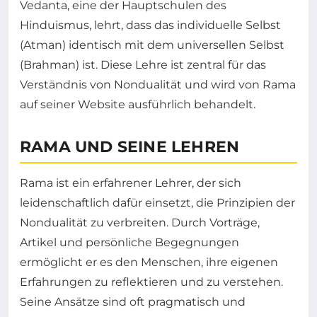
Vedanta, eine der Hauptschulen des
Hinduismus, lehrt, dass das individuelle Selbst
(Atman) identisch mit dem universellen Selbst
(Brahman) ist. Diese Lehre ist zentral für das
Verständnis von Nondualität und wird von Rama
auf seiner Website ausführlich behandelt.
RAMA UND SEINE LEHREN
Rama ist ein erfahrener Lehrer, der sich
leidenschaftlich dafür einsetzt, die Prinzipien der
Nondualität zu verbreiten. Durch Vorträge,
Artikel und persönliche Begegnungen
ermöglicht er es den Menschen, ihre eigenen
Erfahrungen zu reflektieren und zu verstehen.
Seine Ansätze sind oft pragmatisch und