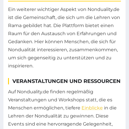
Ein weiterer wichtiger Aspekt von Nonduality.de
ist die Gemeinschaft, die sich um die Lehren von
Rama gebildet hat. Die Plattform bietet einen
Raum für den Austausch von Erfahrungen und
Gedanken. Hier können Menschen, die sich für
Nondualität interessieren, zusammenkommen,
um sich gegenseitig zu unterstützen und zu
inspirieren.
VERANSTALTUNGEN UND RESSOURCEN
Auf Nonduality.de finden regelmäßig
Veranstaltungen und Workshops statt, die es
Menschen ermöglichen, tiefere
Einblicke
in die
Lehren der Nondualität zu gewinnen. Diese
Events sind eine hervorragende Gelegenheit,