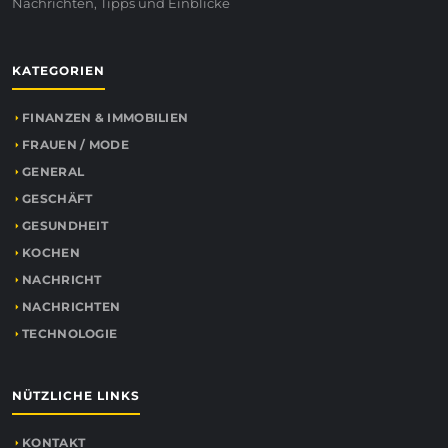
Nachrichten, Tipps und Einblicke
KATEGORIEN
FINANZEN & IMMOBILIEN
FRAUEN / MODE
GENERAL
GESCHÄFT
GESUNDHEIT
KOCHEN
NACHRICHT
NACHRICHTEN
TECHNOLOGIE
NÜTZLICHE LINKS
KONTAKT