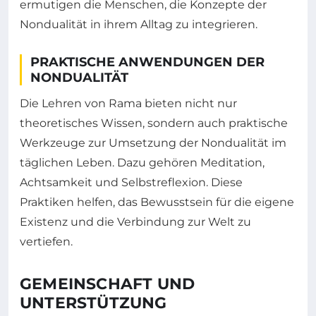
ermutigen die Menschen, die Konzepte der
Nondualität in ihrem Alltag zu integrieren.
PRAKTISCHE ANWENDUNGEN DER
NONDUALITÄT
Die Lehren von Rama bieten nicht nur
theoretisches Wissen, sondern auch praktische
Werkzeuge zur Umsetzung der Nondualität im
täglichen Leben. Dazu gehören Meditation,
Achtsamkeit und Selbstreflexion. Diese
Praktiken helfen, das Bewusstsein für die eigene
Existenz und die Verbindung zur Welt zu
vertiefen.
GEMEINSCHAFT UND
UNTERSTÜTZUNG