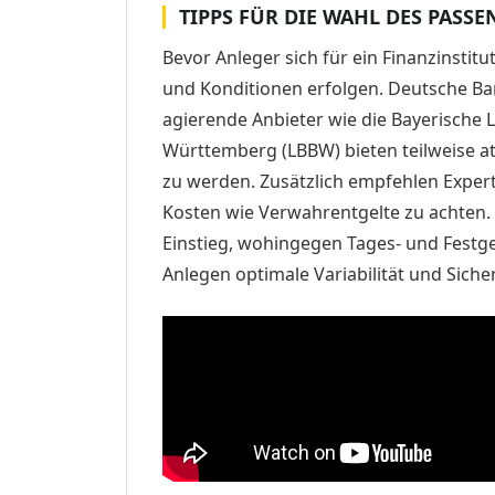
TIPPS FÜR DIE WAHL DES PASS
Bevor Anleger sich für ein Finanzinstitu
und Konditionen erfolgen. Deutsche B
agierende Anbieter wie die Bayerische
Württemberg (LBBW) bieten teilweise att
zu werden. Zusätzlich empfehlen Expert
Kosten wie Verwahrentgelte zu achten. 
Einstieg, wohingegen Tages- und Festge
Anlegen optimale Variabilität und Siche