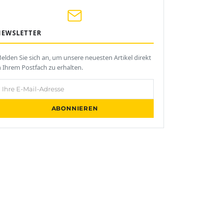
NEWSLETTER
elden Sie sich an, um unsere neuesten Artikel direkt
n Ihrem Postfach zu erhalten.
hre E-Mail-Adresse
ABONNIEREN