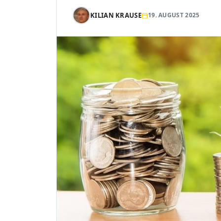
KILIAN KRAUSE
19. AUGUST 2025