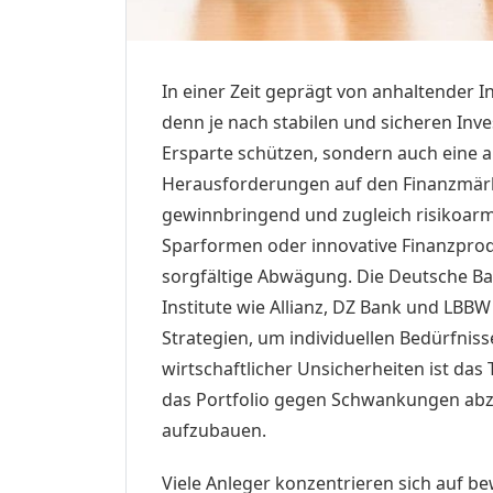
In einer Zeit geprägt von anhaltender 
denn je nach stabilen und sicheren Inve
Ersparte schützen, sondern auch eine 
Herausforderungen auf den Finanzmärkte
gewinnbringend und zugleich risikoarm
Sparformen oder innovative Finanzprodu
sorgfältige Abwägung. Die Deutsche 
Institute wie Allianz, DZ Bank und LBBW
Strategien, um individuellen Bedürfnis
wirtschaftlicher Unsicherheiten ist da
das Portfolio gegen Schwankungen abz
aufzubauen.
Viele Anleger konzentrieren sich auf 