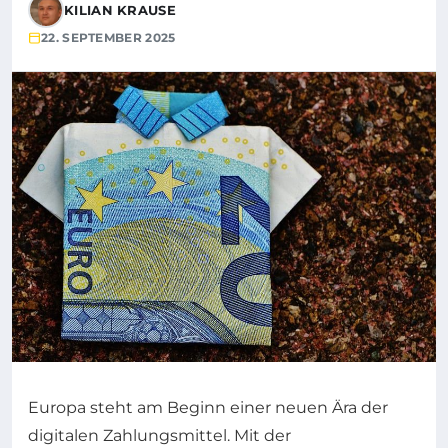
KILIAN KRAUSE
22. SEPTEMBER 2025
Europa steht am Beginn einer neuen Ära der
digitalen Zahlungsmittel. Mit der