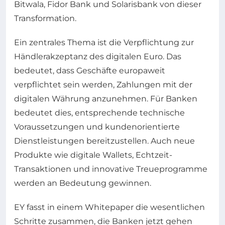
Bitwala, Fidor Bank und Solarisbank von dieser
Transformation.
Ein zentrales Thema ist die Verpflichtung zur
Händlerakzeptanz des digitalen Euro. Das
bedeutet, dass Geschäfte europaweit
verpflichtet sein werden, Zahlungen mit der
digitalen Währung anzunehmen. Für Banken
bedeutet dies, entsprechende technische
Voraussetzungen und kundenorientierte
Dienstleistungen bereitzustellen. Auch neue
Produkte wie digitale Wallets, Echtzeit-
Transaktionen und innovative Treueprogramme
werden an Bedeutung gewinnen.
EY fasst in einem Whitepaper die wesentlichen
Schritte zusammen, die Banken jetzt gehen