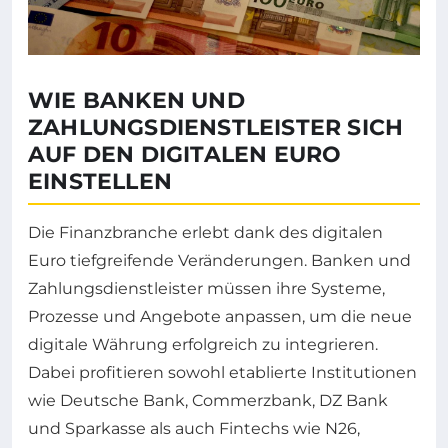
WIE BANKEN UND
ZAHLUNGSDIENSTLEISTER SICH
AUF DEN DIGITALEN EURO
EINSTELLEN
Die Finanzbranche erlebt dank des digitalen
Euro tiefgreifende Veränderungen. Banken und
Zahlungsdienstleister müssen ihre Systeme,
Prozesse und Angebote anpassen, um die neue
digitale Währung erfolgreich zu integrieren.
Dabei profitieren sowohl etablierte Institutionen
wie Deutsche Bank, Commerzbank, DZ Bank
und Sparkasse als auch Fintechs wie N26,