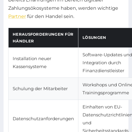
Zahlungsökosysteme haben, werden wichtige
Partner
für den Handel sein.
HERAUSFORDERUNGEN FÜR
LÖSUNGEN
HÄNDLER
Software-Updates un
Installation neuer
Integration durch
Kassensysteme
Finanzdienstleister
Workshops und Onlin
Schulung der Mitarbeiter
Trainingsprogramme
Einhalten von EU-
Datenschutzrichtlinie
Datenschutzanforderungen
und
Sicherheitsstandards