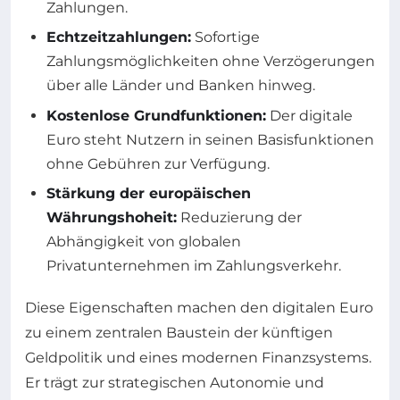
Zahlungen.
Echtzeitzahlungen:
Sofortige
Zahlungsmöglichkeiten ohne Verzögerungen
über alle Länder und Banken hinweg.
Kostenlose Grundfunktionen:
Der digitale
Euro steht Nutzern in seinen Basisfunktionen
ohne Gebühren zur Verfügung.
Stärkung der europäischen
Währungshoheit:
Reduzierung der
Abhängigkeit von globalen
Privatunternehmen im Zahlungsverkehr.
Diese Eigenschaften machen den digitalen Euro
zu einem zentralen Baustein der künftigen
Geldpolitik und eines modernen Finanzsystems.
Er trägt zur strategischen Autonomie und