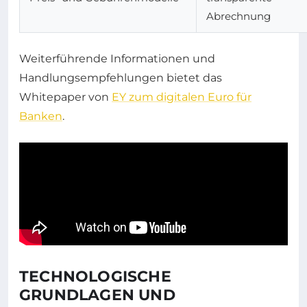
Abrechnung
Weiterführende Informationen und
Handlungsempfehlungen bietet das
Whitepaper von
EY zum digitalen Euro für
Banken
.
TECHNOLOGISCHE
GRUNDLAGEN UND