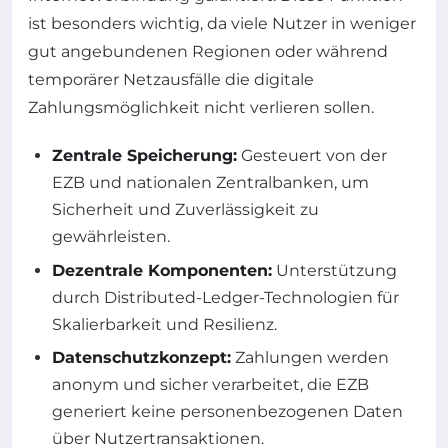
ist besonders wichtig, da viele Nutzer in weniger
gut angebundenen Regionen oder während
temporärer Netzausfälle die digitale
Zahlungsmöglichkeit nicht verlieren sollen.
Zentrale Speicherung:
Gesteuert von der
EZB und nationalen Zentralbanken, um
Sicherheit und Zuverlässigkeit zu
gewährleisten.
Dezentrale Komponenten:
Unterstützung
durch Distributed-Ledger-Technologien für
Skalierbarkeit und Resilienz.
Datenschutzkonzept:
Zahlungen werden
anonym und sicher verarbeitet, die EZB
generiert keine personenbezogenen Daten
über Nutzertransaktionen.