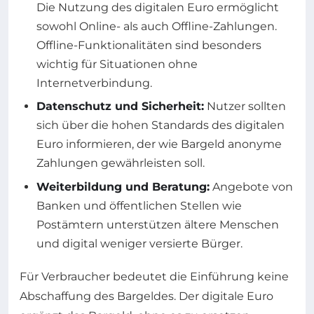
Die Nutzung des digitalen Euro ermöglicht
sowohl Online- als auch Offline-Zahlungen.
Offline-Funktionalitäten sind besonders
wichtig für Situationen ohne
Internetverbindung.
Datenschutz und Sicherheit:
Nutzer sollten
sich über die hohen Standards des digitalen
Euro informieren, der wie Bargeld anonyme
Zahlungen gewährleisten soll.
Weiterbildung und Beratung:
Angebote von
Banken und öffentlichen Stellen wie
Postämtern unterstützen ältere Menschen
und digital weniger versierte Bürger.
Für Verbraucher bedeutet die Einführung keine
Abschaffung des Bargeldes. Der digitale Euro