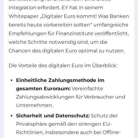
Integration erfordert. EY hat in seinem
Whitepaper „Digitaler Euro kommt! Was Banken
bereits heute vorbereiten sollten“ umfangreiche
Empfehlungen für Finanzinstitute veröffentlicht,
welche Schritte notwendig sind, um die
Chancen des digitalen Euro optimal zu nutzen.
Die Vorteile des digitalen Euro im Überblick:
Einheitliche Zahlungsmethode im
gesamten Euroraum:
Vereinfachte
Zahlungsabwicklungen für Verbraucher und
Unternehmen.
Sicherheit und Datenschutz:
Schutz der
Privatsphäre gemäß den strengen EU-
Richtlinien, insbesondere auch bei Offline-