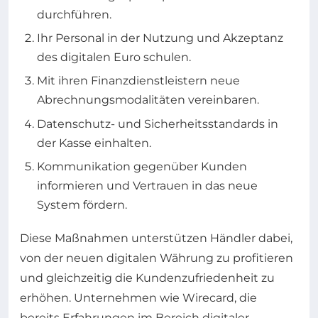
durchführen.
Ihr Personal in der Nutzung und Akzeptanz
des digitalen Euro schulen.
Mit ihren Finanzdienstleistern neue
Abrechnungsmodalitäten vereinbaren.
Datenschutz- und Sicherheitsstandards in
der Kasse einhalten.
Kommunikation gegenüber Kunden
informieren und Vertrauen in das neue
System fördern.
Diese Maßnahmen unterstützen Händler dabei,
von der neuen digitalen Währung zu profitieren
und gleichzeitig die Kundenzufriedenheit zu
erhöhen. Unternehmen wie Wirecard, die
bereits Erfahrungen im Bereich digitaler