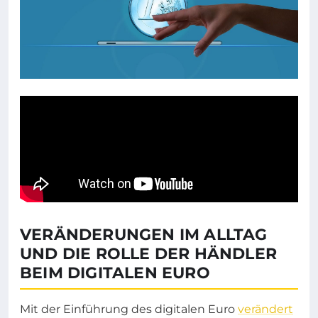
VERÄNDERUNGEN IM ALLTAG
UND DIE ROLLE DER HÄNDLER
BEIM DIGITALEN EURO
Mit der Einführung des digitalen Euro
verändert