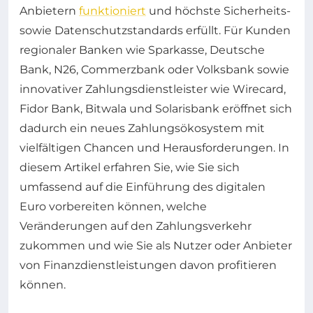
Anbietern
funktioniert
und höchste Sicherheits-
sowie Datenschutzstandards erfüllt. Für Kunden
regionaler Banken wie Sparkasse, Deutsche
Bank, N26, Commerzbank oder Volksbank sowie
innovativer Zahlungsdienstleister wie Wirecard,
Fidor Bank, Bitwala und Solarisbank eröffnet sich
dadurch ein neues Zahlungsökosystem mit
vielfältigen Chancen und Herausforderungen. In
diesem Artikel erfahren Sie, wie Sie sich
umfassend auf die Einführung des digitalen
Euro vorbereiten können, welche
Veränderungen auf den Zahlungsverkehr
zukommen und wie Sie als Nutzer oder Anbieter
von Finanzdienstleistungen davon profitieren
können.