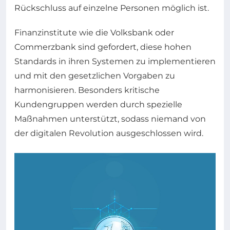
Rückschluss auf einzelne Personen möglich ist.
Finanzinstitute wie die Volksbank oder
Commerzbank sind gefordert, diese hohen
Standards in ihren Systemen zu implementieren
und mit den gesetzlichen Vorgaben zu
harmonisieren. Besonders kritische
Kundengruppen werden durch spezielle
Maßnahmen unterstützt, sodass niemand von
der digitalen Revolution ausgeschlossen wird.