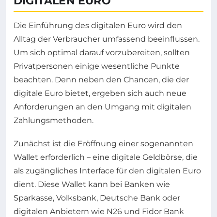
DIGITALEN EURO
Die Einführung des digitalen Euro wird den
Alltag der Verbraucher umfassend beeinflussen.
Um sich optimal darauf vorzubereiten, sollten
Privatpersonen einige wesentliche Punkte
beachten. Denn neben den Chancen, die der
digitale Euro bietet, ergeben sich auch neue
Anforderungen an den Umgang mit digitalen
Zahlungsmethoden.
Zunächst ist die Eröffnung einer sogenannten
Wallet erforderlich – eine digitale Geldbörse, die
als zugängliches Interface für den digitalen Euro
dient. Diese Wallet kann bei Banken wie
Sparkasse, Volksbank, Deutsche Bank oder
digitalen Anbietern wie N26 und Fidor Bank