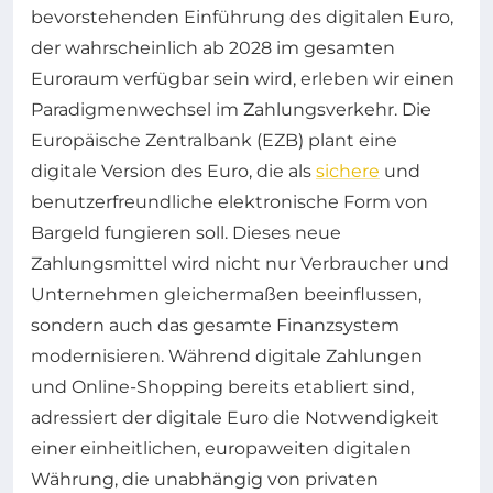
bevorstehenden Einführung des digitalen Euro,
der wahrscheinlich ab 2028 im gesamten
Euroraum verfügbar sein wird, erleben wir einen
Paradigmenwechsel im Zahlungsverkehr. Die
Europäische Zentralbank (EZB) plant eine
digitale Version des Euro, die als
sichere
und
benutzerfreundliche elektronische Form von
Bargeld fungieren soll. Dieses neue
Zahlungsmittel wird nicht nur Verbraucher und
Unternehmen gleichermaßen beeinflussen,
sondern auch das gesamte Finanzsystem
modernisieren. Während digitale Zahlungen
und Online-Shopping bereits etabliert sind,
adressiert der digitale Euro die Notwendigkeit
einer einheitlichen, europaweiten digitalen
Währung, die unabhängig von privaten