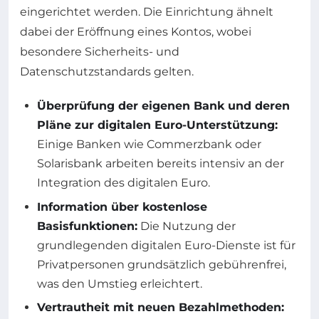
eingerichtet werden. Die Einrichtung ähnelt
dabei der Eröffnung eines Kontos, wobei
besondere Sicherheits- und
Datenschutzstandards gelten.
Überprüfung der eigenen Bank und deren
Pläne zur digitalen Euro-Unterstützung:
Einige Banken wie Commerzbank oder
Solarisbank arbeiten bereits intensiv an der
Integration des digitalen Euro.
Information über kostenlose
Basisfunktionen:
Die Nutzung der
grundlegenden digitalen Euro-Dienste ist für
Privatpersonen grundsätzlich gebührenfrei,
was den Umstieg erleichtert.
Vertrautheit mit neuen Bezahlmethoden: