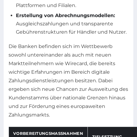
Plattformen und Filialen.
Erstellung von Abrechnungsmodellen:
Ausgleichszahlungen und transparente
Gebührenstrukturen für Händler und Nutzer.
Die Banken befinden sich im Wettbewerb
sowohl untereinander als auch mit neuen
Marktteilnehmern wie Wirecard, die bereits
wichtige Erfahrungen im Bereich digitale
Zahlungsdienstleistungen besitzen. Dabei
ergeben sich neue Chancen zur Ausweitung des
Kundenstamms über nationale Grenzen hinaus
und zur Förderung eines europaweiten
Zahlungsmarkts.
VORBEREITUNGSMASSNAHMEN F
ZIELSETZUNG