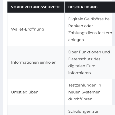
VORBEREITUNGSSCHRITTE
BESCHREIBUNG
Digitale Geldbörse bei
Banken oder
Wallet-Eröffnung
Zahlungsdienstleistern
anlegen
Über Funktionen und
Datenschutz des
Informationen einholen
digitalen Euro
informieren
Testzahlungen in
Umstieg üben
neuen Systemen
durchführen
Schulungen zur