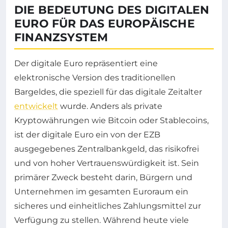
DIE BEDEUTUNG DES DIGITALEN
EURO FÜR DAS EUROPÄISCHE
FINANZSYSTEM
Der digitale Euro repräsentiert eine
elektronische Version des traditionellen
Bargeldes, die speziell für das digitale Zeitalter
entwickelt
wurde. Anders als private
Kryptowährungen wie Bitcoin oder Stablecoins,
ist der digitale Euro ein von der EZB
ausgegebenes Zentralbankgeld, das risikofrei
und von hoher Vertrauenswürdigkeit ist. Sein
primärer Zweck besteht darin, Bürgern und
Unternehmen im gesamten Euroraum ein
sicheres und einheitliches Zahlungsmittel zur
Verfügung zu stellen. Während heute viele