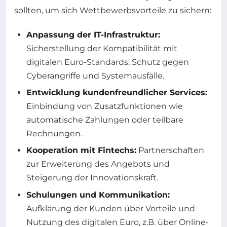
sollten, um sich Wettbewerbsvorteile zu sichern:
Anpassung der IT-Infrastruktur:
Sicherstellung der Kompatibilität mit
digitalen Euro-Standards, Schutz gegen
Cyberangriffe und Systemausfälle.
Entwicklung kundenfreundlicher Services:
Einbindung von Zusatzfunktionen wie
automatische Zahlungen oder teilbare
Rechnungen.
Kooperation mit Fintechs:
Partnerschaften
zur Erweiterung des Angebots und
Steigerung der Innovationskraft.
Schulungen und Kommunikation:
Aufklärung der Kunden über Vorteile und
Nutzung des digitalen Euro, z.B. über Online-