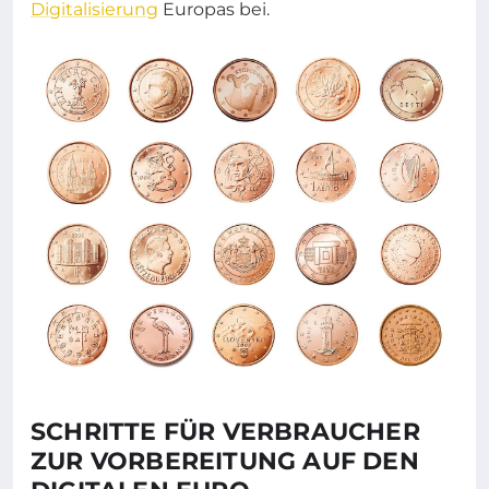
Digitalisierung
Europas bei.
SCHRITTE FÜR VERBRAUCHER
ZUR VORBEREITUNG AUF DEN