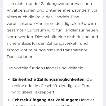
sich nicht nur der Zahlungsverkehr zwischen
Privatpersonen und Unternehmen, sondern vor
allem auch die Rolle des Handels. Eine
verpflichtende Annahme des digitalen Euro im
gesamten Euroraum wird für Händler zur neuen
Norm werden. Dies schafft eine einheitliche und
sichere Basis für den Zahlungsverkehr und
ermöglicht reibungslose und transparente
Transaktionen.
Die Vorteile für den Handel sind vielfältig:
Einheitliche Zahlungsmöglichkeiten:
Ob
online oder im Geschäft, der digitale Euro
wird überall akzeptiert.
Echtzeit-Eingang der Zahlungen:
Händler