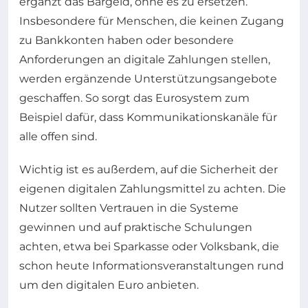
ergänzt das Bargeld, ohne es zu ersetzen.
Insbesondere für Menschen, die keinen Zugang
zu Bankkonten haben oder besondere
Anforderungen an digitale Zahlungen stellen,
werden ergänzende Unterstützungsangebote
geschaffen. So sorgt das Eurosystem zum
Beispiel dafür, dass Kommunikationskanäle für
alle offen sind.
Wichtig ist es außerdem, auf die Sicherheit der
eigenen digitalen Zahlungsmittel zu achten. Die
Nutzer sollten Vertrauen in die Systeme
gewinnen und auf praktische Schulungen
achten, etwa bei Sparkasse oder Volksbank, die
schon heute Informationsveranstaltungen rund
um den digitalen Euro anbieten.