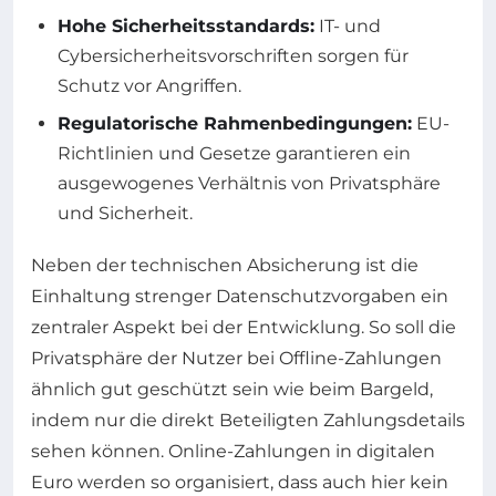
Hohe Sicherheitsstandards:
IT- und
Cybersicherheitsvorschriften sorgen für
Schutz vor Angriffen.
Regulatorische Rahmenbedingungen:
EU-
Richtlinien und Gesetze garantieren ein
ausgewogenes Verhältnis von Privatsphäre
und Sicherheit.
Neben der technischen Absicherung ist die
Einhaltung strenger Datenschutzvorgaben ein
zentraler Aspekt bei der Entwicklung. So soll die
Privatsphäre der Nutzer bei Offline-Zahlungen
ähnlich gut geschützt sein wie beim Bargeld,
indem nur die direkt Beteiligten Zahlungsdetails
sehen können. Online-Zahlungen in digitalen
Euro werden so organisiert, dass auch hier kein