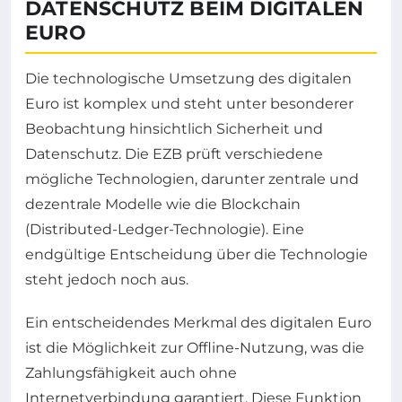
DATENSCHUTZ BEIM DIGITALEN
EURO
Die technologische Umsetzung des digitalen
Euro ist komplex und steht unter besonderer
Beobachtung hinsichtlich Sicherheit und
Datenschutz. Die EZB prüft verschiedene
mögliche Technologien, darunter zentrale und
dezentrale Modelle wie die Blockchain
(Distributed-Ledger-Technologie). Eine
endgültige Entscheidung über die Technologie
steht jedoch noch aus.
Ein entscheidendes Merkmal des digitalen Euro
ist die Möglichkeit zur Offline-Nutzung, was die
Zahlungsfähigkeit auch ohne
Internetverbindung garantiert. Diese Funktion