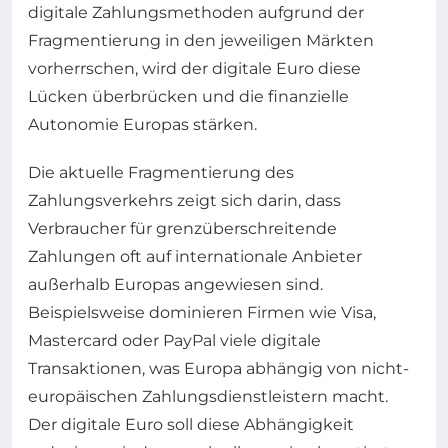
digitale Zahlungsmethoden aufgrund der
Fragmentierung in den jeweiligen Märkten
vorherrschen, wird der digitale Euro diese
Lücken überbrücken und die finanzielle
Autonomie Europas stärken.
Die aktuelle Fragmentierung des
Zahlungsverkehrs zeigt sich darin, dass
Verbraucher für grenzüberschreitende
Zahlungen oft auf internationale Anbieter
außerhalb Europas angewiesen sind.
Beispielsweise dominieren Firmen wie Visa,
Mastercard oder PayPal viele digitale
Transaktionen, was Europa abhängig von nicht-
europäischen Zahlungsdienstleistern macht.
Der digitale Euro soll diese Abhängigkeit