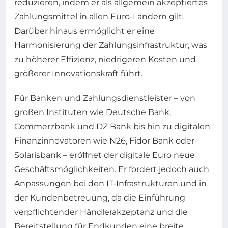
reduzieren, indem er als allgemein akzeptiertes
Zahlungsmittel in allen Euro-Ländern gilt.
Darüber hinaus ermöglicht er eine
Harmonisierung der Zahlungsinfrastruktur, was
zu höherer Effizienz, niedrigeren Kosten und
größerer Innovationskraft führt.
Für Banken und Zahlungsdienstleister – von
großen Instituten wie Deutsche Bank,
Commerzbank und DZ Bank bis hin zu digitalen
Finanzinnovatoren wie N26, Fidor Bank oder
Solarisbank – eröffnet der digitale Euro neue
Geschäftsmöglichkeiten. Er fordert jedoch auch
Anpassungen bei den IT-Infrastrukturen und in
der Kundenbetreuung, da die Einführung
verpflichtender Händlerakzeptanz und die
Bereitstellung für Endkunden eine breite