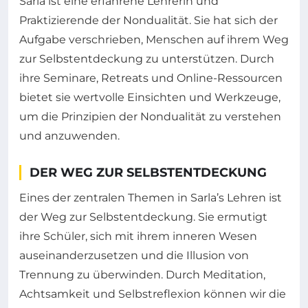
Sarla ist eine erfahrene Lehrerin und
Praktizierende der Nondualität. Sie hat sich der
Aufgabe verschrieben, Menschen auf ihrem Weg
zur Selbstentdeckung zu unterstützen. Durch
ihre Seminare, Retreats und Online-Ressourcen
bietet sie wertvolle Einsichten und Werkzeuge,
um die Prinzipien der Nondualität zu verstehen
und anzuwenden.
DER WEG ZUR SELBSTENTDECKUNG
Eines der zentralen Themen in Sarla’s Lehren ist
der Weg zur Selbstentdeckung. Sie ermutigt
ihre Schüler, sich mit ihrem inneren Wesen
auseinanderzusetzen und die Illusion von
Trennung zu überwinden. Durch Meditation,
Achtsamkeit und Selbstreflexion können wir die