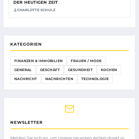
DER HEUTIGEN ZEIT
CHARLOTTE SCHULZ
KATEGORIEN
FINANZEN & IMMOBILIEN
FRAUEN / MODE
GENERAL
GESCHÄFT
GESUNDHEIT
KOCHEN
NACHRICHT
NACHRICHTEN
TECHNOLOGIE
NEWSLETTER
Melden Sie sich an, um unsere neuesten Artikel direkt in