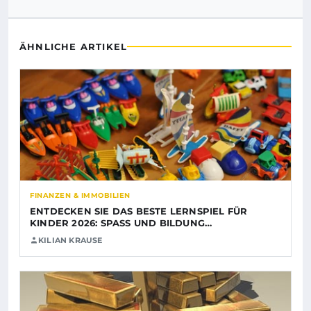
ÄHNLICHE ARTIKEL
FINANZEN & IMMOBILIEN
ENTDECKEN SIE DAS BESTE LERNSPIEL FÜR
KINDER 2026: SPASS UND BILDUNG…
KILIAN KRAUSE