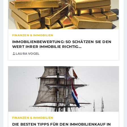
FINANZEN & IMMOBILIEN
IMMOBILIENBEWERTUNG: SO SCHÄTZEN SIE DEN
WERT IHRER IMMOBILIE RICHTIG…
LAURA VOGEL
FINANZEN & IMMOBILIEN
DIE BESTEN TIPPS FÜR DEN IMMOBILIENKAUF IN