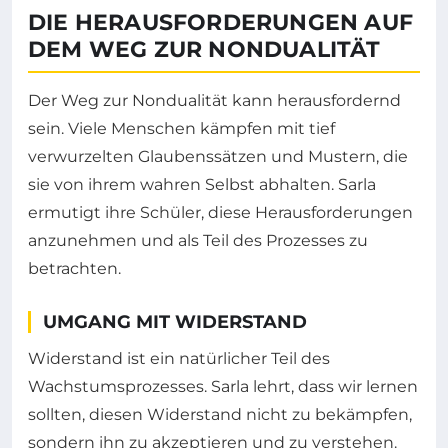
DIE HERAUSFORDERUNGEN AUF
DEM WEG ZUR NONDUALITÄT
Der Weg zur Nondualität kann herausfordernd
sein. Viele Menschen kämpfen mit tief
verwurzelten Glaubenssätzen und Mustern, die
sie von ihrem wahren Selbst abhalten. Sarla
ermutigt ihre Schüler, diese Herausforderungen
anzunehmen und als Teil des Prozesses zu
betrachten.
UMGANG MIT WIDERSTAND
Widerstand ist ein natürlicher Teil des
Wachstumsprozesses. Sarla lehrt, dass wir lernen
sollten, diesen Widerstand nicht zu bekämpfen,
sondern ihn zu akzeptieren und zu verstehen.