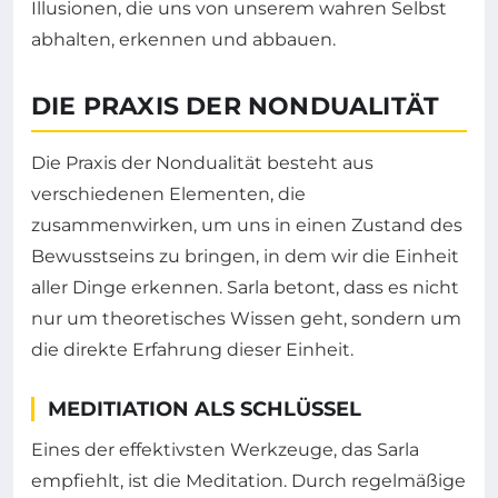
Illusionen, die uns von unserem wahren Selbst
abhalten, erkennen und abbauen.
DIE PRAXIS DER NONDUALITÄT
Die Praxis der Nondualität besteht aus
verschiedenen Elementen, die
zusammenwirken, um uns in einen Zustand des
Bewusstseins zu bringen, in dem wir die Einheit
aller Dinge erkennen. Sarla betont, dass es nicht
nur um theoretisches Wissen geht, sondern um
die direkte Erfahrung dieser Einheit.
MEDITIATION ALS SCHLÜSSEL
Eines der effektivsten Werkzeuge, das Sarla
empfiehlt, ist die Meditation. Durch regelmäßige