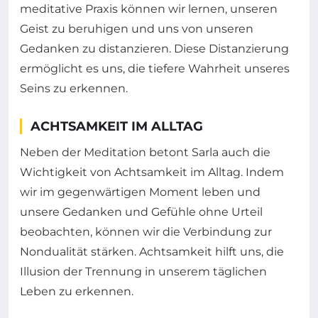
meditative Praxis können wir lernen, unseren
Geist zu beruhigen und uns von unseren
Gedanken zu distanzieren. Diese Distanzierung
ermöglicht es uns, die tiefere Wahrheit unseres
Seins zu erkennen.
ACHTSAMKEIT IM ALLTAG
Neben der Meditation betont Sarla auch die
Wichtigkeit von Achtsamkeit im Alltag. Indem
wir im gegenwärtigen Moment leben und
unsere Gedanken und Gefühle ohne Urteil
beobachten, können wir die Verbindung zur
Nondualität stärken. Achtsamkeit hilft uns, die
Illusion der Trennung in unserem täglichen
Leben zu erkennen.