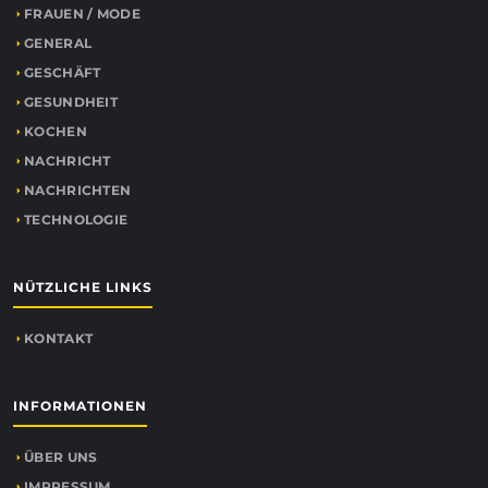
FRAUEN / MODE
GENERAL
GESCHÄFT
GESUNDHEIT
KOCHEN
NACHRICHT
NACHRICHTEN
TECHNOLOGIE
NÜTZLICHE LINKS
KONTAKT
INFORMATIONEN
ÜBER UNS
IMPRESSUM