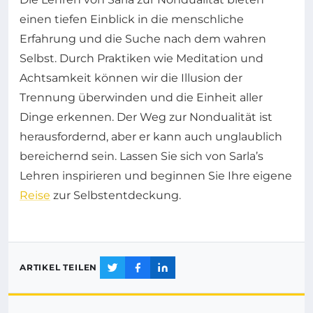
einen tiefen Einblick in die menschliche
Erfahrung und die Suche nach dem wahren
Selbst. Durch Praktiken wie Meditation und
Achtsamkeit können wir die Illusion der
Trennung überwinden und die Einheit aller
Dinge erkennen. Der Weg zur Nondualität ist
herausfordernd, aber er kann auch unglaublich
bereichernd sein. Lassen Sie sich von Sarla’s
Lehren inspirieren und beginnen Sie Ihre eigene
Reise
zur Selbstentdeckung.
ARTIKEL TEILEN