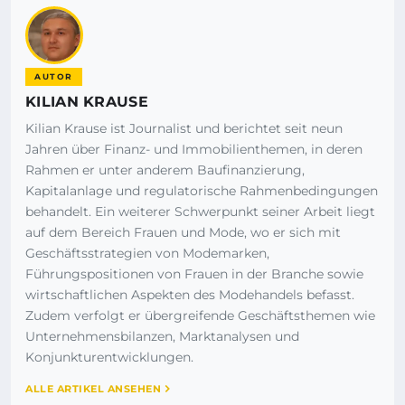
AUTOR
KILIAN KRAUSE
Kilian Krause ist Journalist und berichtet seit neun
Jahren über Finanz- und Immobilienthemen, in deren
Rahmen er unter anderem Baufinanzierung,
Kapitalanlage und regulatorische Rahmenbedingungen
behandelt. Ein weiterer Schwerpunkt seiner Arbeit liegt
auf dem Bereich Frauen und Mode, wo er sich mit
Geschäftsstrategien von Modemarken,
Führungspositionen von Frauen in der Branche sowie
wirtschaftlichen Aspekten des Modehandels befasst.
Zudem verfolgt er übergreifende Geschäftsthemen wie
Unternehmensbilanzen, Marktanalysen und
Konjunkturentwicklungen.
ALLE ARTIKEL ANSEHEN