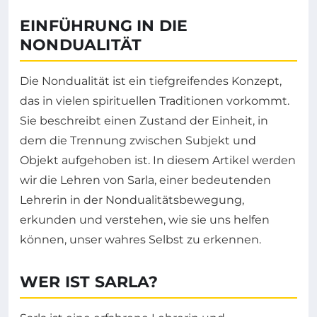
EINFÜHRUNG IN DIE
NONDUALITÄT
Die Nondualität ist ein tiefgreifendes Konzept,
das in vielen spirituellen Traditionen vorkommt.
Sie beschreibt einen Zustand der Einheit, in
dem die Trennung zwischen Subjekt und
Objekt aufgehoben ist. In diesem Artikel werden
wir die Lehren von Sarla, einer bedeutenden
Lehrerin in der Nondualitätsbewegung,
erkunden und verstehen, wie sie uns helfen
können, unser wahres Selbst zu erkennen.
WER IST SARLA?