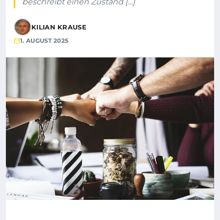
beschreibt einen Zustand […]
KILIAN KRAUSE
1. AUGUST 2025