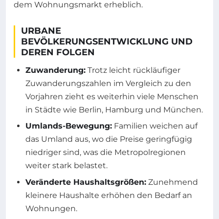
dem Wohnungsmarkt erheblich.
URBANE
BEVÖLKERUNGSENTWICKLUNG UND
DEREN FOLGEN
Zuwanderung:
Trotz leicht rückläufiger
Zuwanderungszahlen im Vergleich zu den
Vorjahren zieht es weiterhin viele Menschen
in Städte wie Berlin, Hamburg und München.
Umlands-Bewegung:
Familien weichen auf
das Umland aus, wo die Preise geringfügig
niedriger sind, was die Metropolregionen
weiter stark belastet.
Veränderte Haushaltsgrößen:
Zunehmend
kleinere Haushalte erhöhen den Bedarf an
Wohnungen.