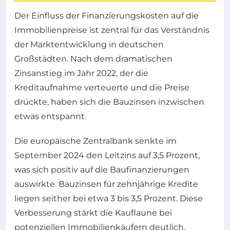
Der Einfluss der Finanzierungskosten auf die
Immobilienpreise ist zentral für das Verständnis
der Marktentwicklung in deutschen
Großstädten. Nach dem dramatischen
Zinsanstieg im Jahr 2022, der die
Kreditaufnahme verteuerte und die Preise
drückte, haben sich die Bauzinsen inzwischen
etwas entspannt.
Die europäische Zentralbank senkte im
September 2024 den Leitzins auf 3,5 Prozent,
was sich positiv auf die Baufinanzierungen
auswirkte. Bauzinsen für zehnjährige Kredite
liegen seither bei etwa 3 bis 3,5 Prozent. Diese
Verbesserung stärkt die Kauflaune bei
potenziellen Immobilienkäufern deutlich.