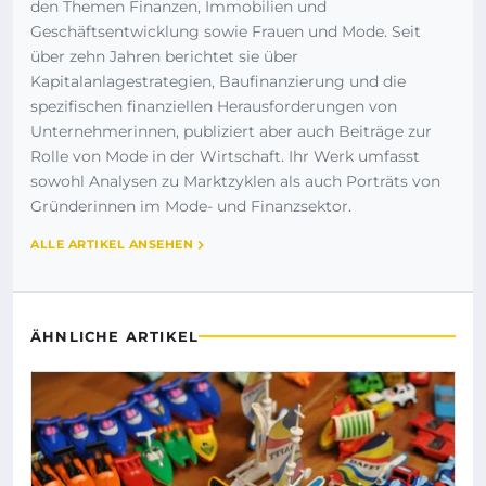
den Themen Finanzen, Immobilien und
Geschäftsentwicklung sowie Frauen und Mode. Seit
über zehn Jahren berichtet sie über
Kapitalanlagestrategien, Baufinanzierung und die
spezifischen finanziellen Herausforderungen von
Unternehmerinnen, publiziert aber auch Beiträge zur
Rolle von Mode in der Wirtschaft. Ihr Werk umfasst
sowohl Analysen zu Marktzyklen als auch Porträts von
Gründerinnen im Mode- und Finanzsektor.
ALLE ARTIKEL ANSEHEN
ÄHNLICHE ARTIKEL