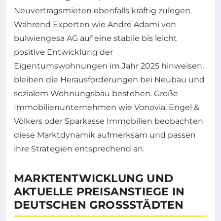
Neuvertragsmieten ebenfalls kräftig zulegen.
Während Experten wie André Adami von
bulwiengesa AG auf eine stabile bis leicht
positive Entwicklung der
Eigentumswohnungen im Jahr 2025 hinweisen,
bleiben die Herausforderungen bei Neubau und
sozialem Wohnungsbau bestehen. Große
Immobilienunternehmen wie Vonovia, Engel &
Völkers oder Sparkasse Immobilien beobachten
diese Marktdynamik aufmerksam und passen
ihre Strategien entsprechend an.
MARKTENTWICKLUNG UND
AKTUELLE PREISANSTIEGE IN
DEUTSCHEN GROSSSTÄDTEN