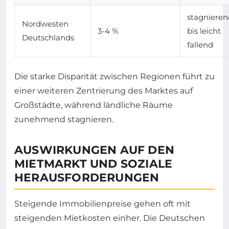
stagnieren
Nordwesten
3-4 %
bis leicht
Deutschlands
fallend
Die starke Disparität zwischen Regionen führt zu
einer weiteren Zentrierung des Marktes auf
Großstädte, während ländliche Räume
zunehmend stagnieren.
AUSWIRKUNGEN AUF DEN
MIETMARKT UND SOZIALE
HERAUSFORDERUNGEN
Steigende Immobilienpreise gehen oft mit
steigenden Mietkosten einher. Die Deutschen