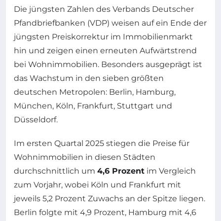
Die jüngsten Zahlen des Verbands Deutscher
Pfandbriefbanken (VDP) weisen auf ein Ende der
jüngsten Preiskorrektur im Immobilienmarkt
hin und zeigen einen erneuten Aufwärtstrend
bei Wohnimmobilien. Besonders ausgeprägt ist
das Wachstum in den sieben größten
deutschen Metropolen: Berlin, Hamburg,
München, Köln, Frankfurt, Stuttgart und
Düsseldorf.
Im ersten Quartal 2025 stiegen die Preise für
Wohnimmobilien in diesen Städten
durchschnittlich um
4,6 Prozent
im Vergleich
zum Vorjahr, wobei Köln und Frankfurt mit
jeweils 5,2 Prozent Zuwachs an der Spitze liegen.
Berlin folgte mit 4,9 Prozent, Hamburg mit 4,6