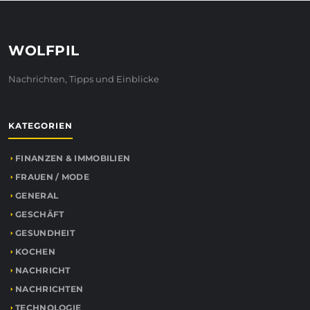
WOLFPIL
Nachrichten, Tipps und Einblicke
KATEGORIEN
FINANZEN & IMMOBILIEN
FRAUEN / MODE
GENERAL
GESCHÄFT
GESUNDHEIT
KOCHEN
NACHRICHT
NACHRICHTEN
TECHNOLOGIE