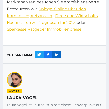
Marktanalysen besuchen Sie empfehlenswerte
Ressourcen wie
Spiegel Online über den
Immobilienpreisanstieg
,
Deutsche Wirtschafts
Nachrichten zu Prognosen für 2025
oder
Sparkasse Ratgeber Immobilienpreise
.
ARTIKEL TEILEN
AUTOR
LAURA VOGEL
Laura Vogel ist Journalistin mit einem Schwerpunkt auf