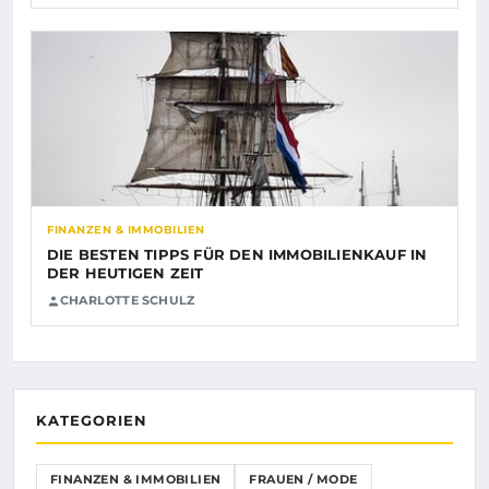
FINANZEN & IMMOBILIEN
DIE BESTEN TIPPS FÜR DEN IMMOBILIENKAUF IN
DER HEUTIGEN ZEIT
CHARLOTTE SCHULZ
KATEGORIEN
FINANZEN & IMMOBILIEN
FRAUEN / MODE