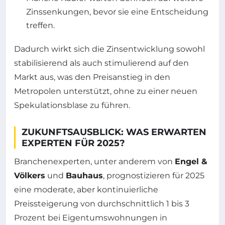
Zinssenkungen, bevor sie eine Entscheidung
treffen.
Dadurch wirkt sich die Zinsentwicklung sowohl
stabilisierend als auch stimulierend auf den
Markt aus, was den Preisanstieg in den
Metropolen unterstützt, ohne zu einer neuen
Spekulationsblase zu führen.
ZUKUNFTSAUSBLICK: WAS ERWARTEN
EXPERTEN FÜR 2025?
Branchenexperten, unter anderem von
Engel &
Völkers
und
Bauhaus
, prognostizieren für 2025
eine moderate, aber kontinuierliche
Preissteigerung von durchschnittlich 1 bis 3
Prozent bei Eigentumswohnungen in