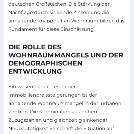
deutschen Großstädten. Die Stärkung der
Nachfrage durch sinkende Zinsen und die
anhaltende Knappheit an Wohnraum bilden das
Fundament für diese Einschätzung.
DIE ROLLE DES
WOHNRAUMMANGELS UND DER
DEMOGRAPHISCHEN
ENTWICKLUNG
Ein wesentlicher Treiber der
Immobilienpreissteigerungen ist der
anhaltende Wohnraummangel in den urbanen
Zentren. Die Kombination aus hohen
Zuzugszahlen und gleichzeitig sinkender
Neubautätigkeit verschärft die Situation auf