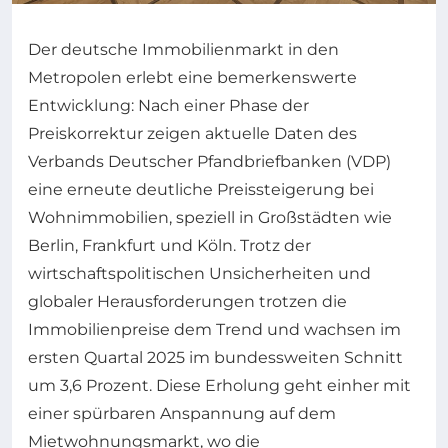
Der deutsche Immobilienmarkt in den
Metropolen erlebt eine bemerkenswerte
Entwicklung: Nach einer Phase der
Preiskorrektur zeigen aktuelle Daten des
Verbands Deutscher Pfandbriefbanken (VDP)
eine erneute deutliche Preissteigerung bei
Wohnimmobilien, speziell in Großstädten wie
Berlin, Frankfurt und Köln. Trotz der
wirtschaftspolitischen Unsicherheiten und
globaler Herausforderungen trotzen die
Immobilienpreise dem Trend und wachsen im
ersten Quartal 2025 im bundessweiten Schnitt
um 3,6 Prozent. Diese Erholung geht einher mit
einer spürbaren Anspannung auf dem
Mietwohnungsmarkt, wo die