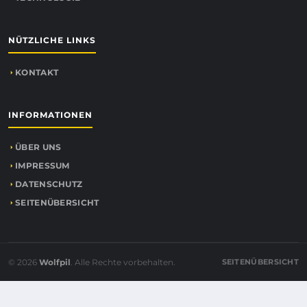
NÜTZLICHE LINKS
KONTAKT
INFORMATIONEN
ÜBER UNS
IMPRESSUM
DATENSCHUTZ
SEITENÜBERSICHT
© 2026
Wolfpil
. Alle Rechte vorbehalten.
SEITENÜBERSICHT