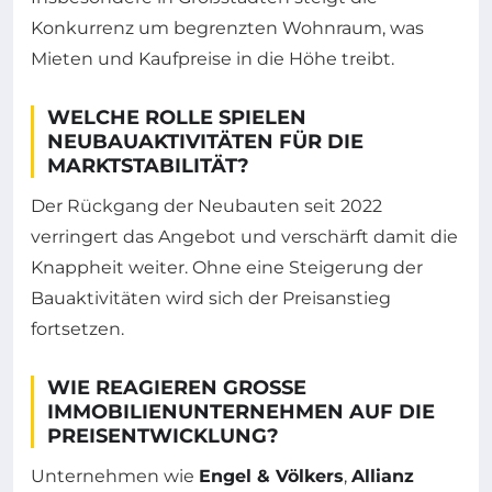
Konkurrenz um begrenzten Wohnraum, was
Mieten und Kaufpreise in die Höhe treibt.
WELCHE ROLLE SPIELEN
NEUBAUAKTIVITÄTEN FÜR DIE
MARKTSTABILITÄT?
Der Rückgang der Neubauten seit 2022
verringert das Angebot und verschärft damit die
Knappheit weiter. Ohne eine Steigerung der
Bauaktivitäten wird sich der Preisanstieg
fortsetzen.
WIE REAGIEREN GROSSE I
MMOBILIENUNTERNEHMEN AUF DIE P
REISENTWICKLUNG?
Unternehmen wie
Engel & Völkers
,
Allianz