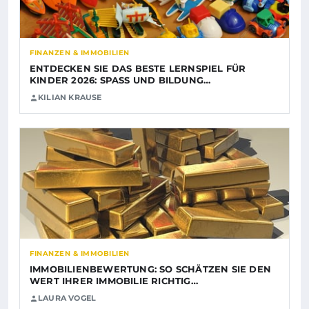
FINANZEN & IMMOBILIEN
ENTDECKEN SIE DAS BESTE LERNSPIEL FÜR
KINDER 2026: SPASS UND BILDUNG…
KILIAN KRAUSE
FINANZEN & IMMOBILIEN
IMMOBILIENBEWERTUNG: SO SCHÄTZEN SIE DEN
WERT IHRER IMMOBILIE RICHTIG…
LAURA VOGEL