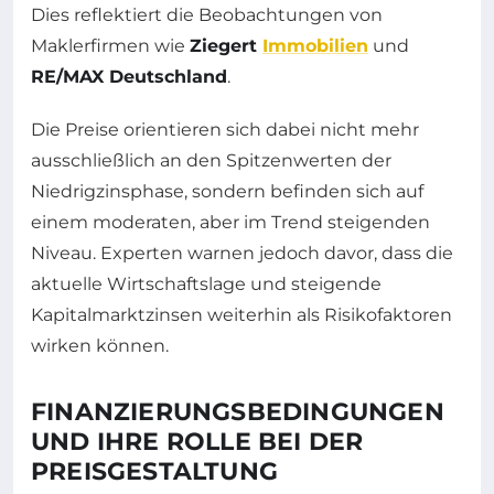
Dies reflektiert die Beobachtungen von
Maklerfirmen wie
Ziegert
Immobilien
und
RE/MAX Deutschland
.
Die Preise orientieren sich dabei nicht mehr
ausschließlich an den Spitzenwerten der
Niedrigzinsphase, sondern befinden sich auf
einem moderaten, aber im Trend steigenden
Niveau. Experten warnen jedoch davor, dass die
aktuelle Wirtschaftslage und steigende
Kapitalmarktzinsen weiterhin als Risikofaktoren
wirken können.
FINANZIERUNGSBEDINGUNGEN
UND IHRE ROLLE BEI DER
PREISGESTALTUNG