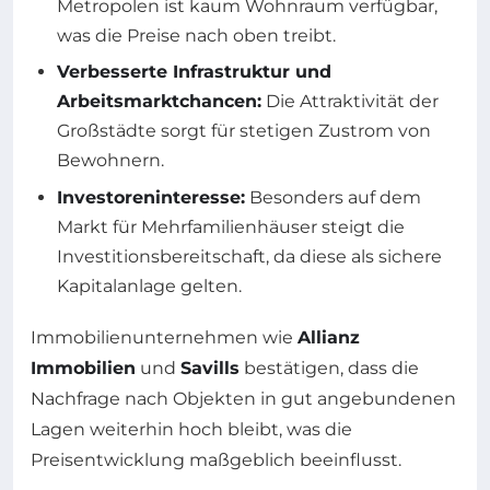
Metropolen ist kaum Wohnraum verfügbar,
was die Preise nach oben treibt.
Verbesserte Infrastruktur und
Arbeitsmarktchancen:
Die Attraktivität der
Großstädte sorgt für stetigen Zustrom von
Bewohnern.
Investoreninteresse:
Besonders auf dem
Markt für Mehrfamilienhäuser steigt die
Investitionsbereitschaft, da diese als sichere
Kapitalanlage gelten.
Immobilienunternehmen wie
Allianz
Immobilien
und
Savills
bestätigen, dass die
Nachfrage nach Objekten in gut angebundenen
Lagen weiterhin hoch bleibt, was die
Preisentwicklung maßgeblich beeinflusst.