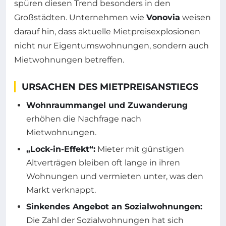
spüren diesen Trend besonders in den
Großstädten. Unternehmen wie
Vonovia
weisen
darauf hin, dass aktuelle Mietpreisexplosionen
nicht nur Eigentumswohnungen, sondern auch
Mietwohnungen betreffen.
URSACHEN DES MIETPREISANSTIEGS
Wohnraummangel und Zuwanderung
erhöhen die Nachfrage nach
Mietwohnungen.
„Lock-in-Effekt“:
Mieter mit günstigen
Altverträgen bleiben oft lange in ihren
Wohnungen und vermieten unter, was den
Markt verknappt.
Sinkendes Angebot an Sozialwohnungen:
Die Zahl der Sozialwohnungen hat sich