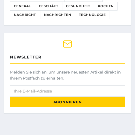
GENERAL
GESCHÄFT
GESUNDHEIT
KOCHEN
NACHRICHT
NACHRICHTEN
TECHNOLOGIE
NEWSLETTER
Melden Sie sich an, um unsere neuesten Artikel direkt in
Ihrem Postfach zu erhalten.
Ihre E-Mail-Adresse
ABONNIEREN