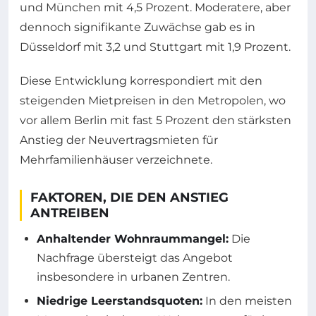
und München mit 4,5 Prozent. Moderatere, aber
dennoch signifikante Zuwächse gab es in
Düsseldorf mit 3,2 und Stuttgart mit 1,9 Prozent.
Diese Entwicklung korrespondiert mit den
steigenden Mietpreisen in den Metropolen, wo
vor allem Berlin mit fast 5 Prozent den stärksten
Anstieg der Neuvertragsmieten für
Mehrfamilienhäuser verzeichnete.
FAKTOREN, DIE DEN ANSTIEG
ANTREIBEN
Anhaltender Wohnraummangel:
Die
Nachfrage übersteigt das Angebot
insbesondere in urbanen Zentren.
Niedrige Leerstandsquoten:
In den meisten