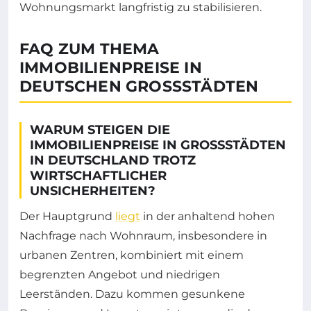
Wohnungsmarkt langfristig zu stabilisieren.
FAQ ZUM THEMA
IMMOBILIENPREISE IN
DEUTSCHEN GROSSSTÄDTEN
WARUM STEIGEN DIE
IMMOBILIENPREISE IN GROSSSTÄDTEN I
N DEUTSCHLAND TROTZ W
IRTSCHAFTLICHER U
NSICHERHEITEN?
Der Hauptgrund
liegt
in der anhaltend hohen
Nachfrage nach Wohnraum, insbesondere in
urbanen Zentren, kombiniert mit einem
begrenzten Angebot und niedrigen
Leerständen. Dazu kommen gesunkene