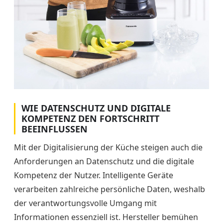
WIE DATENSCHUTZ UND DIGITALE
KOMPETENZ DEN FORTSCHRITT
BEEINFLUSSEN
Mit der Digitalisierung der Küche steigen auch die
Anforderungen an Datenschutz und die digitale
Kompetenz der Nutzer. Intelligente Geräte
verarbeiten zahlreiche persönliche Daten, weshalb
der verantwortungsvolle Umgang mit
Informationen essenziell ist. Hersteller bemühen