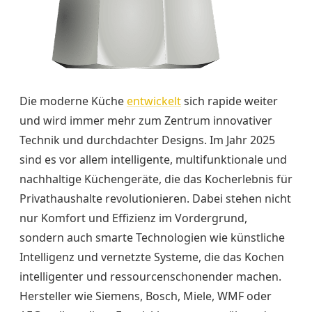
Die moderne Küche
entwickelt
sich rapide weiter
und wird immer mehr zum Zentrum innovativer
Technik und durchdachter Designs. Im Jahr 2025
sind es vor allem intelligente, multifunktionale und
nachhaltige Küchengeräte, die das Kocherlebnis für
Privathaushalte revolutionieren. Dabei stehen nicht
nur Komfort und Effizienz im Vordergrund,
sondern auch smarte Technologien wie künstliche
Intelligenz und vernetzte Systeme, die das Kochen
intelligenter und ressourcenschonender machen.
Hersteller wie Siemens, Bosch, Miele, WMF oder