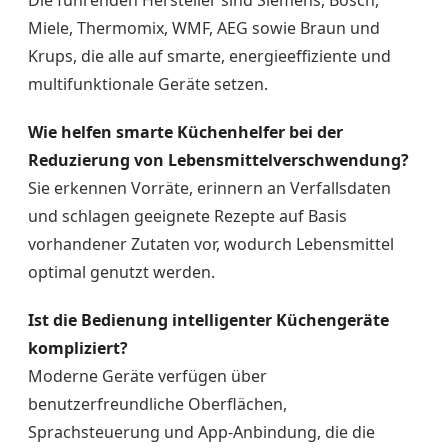
Miele, Thermomix, WMF, AEG sowie Braun und
Krups, die alle auf smarte, energieeffiziente und
multifunktionale Geräte setzen.
Wie helfen smarte Küchenhelfer bei der
Reduzierung von Lebensmittelverschwendung?
Sie erkennen Vorräte, erinnern an Verfallsdaten
und schlagen geeignete Rezepte auf Basis
vorhandener Zutaten vor, wodurch Lebensmittel
optimal genutzt werden.
Ist die Bedienung intelligenter Küchengeräte
kompliziert?
Moderne Geräte verfügen über
benutzerfreundliche Oberflächen,
Sprachsteuerung und App-Anbindung, die die