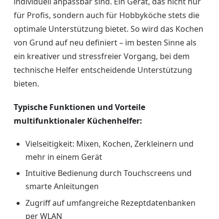
individuell anpassbar sind. Ein Gerät, das nicht nur
für Profis, sondern auch für Hobbyköche stets die
optimale Unterstützung bietet. So wird das Kochen
von Grund auf neu definiert – im besten Sinne als
ein kreativer und stressfreier Vorgang, bei dem
technische Helfer entscheidende Unterstützung
bieten.
Typische Funktionen und Vorteile
multifunktionaler Küchenhelfer:
Vielseitigkeit: Mixen, Kochen, Zerkleinern und
mehr in einem Gerät
Intuitive Bedienung durch Touchscreens und
smarte Anleitungen
Zugriff auf umfangreiche Rezeptdatenbanken
per WLAN