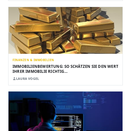
FINANZEN & IMMOBILIEN
IMMOBILIENBEWERTUNG: SO SCHÄTZEN SIE DEN WERT
IHRER IMMOBILIE RICHTIG…
LAURA VOGEL