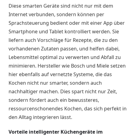
Diese smarten Geräte sind nicht nur mit dem
Internet verbunden, sondern können per
Sprachsteuerung bedient oder mit einer App über
Smartphone und Tablet kontrolliert werden. Sie
liefern auch Vorschläge für Rezepte, die zu den
vorhandenen Zutaten passen, und helfen dabei,
Lebensmittel optimal zu verwerten und Abfall zu
minimieren. Hersteller wie Bosch und Miele setzen
hier ebenfalls auf vernetzte Systeme, die das
Kochen nicht nur smarter, sondern auch
nachhaltiger machen. Dies spart nicht nur Zeit,
sondern fördert auch ein bewussteres,
ressourcenschonendes Kochen, das sich perfekt in
den Alltag integrieren lässt.
Vorteile intelligenter Küchengeräte im