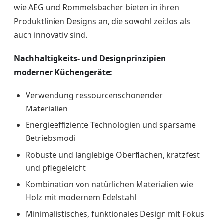
wie AEG und Rommelsbacher bieten in ihren
Produktlinien Designs an, die sowohl zeitlos als
auch innovativ sind.
Nachhaltigkeits- und Designprinzipien
moderner Küchengeräte:
Verwendung ressourcenschonender
Materialien
Energieeffiziente Technologien und sparsame
Betriebsmodi
Robuste und langlebige Oberflächen, kratzfest
und pflegeleicht
Kombination von natürlichen Materialien wie
Holz mit modernem Edelstahl
Minimalistisches, funktionales Design mit Fokus