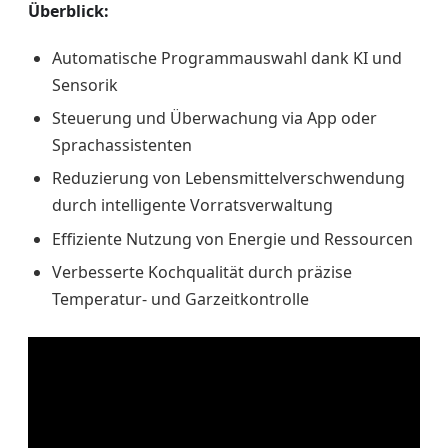
Überblick:
Automatische Programmauswahl dank KI und
Sensorik
Steuerung und Überwachung via App oder
Sprachassistenten
Reduzierung von Lebensmittelverschwendung
durch intelligente Vorratsverwaltung
Effiziente Nutzung von Energie und Ressourcen
Verbesserte Kochqualität durch präzise
Temperatur- und Garzeitkontrolle