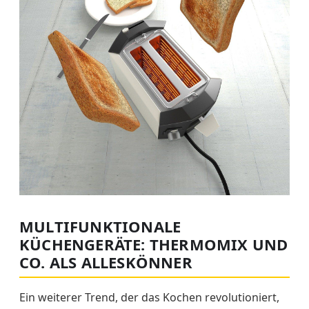
MULTIFUNKTIONALE
KÜCHENGERÄTE: THERMOMIX UND
CO. ALS ALLESKÖNNER
Ein weiterer Trend, der das Kochen revolutioniert,