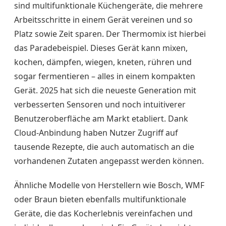
sind multifunktionale Küchengeräte, die mehrere
Arbeitsschritte in einem Gerät vereinen und so
Platz sowie Zeit sparen. Der Thermomix ist hierbei
das Paradebeispiel. Dieses Gerät kann mixen,
kochen, dämpfen, wiegen, kneten, rühren und
sogar fermentieren – alles in einem kompakten
Gerät. 2025 hat sich die neueste Generation mit
verbesserten Sensoren und noch intuitiverer
Benutzeroberfläche am Markt etabliert. Dank
Cloud-Anbindung haben Nutzer Zugriff auf
tausende Rezepte, die auch automatisch an die
vorhandenen Zutaten angepasst werden können.
Ähnliche Modelle von Herstellern wie Bosch, WMF
oder Braun bieten ebenfalls multifunktionale
Geräte, die das Kocherlebnis vereinfachen und