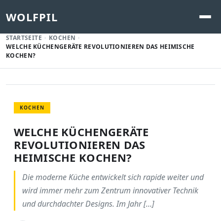
WOLFPIL
STARTSEITE
KOCHEN
WELCHE KÜCHENGERÄTE REVOLUTIONIEREN DAS HEIMISCHE
KOCHEN?
KOCHEN
WELCHE KÜCHENGERÄTE
REVOLUTIONIEREN DAS
HEIMISCHE KOCHEN?
Die moderne Küche entwickelt sich rapide weiter und
wird immer mehr zum Zentrum innovativer Technik
und durchdachter Designs. Im Jahr […]