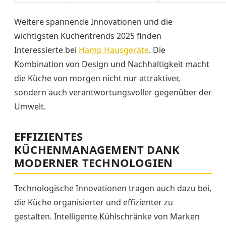
Weitere spannende Innovationen und die
wichtigsten Küchentrends 2025 finden
Interessierte bei
Hamp Hausgeräte
. Die
Kombination von Design und Nachhaltigkeit macht
die Küche von morgen nicht nur attraktiver,
sondern auch verantwortungsvoller gegenüber der
Umwelt.
EFFIZIENTES
KÜCHENMANAGEMENT DANK
MODERNER TECHNOLOGIEN
Technologische Innovationen tragen auch dazu bei,
die Küche organisierter und effizienter zu
gestalten. Intelligente Kühlschränke von Marken