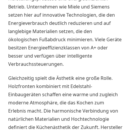
Betrieb. Unternehmen wie Miele und Siemens
setzen hier auf innovative Technologien, die den
Energieverbrauch deutlich reduzieren und auf
langlebige Materialien setzen, die den
ökologischen Fußabdruck minimieren. Viele Geräte
besitzen Energieeffizienzklassen von A+ oder
besser und verfügen über intelligente
Verbrauchssteuerungen.
Gleichzeitig spielt die Ästhetik eine große Rolle.
Holzfronten kombiniert mit Edelstahl-
Einbaugeräten schaffen eine warme und zugleich
moderne Atmosphäre, die das Kochen zum
Erlebnis macht. Die harmonische Verbindung von
natürlichen Materialien und Hochtechnologie
definiert die Küchenästhetik der Zukunft. Hersteller