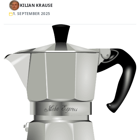
KILIAN KRAUSE
1. SEPTEMBER 2025