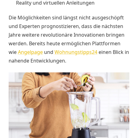
Reality und virtuellen Anleitungen
Die Möglichkeiten sind längst nicht ausgeschöpft
und Experten prognostizieren, dass die nächsten
Jahre weitere revolutionäre Innovationen bringen
werden. Bereits heute ermöglichen Plattformen
wie
Angelpage
und
Wohnungstipps24
einen Blick in
nahende Entwicklungen.