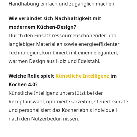
Handhabung einfach und zugänglich machen.
Wie verbindet sich Nachhaltigkeit mit
modernem Küchen-Design?
Durch den Einsatz ressourcenschonender und
langlebiger Materialien sowie energieeffizienter
Technologien, kombiniert mit einem eleganten,
warmen Design aus Holz und Edelstahl.
Welche Rolle spielt
Künstliche Intelligenz
im
Kochen 4.0?
Künstliche Intelligenz unterstützt bei der
Rezeptauswahl, optimiert Garzeiten, steuert Geräte
und personalisiert das Kocherlebnis individuell
nach den Nutzerbedürfnissen.