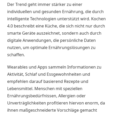
Der Trend geht immer stärker zu einer
individuellen und gesunden Ernährung, die durch
intelligente Technologien unterstützt wird. Kochen
4.0 beschreibt eine Küche, die sich nicht nur durch
smarte Geräte auszeichnet, sondern auch durch
digitale Anwendungen, die persönliche Daten
nutzen, um optimale Ernährungslösungen zu
schaffen.
Wearables und Apps sammeln Informationen zu
Aktivität, Schlaf und Essgewohnheiten und
empfehlen darauf basierend Rezepte und
Lebensmittel. Menschen mit speziellen
Ernährungsbedürfnissen, Allergien oder
Unverträglichkeiten profitieren hiervon enorm, da
ihnen maßgeschneiderte Vorschläge gemacht