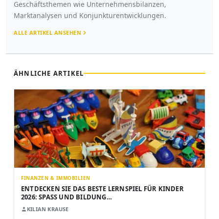
Geschäftsthemen wie Unternehmensbilanzen,
Marktanalysen und Konjunkturentwicklungen.
ALLE ARTIKEL ANSEHEN
ÄHNLICHE ARTIKEL
FINANZEN & IMMOBILIEN
ENTDECKEN SIE DAS BESTE LERNSPIEL FÜR KINDER
2026: SPASS UND BILDUNG…
KILIAN KRAUSE