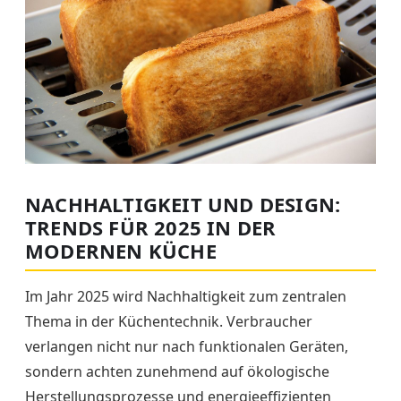
NACHHALTIGKEIT UND DESIGN:
TRENDS FÜR 2025 IN DER
MODERNEN KÜCHE
Im Jahr 2025 wird Nachhaltigkeit zum zentralen
Thema in der Küchentechnik. Verbraucher
verlangen nicht nur nach funktionalen Geräten,
sondern achten zunehmend auf ökologische
Herstellungsprozesse und energieeffizienten