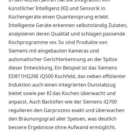
künstlicher Intelligenz (KI) und Sensorik in
Küchengeräte einen Quantensprung erlebt.
Intelligente Geräte erkennen selbstständig Zutaten,
analysieren deren Qualität und schlagen passende
Kochprogramme vor. So sind Produkte von
Siemens mit eingebauten Kameras und
automatischer Gerichterkennung an der Spitze
dieser Entwicklung. Ein Beispiel ist das Siemens
ED811HQ26E iQ500 Kochfeld, das neben effizienter
Induktion auch einen integrierten Dunstabzug
bietet sowie per KI das Kochen überwacht und
anpasst. Auch Backöfen wie der Siemens iQ700
regulieren den Garprozess exakt und überwachen
den Bräunungsgrad aller Speisen, was deutlich
bessere Ergebnisse ohne Aufwand ermöglicht.