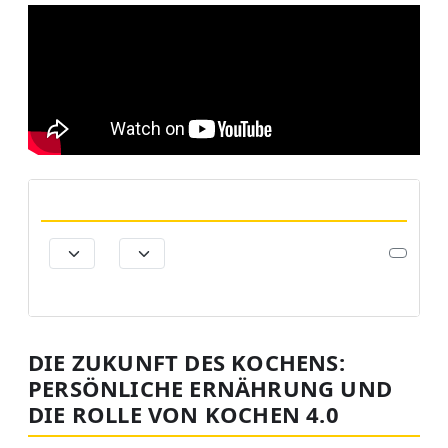
DIE ZUKUNFT DES KOCHENS:
PERSÖNLICHE ERNÄHRUNG UND
DIE ROLLE VON KOCHEN 4.0