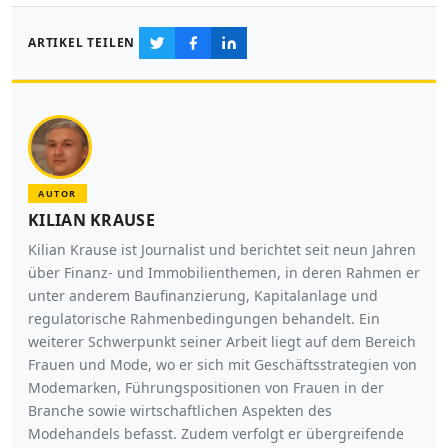
ARTIKEL TEILEN
AUTOR
KILIAN KRAUSE
Kilian Krause ist Journalist und berichtet seit neun Jahren
über Finanz- und Immobilienthemen, in deren Rahmen er
unter anderem Baufinanzierung, Kapitalanlage und
regulatorische Rahmenbedingungen behandelt. Ein
weiterer Schwerpunkt seiner Arbeit liegt auf dem Bereich
Frauen und Mode, wo er sich mit Geschäftsstrategien von
Modemarken, Führungspositionen von Frauen in der
Branche sowie wirtschaftlichen Aspekten des
Modehandels befasst. Zudem verfolgt er übergreifende