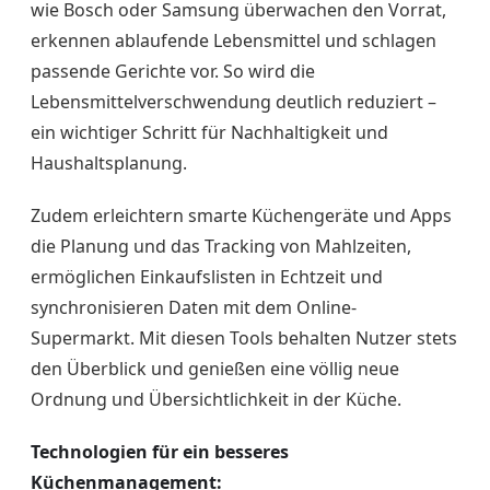
wie Bosch oder Samsung überwachen den Vorrat,
erkennen ablaufende Lebensmittel und schlagen
passende Gerichte vor. So wird die
Lebensmittelverschwendung deutlich reduziert –
ein wichtiger Schritt für Nachhaltigkeit und
Haushaltsplanung.
Zudem erleichtern smarte Küchengeräte und Apps
die Planung und das Tracking von Mahlzeiten,
ermöglichen Einkaufslisten in Echtzeit und
synchronisieren Daten mit dem Online-
Supermarkt. Mit diesen Tools behalten Nutzer stets
den Überblick und genießen eine völlig neue
Ordnung und Übersichtlichkeit in der Küche.
Technologien für ein besseres
Küchenmanagement: