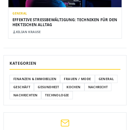
GENERAL
EFFEKTIVE STRESSBEWÄLTIGUNG: TECHNIKEN FÜR DEN
HEKTISCHEN ALLTAG
KILIAN KRAUSE
KATEGORIEN
FINANZEN & IMMOBILIEN
FRAUEN / MODE
GENERAL
GESCHÄFT
GESUNDHEIT
KOCHEN
NACHRICHT
NACHRICHTEN
TECHNOLOGIE