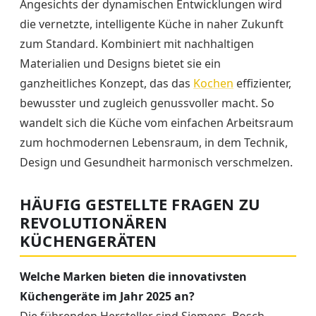
Angesichts der dynamischen Entwicklungen wird
die vernetzte, intelligente Küche in naher Zukunft
zum Standard. Kombiniert mit nachhaltigen
Materialien und Designs bietet sie ein
ganzheitliches Konzept, das das
Kochen
effizienter,
bewusster und zugleich genussvoller macht. So
wandelt sich die Küche vom einfachen Arbeitsraum
zum hochmodernen Lebensraum, in dem Technik,
Design und Gesundheit harmonisch verschmelzen.
HÄUFIG GESTELLTE FRAGEN ZU
REVOLUTIONÄREN
KÜCHENGERÄTEN
Welche Marken bieten die innovativsten
Küchengeräte im Jahr 2025 an?
Die führenden Hersteller sind Siemens, Bosch,