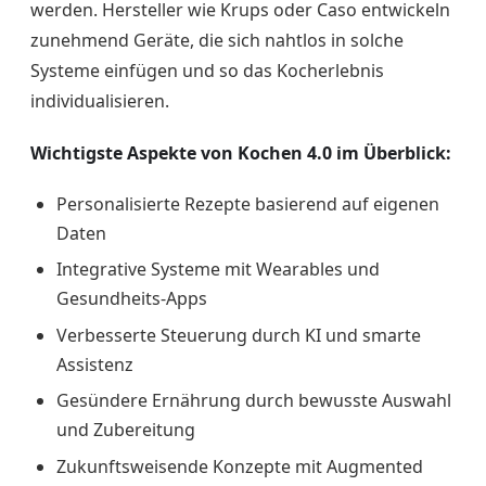
werden. Hersteller wie Krups oder Caso entwickeln
zunehmend Geräte, die sich nahtlos in solche
Systeme einfügen und so das Kocherlebnis
individualisieren.
Wichtigste Aspekte von Kochen 4.0 im Überblick:
Personalisierte Rezepte basierend auf eigenen
Daten
Integrative Systeme mit Wearables und
Gesundheits-Apps
Verbesserte Steuerung durch KI und smarte
Assistenz
Gesündere Ernährung durch bewusste Auswahl
und Zubereitung
Zukunftsweisende Konzepte mit Augmented