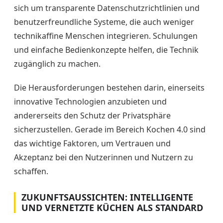
sich um transparente Datenschutzrichtlinien und
benutzerfreundliche Systeme, die auch weniger
technikaffine Menschen integrieren. Schulungen
und einfache Bedienkonzepte helfen, die Technik
zugänglich zu machen.
Die Herausforderungen bestehen darin, einerseits
innovative Technologien anzubieten und
andererseits den Schutz der Privatsphäre
sicherzustellen. Gerade im Bereich Kochen 4.0 sind
das wichtige Faktoren, um Vertrauen und
Akzeptanz bei den Nutzerinnen und Nutzern zu
schaffen.
ZUKUNFTSAUSSICHTEN: INTELLIGENTE
UND VERNETZTE KÜCHEN ALS STANDARD