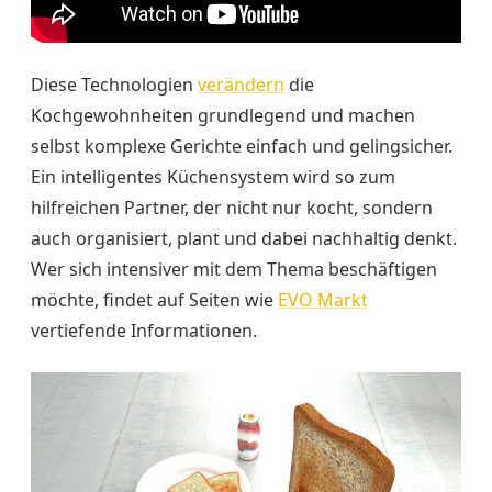
Diese Technologien
verändern
die
Kochgewohnheiten grundlegend und machen
selbst komplexe Gerichte einfach und gelingsicher.
Ein intelligentes Küchensystem wird so zum
hilfreichen Partner, der nicht nur kocht, sondern
auch organisiert, plant und dabei nachhaltig denkt.
Wer sich intensiver mit dem Thema beschäftigen
möchte, findet auf Seiten wie
EVO Markt
vertiefende Informationen.