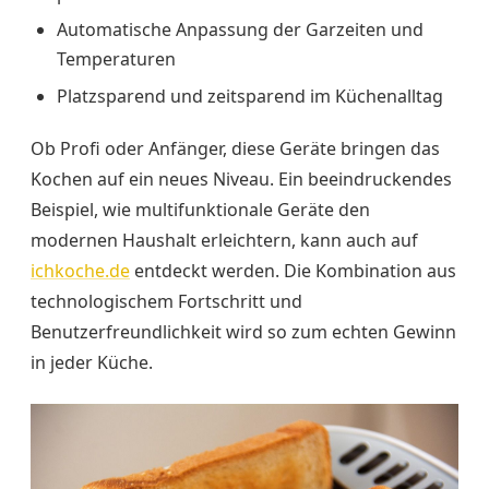
Automatische Anpassung der Garzeiten und
Temperaturen
Platzsparend und zeitsparend im Küchenalltag
Ob Profi oder Anfänger, diese Geräte bringen das
Kochen auf ein neues Niveau. Ein beeindruckendes
Beispiel, wie multifunktionale Geräte den
modernen Haushalt erleichtern, kann auch auf
ichkoche.de
entdeckt werden. Die Kombination aus
technologischem Fortschritt und
Benutzerfreundlichkeit wird so zum echten Gewinn
in jeder Küche.