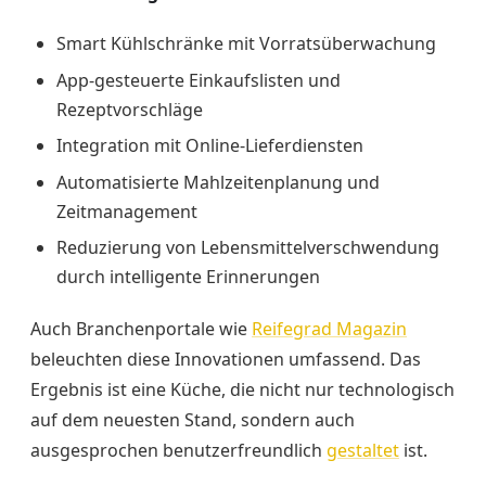
Smart Kühlschränke mit Vorratsüberwachung
App-gesteuerte Einkaufslisten und
Rezeptvorschläge
Integration mit Online-Lieferdiensten
Automatisierte Mahlzeitenplanung und
Zeitmanagement
Reduzierung von Lebensmittelverschwendung
durch intelligente Erinnerungen
Auch Branchenportale wie
Reifegrad Magazin
beleuchten diese Innovationen umfassend. Das
Ergebnis ist eine Küche, die nicht nur technologisch
auf dem neuesten Stand, sondern auch
ausgesprochen benutzerfreundlich
gestaltet
ist.