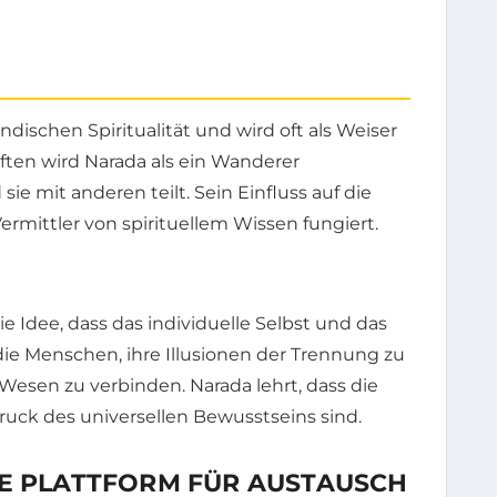
ndischen Spiritualität und wird oft als Weiser
iften wird Narada als ein Wanderer
ie mit anderen teilt. Sein Einfluss auf die
 Vermittler von spirituellem Wissen fungiert.
 Idee, dass das individuelle Selbst und das
 die Menschen, ihre Illusionen der Trennung zu
Wesen zu verbinden. Narada lehrt, dass die
ruck des universellen Bewusstseins sind.
NE PLATTFORM FÜR AUSTAUSCH