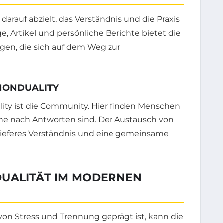
 darauf abzielt, das Verständnis und die Praxis
e, Artikel und persönliche Berichte bietet die
igen, die sich auf dem Weg zur
NONDUALITY
lity ist die Community. Hier finden Menschen
uche nach Antworten sind. Der Austausch von
 tieferes Verständnis und eine gemeinsame
DUALITÄT IM MODERNEN
 von Stress und Trennung geprägt ist, kann die