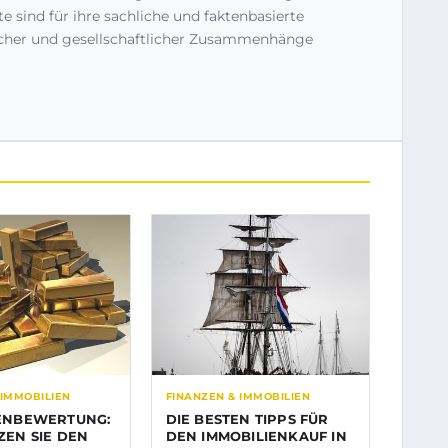
e sind für ihre sachliche und faktenbasierte
icher und gesellschaftlicher Zusammenhänge
 IMMOBILIEN
FINANZEN & IMMOBILIEN
ENBEWERTUNG:
DIE BESTEN TIPPS FÜR
ZEN SIE DEN
DEN IMMOBILIENKAUF IN