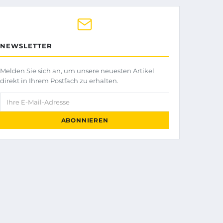
NEWSLETTER
Melden Sie sich an, um unsere neuesten Artikel
direkt in Ihrem Postfach zu erhalten.
Ihre E-Mail-Adresse
ABONNIEREN