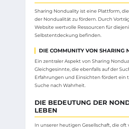
Sharing Nonduality ist eine Plattform, die
der Nondualität zu fördern. Durch Vorträg
Website wertvolle Ressourcen für diejen
Selbstentdeckung befinden.
DIE COMMUNITY VON SHARING 
Ein zentraler Aspekt von Sharing Nondua
Gleichgesinnte, die ebenfalls auf der S
Erfahrungen und Einsichten fördert ein
Suche nach Wahrheit.
DIE BEDEUTUNG DER NON
LEBEN
In unserer heutigen Gesellschaft, die oft