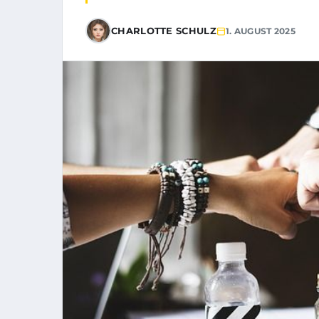
CHARLOTTE SCHULZ
1. AUGUST 2025