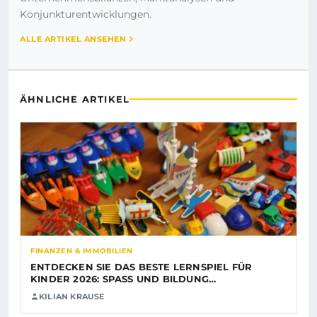
Konjunkturentwicklungen.
ALLE ARTIKEL ANSEHEN
ÄHNLICHE ARTIKEL
FINANZEN & IMMOBILIEN
ENTDECKEN SIE DAS BESTE LERNSPIEL FÜR
KINDER 2026: SPASS UND BILDUNG…
KILIAN KRAUSE