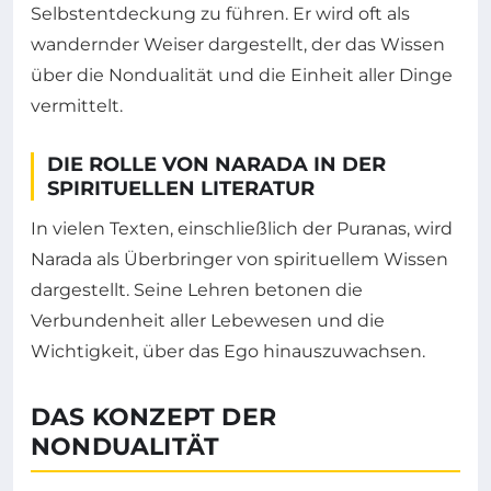
Selbstentdeckung zu führen. Er wird oft als
wandernder Weiser dargestellt, der das Wissen
über die Nondualität und die Einheit aller Dinge
vermittelt.
DIE ROLLE VON NARADA IN DER
SPIRITUELLEN LITERATUR
In vielen Texten, einschließlich der Puranas, wird
Narada als Überbringer von spirituellem Wissen
dargestellt. Seine Lehren betonen die
Verbundenheit aller Lebewesen und die
Wichtigkeit, über das Ego hinauszuwachsen.
DAS KONZEPT DER
NONDUALITÄT