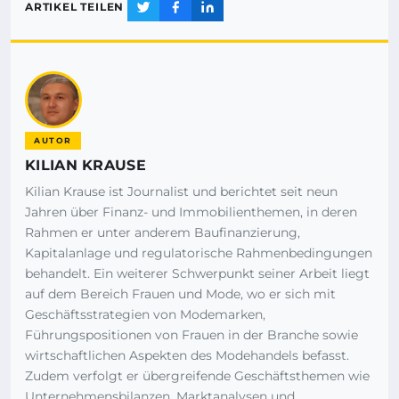
ARTIKEL TEILEN
AUTOR
KILIAN KRAUSE
Kilian Krause ist Journalist und berichtet seit neun
Jahren über Finanz- und Immobilienthemen, in deren
Rahmen er unter anderem Baufinanzierung,
Kapitalanlage und regulatorische Rahmenbedingungen
behandelt. Ein weiterer Schwerpunkt seiner Arbeit liegt
auf dem Bereich Frauen und Mode, wo er sich mit
Geschäftsstrategien von Modemarken,
Führungspositionen von Frauen in der Branche sowie
wirtschaftlichen Aspekten des Modehandels befasst.
Zudem verfolgt er übergreifende Geschäftsthemen wie
Unternehmensbilanzen, Marktanalysen und