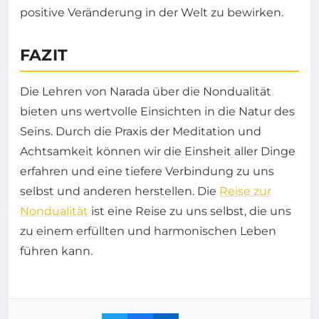
positive Veränderung in der Welt zu bewirken.
FAZIT
Die Lehren von Narada über die Nondualität
bieten uns wertvolle Einsichten in die Natur des
Seins. Durch die Praxis der Meditation und
Achtsamkeit können wir die Einsheit aller Dinge
erfahren und eine tiefere Verbindung zu uns
selbst und anderen herstellen. Die
Reise zur
Nondualität
ist eine Reise zu uns selbst, die uns
zu einem erfüllten und harmonischen Leben
führen kann.