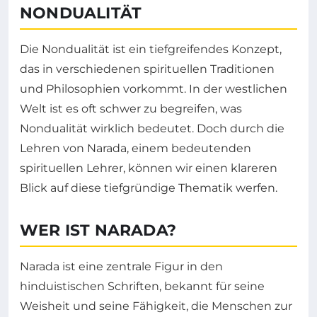
NONDUALITÄT
Die Nondualität ist ein tiefgreifendes Konzept,
das in verschiedenen spirituellen Traditionen
und Philosophien vorkommt. In der westlichen
Welt ist es oft schwer zu begreifen, was
Nondualität wirklich bedeutet. Doch durch die
Lehren von Narada, einem bedeutenden
spirituellen Lehrer, können wir einen klareren
Blick auf diese tiefgründige Thematik werfen.
WER IST NARADA?
Narada ist eine zentrale Figur in den
hinduistischen Schriften, bekannt für seine
Weisheit und seine Fähigkeit, die Menschen zur