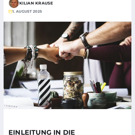
KILIAN KRAUSE
1. AUGUST 2025
EINLEITUNG IN DIE