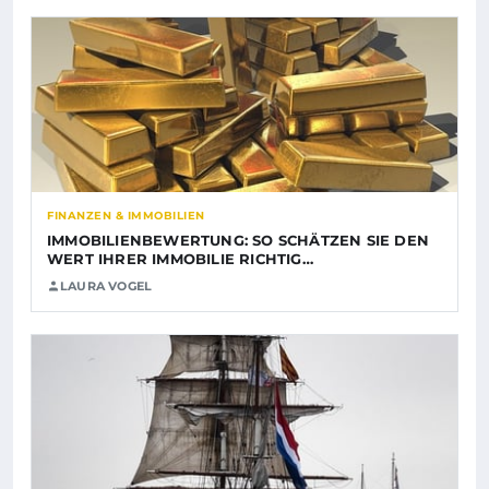
FINANZEN & IMMOBILIEN
IMMOBILIENBEWERTUNG: SO SCHÄTZEN SIE DEN
WERT IHRER IMMOBILIE RICHTIG…
LAURA VOGEL