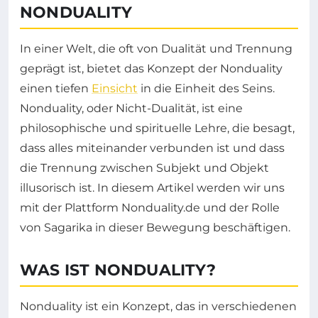
NONDUALITY
In einer Welt, die oft von Dualität und Trennung
geprägt ist, bietet das Konzept der Nonduality
einen tiefen
Einsicht
in die Einheit des Seins.
Nonduality, oder Nicht-Dualität, ist eine
philosophische und spirituelle Lehre, die besagt,
dass alles miteinander verbunden ist und dass
die Trennung zwischen Subjekt und Objekt
illusorisch ist. In diesem Artikel werden wir uns
mit der Plattform Nonduality.de und der Rolle
von Sagarika in dieser Bewegung beschäftigen.
WAS IST NONDUALITY?
Nonduality ist ein Konzept, das in verschiedenen