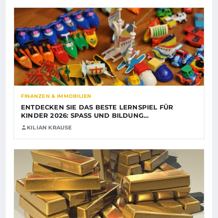
FINANZEN & IMMOBILIEN
ENTDECKEN SIE DAS BESTE LERNSPIEL FÜR
KINDER 2026: SPASS UND BILDUNG…
KILIAN KRAUSE