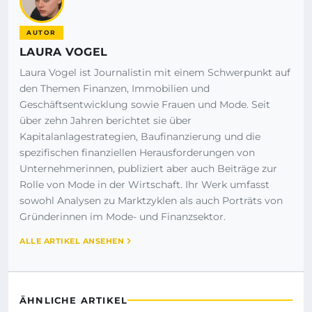
AUTOR
LAURA VOGEL
Laura Vogel ist Journalistin mit einem Schwerpunkt auf
den Themen Finanzen, Immobilien und
Geschäftsentwicklung sowie Frauen und Mode. Seit
über zehn Jahren berichtet sie über
Kapitalanlagestrategien, Baufinanzierung und die
spezifischen finanziellen Herausforderungen von
Unternehmerinnen, publiziert aber auch Beiträge zur
Rolle von Mode in der Wirtschaft. Ihr Werk umfasst
sowohl Analysen zu Marktzyklen als auch Porträts von
Gründerinnen im Mode- und Finanzsektor.
ALLE ARTIKEL ANSEHEN
ÄHNLICHE ARTIKEL