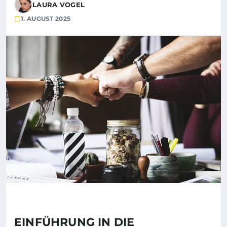
LAURA VOGEL
1. AUGUST 2025
EINFÜHRUNG IN DIE