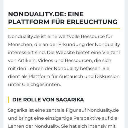
NONDUALITY.DE: EINE
PLATTFORM FÜR ERLEUCHTUNG
Nonduality.de ist eine wertvolle Ressource für
Menschen, die an der Erkundung der Nonduality
interessiert sind. Die Website bietet eine Vielzahl
von Artikeln, Videos und Ressourcen, die sich
mit den Lehren der Nonduality befassen. Sie
dient als Plattform für Austausch und Diskussion
unter Gleichgesinnten.
DIE ROLLE VON SAGARIKA
Sagarika ist eine zentrale Figur auf Nonduality.de
und bringt eine einzigartige Perspektive auf die
Lehren der Nonduality. Sie hat sich intensiv mit