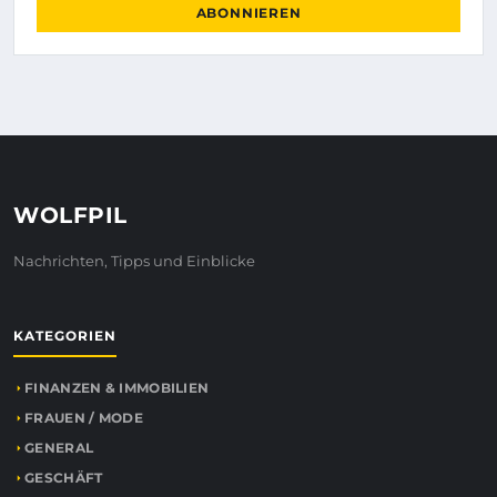
ABONNIEREN
WOLFPIL
Nachrichten, Tipps und Einblicke
KATEGORIEN
FINANZEN & IMMOBILIEN
FRAUEN / MODE
GENERAL
GESCHÄFT