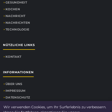
GESUNDHEIT
KOCHEN
NACHRICHT
NACHRICHTEN
TECHNOLOGIE
NÜTZLICHE LINKS
KONTAKT
INFORMATIONEN
ÜBER UNS
IMPRESSUM
DATENSCHUTZ
SEITENÜBERSICHT
Wir verwenden Cookies, um Ihr Surferlebnis zu verbessern.