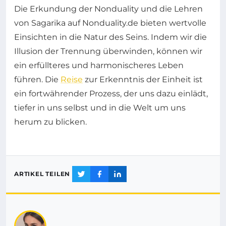
Die Erkundung der Nonduality und die Lehren
von Sagarika auf Nonduality.de bieten wertvolle
Einsichten in die Natur des Seins. Indem wir die
Illusion der Trennung überwinden, können wir
ein erfüllteres und harmonischeres Leben
führen. Die
Reise
zur Erkenntnis der Einheit ist
ein fortwährender Prozess, der uns dazu einlädt,
tiefer in uns selbst und in die Welt um uns
herum zu blicken.
ARTIKEL TEILEN