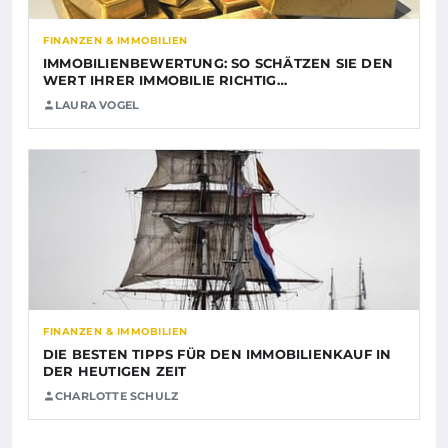
FINANZEN & IMMOBILIEN
IMMOBILIENBEWERTUNG: SO SCHÄTZEN SIE DEN
WERT IHRER IMMOBILIE RICHTIG…
LAURA VOGEL
FINANZEN & IMMOBILIEN
DIE BESTEN TIPPS FÜR DEN IMMOBILIENKAUF IN
DER HEUTIGEN ZEIT
CHARLOTTE SCHULZ