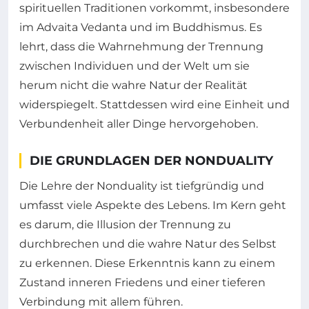
spirituellen Traditionen vorkommt, insbesondere
im Advaita Vedanta und im Buddhismus. Es
lehrt, dass die Wahrnehmung der Trennung
zwischen Individuen und der Welt um sie
herum nicht die wahre Natur der Realität
widerspiegelt. Stattdessen wird eine Einheit und
Verbundenheit aller Dinge hervorgehoben.
DIE GRUNDLAGEN DER NONDUALITY
Die Lehre der Nonduality ist tiefgründig und
umfasst viele Aspekte des Lebens. Im Kern geht
es darum, die Illusion der Trennung zu
durchbrechen und die wahre Natur des Selbst
zu erkennen. Diese Erkenntnis kann zu einem
Zustand inneren Friedens und einer tieferen
Verbindung mit allem führen.