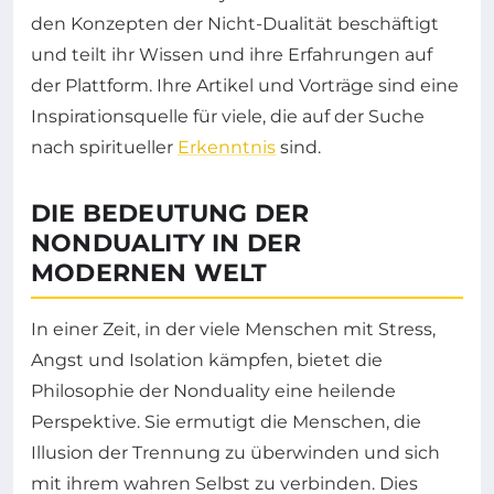
den Konzepten der Nicht-Dualität beschäftigt
und teilt ihr Wissen und ihre Erfahrungen auf
der Plattform. Ihre Artikel und Vorträge sind eine
Inspirationsquelle für viele, die auf der Suche
nach spiritueller
Erkenntnis
sind.
DIE BEDEUTUNG DER
NONDUALITY IN DER
MODERNEN WELT
In einer Zeit, in der viele Menschen mit Stress,
Angst und Isolation kämpfen, bietet die
Philosophie der Nonduality eine heilende
Perspektive. Sie ermutigt die Menschen, die
Illusion der Trennung zu überwinden und sich
mit ihrem wahren Selbst zu verbinden. Dies