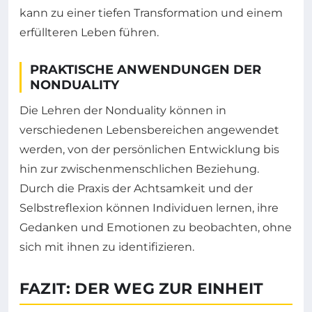
kann zu einer tiefen Transformation und einem
erfüllteren Leben führen.
PRAKTISCHE ANWENDUNGEN DER
NONDUALITY
Die Lehren der Nonduality können in
verschiedenen Lebensbereichen angewendet
werden, von der persönlichen Entwicklung bis
hin zur zwischenmenschlichen Beziehung.
Durch die Praxis der Achtsamkeit und der
Selbstreflexion können Individuen lernen, ihre
Gedanken und Emotionen zu beobachten, ohne
sich mit ihnen zu identifizieren.
FAZIT: DER WEG ZUR EINHEIT