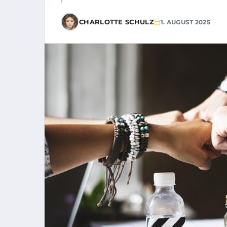
CHARLOTTE SCHULZ
1. AUGUST 2025