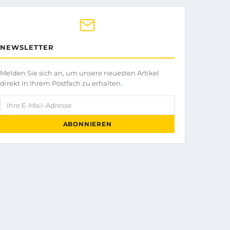
NEWSLETTER
Melden Sie sich an, um unsere neuesten Artikel
direkt in Ihrem Postfach zu erhalten.
Ihre E-Mail-Adresse
ABONNIEREN