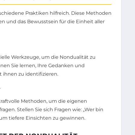
rschiedene Praktiken hilfreich. Diese Methoden
n und das Bewusstsein für die Einheit aller
ielle Werkzeuge, um die Nondualität zu
nen Sie lernen, Ihre Gedanken und
ihnen zu identifizieren.
Y
 kraftvolle Methoden, um die eigenen
gen. Stellen Sie sich Fragen wie: „Wer bin
 um tiefere Einsichten zu gewinnen.