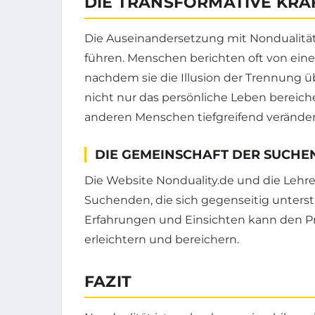
DIE TRANSFORMATIVE KRA
Die Auseinandersetzung mit Nondualität 
führen. Menschen berichten oft von eine
nachdem sie die Illusion der Trennung
nicht nur das persönliche Leben bereic
anderen Menschen tiefgreifend veränder
DIE GEMEINSCHAFT DER SUCH
Die Website Nonduality.de und die Lehr
Suchenden, die sich gegenseitig unterst
Erfahrungen und Einsichten kann den P
erleichtern und bereichern.
FAZIT