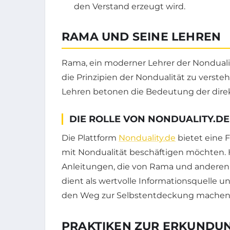
den Verstand erzeugt wird.
RAMA UND SEINE LEHREN
Rama, ein moderner Lehrer der Nonduali
die Prinzipien der Nondualität zu versteh
Lehren betonen die Bedeutung der direk
DIE ROLLE VON NONDUALITY.DE
Die Plattform
Nonduality.de
bietet eine F
mit Nondualität beschäftigen möchten. Hi
Anleitungen, die von Rama und anderen 
dient als wertvolle Informationsquelle u
den Weg zur Selbstentdeckung machen
PRAKTIKEN ZUR ERKUNDU