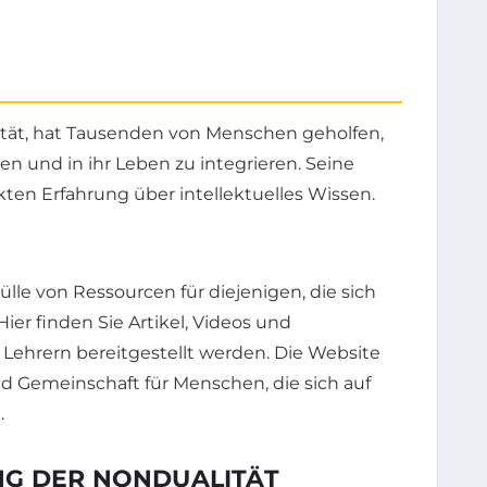
tät, hat Tausenden von Menschen geholfen,
en und in ihr Leben zu integrieren. Seine
ten Erfahrung über intellektuelles Wissen.
ülle von Ressourcen für diejenigen, die sich
er finden Sie Artikel, Videos und
Lehrern bereitgestellt werden. Die Website
nd Gemeinschaft für Menschen, die sich auf
.
NG DER NONDUALITÄT