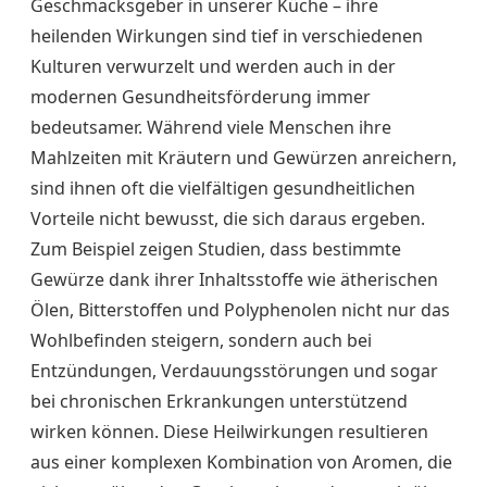
Geschmacksgeber in unserer Küche – ihre
heilenden Wirkungen sind tief in verschiedenen
Kulturen verwurzelt und werden auch in der
modernen Gesundheitsförderung immer
bedeutsamer. Während viele Menschen ihre
Mahlzeiten mit Kräutern und Gewürzen anreichern,
sind ihnen oft die vielfältigen gesundheitlichen
Vorteile nicht bewusst, die sich daraus ergeben.
Zum Beispiel zeigen Studien, dass bestimmte
Gewürze dank ihrer Inhaltsstoffe wie ätherischen
Ölen, Bitterstoffen und Polyphenolen nicht nur das
Wohlbefinden steigern, sondern auch bei
Entzündungen, Verdauungsstörungen und sogar
bei chronischen Erkrankungen unterstützend
wirken können. Diese Heilwirkungen resultieren
aus einer komplexen Kombination von Aromen, die