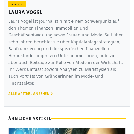
AUTOR
LAURA VOGEL
Laura Vogel ist Journalistin mit einem Schwerpunkt auf
den Themen Finanzen, Immobilien und
Geschäftsentwicklung sowie Frauen und Mode. Seit über
zehn Jahren berichtet sie über Kapitalanlagestrategien,
Baufinanzierung und die spezifischen finanziellen
Herausforderungen von Unternehmerinnen, publiziert
aber auch Beiträge zur Rolle von Mode in der Wirtschaft.
Ihr Werk umfasst sowohl Analysen zu Marktzyklen als
auch Porträts von Gründerinnen im Mode- und
Finanzsektor.
ALLE ARTIKEL ANSEHEN
ÄHNLICHE ARTIKEL