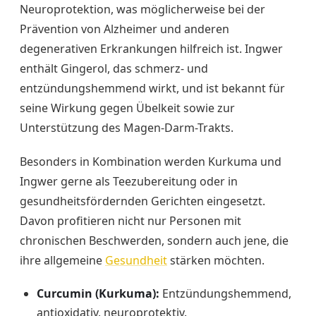
Neuroprotektion, was möglicherweise bei der
Prävention von Alzheimer und anderen
degenerativen Erkrankungen hilfreich ist. Ingwer
enthält Gingerol, das schmerz- und
entzündungshemmend wirkt, und ist bekannt für
seine Wirkung gegen Übelkeit sowie zur
Unterstützung des Magen-Darm-Trakts.
Besonders in Kombination werden Kurkuma und
Ingwer gerne als Teezubereitung oder in
gesundheitsfördernden Gerichten eingesetzt.
Davon profitieren nicht nur Personen mit
chronischen Beschwerden, sondern auch jene, die
ihre allgemeine
Gesundheit
stärken möchten.
Curcumin (Kurkuma):
Entzündungshemmend,
antioxidativ, neuroprotektiv.