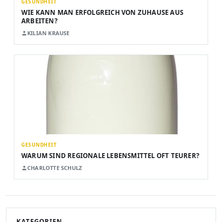
GESUNDHEIT
WIE KANN MAN ERFOLGREICH VON ZUHAUSE AUS
ARBEITEN?
KILIAN KRAUSE
GESUNDHEIT
WARUM SIND REGIONALE LEBENSMITTEL OFT TEURER?
CHARLOTTE SCHULZ
KATEGORIEN