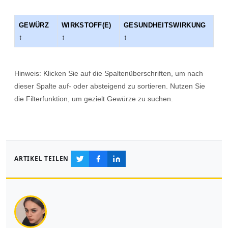
GEWÜRZ
WIRKSTOFF(E)
GESUNDHEITSWIRKUNG
↕
↕
↕
Liste der Gewürze mit Wirkstoffen und Gesundheitswirkungen
Hinweis: Klicken Sie auf die Spaltenüberschriften, um nach
dieser Spalte auf- oder absteigend zu sortieren. Nutzen Sie
die Filterfunktion, um gezielt Gewürze zu suchen.
ARTIKEL TEILEN