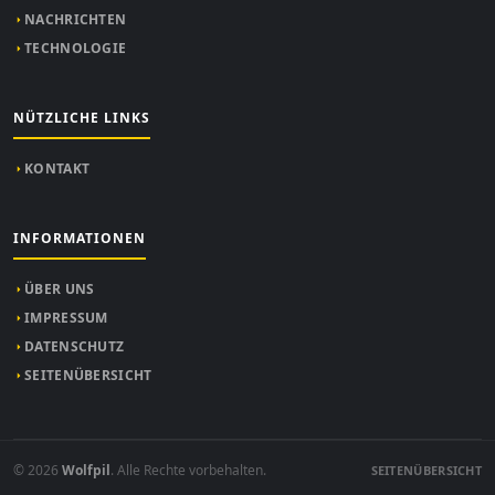
NACHRICHTEN
TECHNOLOGIE
NÜTZLICHE LINKS
KONTAKT
INFORMATIONEN
ÜBER UNS
IMPRESSUM
DATENSCHUTZ
SEITENÜBERSICHT
© 2026
Wolfpil
. Alle Rechte vorbehalten.
SEITENÜBERSICHT