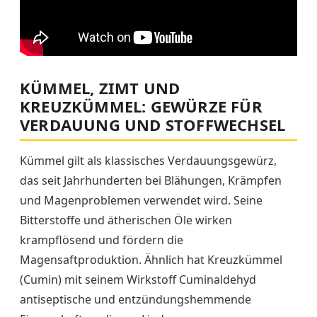
KÜMMEL, ZIMT UND
KREUZKÜMMEL: GEWÜRZE FÜR
VERDAUUNG UND STOFFWECHSEL
Kümmel gilt als klassisches Verdauungsgewürz,
das seit Jahrhunderten bei Blähungen, Krämpfen
und Magenproblemen verwendet wird. Seine
Bitterstoffe und ätherischen Öle wirken
krampflösend und fördern die
Magensaftproduktion. Ähnlich hat Kreuzkümmel
(Cumin) mit seinem Wirkstoff Cuminaldehyd
antiseptische und entzündungshemmende