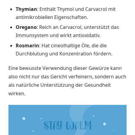
Thymian
: Enthält Thymol und Carvacrol mit
antimikrobiellen Eigenschaften.
Oregano
: Reich an Carvacrol, unterstützt das
Immunsystem und wirkt antioxidativ.
Rosmarin
: Hat cineolhaltige Öle, die die
Durchblutung und Konzentration fördern.
Eine bewusste Verwendung dieser Gewürze kann
also nicht nur das Gericht verfeinern, sondern auch
als natürliche Unterstützung der Gesundheit
wirken.