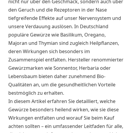
nicht nur über den Geschmack, sondern auch über
den Geruch und die Rezeptoren in der Nase
tiefgreifende Effekte auf unser Nervensystem und
unsere Verdauung auslösen. In Deutschland
populäre Gewürze wie Basilikum, Oregano,
Majoran und Thymian sind zugleich Heilpflanzen,
deren Wirkungen sich besonders im
Zusammenspiel entfalten. Hersteller renommierter
Gewürzmarken wie Sonnentor, Herbaria oder
Lebensbaum bieten daher zunehmend Bio-
Qualitäten an, um die gesundheitlichen Vorteile
bestmöglich zu erhalten.
In diesem Artikel erfahren Sie detailliert, welche
Gewürze besonders heilend wirken, wie sie diese
Wirkungen entfalten und worauf Sie beim Kauf
achten sollten – ein umfassender Leitfaden für alle,