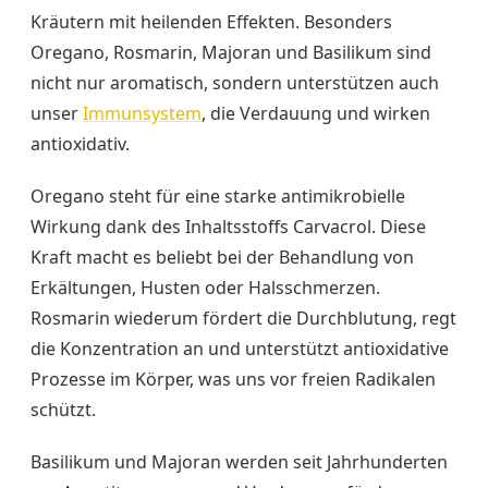
Kräutern mit heilenden Effekten. Besonders
Oregano, Rosmarin, Majoran und Basilikum sind
nicht nur aromatisch, sondern unterstützen auch
unser
Immunsystem
, die Verdauung und wirken
antioxidativ.
Oregano steht für eine starke antimikrobielle
Wirkung dank des Inhaltsstoffs Carvacrol. Diese
Kraft macht es beliebt bei der Behandlung von
Erkältungen, Husten oder Halsschmerzen.
Rosmarin wiederum fördert die Durchblutung, regt
die Konzentration an und unterstützt antioxidative
Prozesse im Körper, was uns vor freien Radikalen
schützt.
Basilikum und Majoran werden seit Jahrhunderten