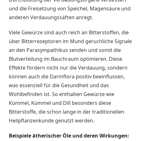
und die Freisetzung von Speichel, Magensäure und
anderen Verdauungssäften anregt.
Viele Gewürze sind auch reich an Bitterstoffen, die
über Bitterrezeptoren im Mund geruchliche Signale
an den Parasympathikus senden und somit die
Blutverteilung im Bauchraum optimieren. Diese
Effekte fördern nicht nur die Verdauung, sondern
können auch die Darmflora positiv beeinflussen,
was essenziell für die Gesundheit und das
Wohlbefinden ist. So enthalten Gewürze wie
Kümmel, Kümmel und Dill besonders diese
Bitterstoffe, die schon lange in der traditionellen
Heilpflanzenkunde genutzt werden.
Beispiele ätherischer Öle und deren Wirkungen: