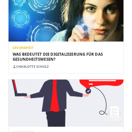
GESUNDHEIT
WAS BEDEUTET DIE DIGITALISIERUNG FÜR DAS
GESUNDHEITSWESEN?
CHARLOTTE SCHULZ