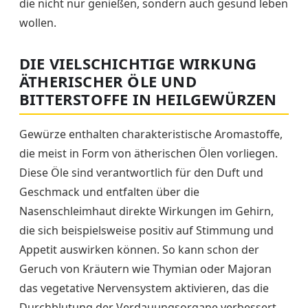
die nicht nur genießen, sondern auch gesund leben
wollen.
DIE VIELSCHICHTIGE WIRKUNG
ÄTHERISCHER ÖLE UND
BITTERSTOFFE IN HEILGEWÜRZEN
Gewürze enthalten charakteristische Aromastoffe,
die meist in Form von ätherischen Ölen vorliegen.
Diese Öle sind verantwortlich für den Duft und
Geschmack und entfalten über die
Nasenschleimhaut direkte Wirkungen im Gehirn,
die sich beispielsweise positiv auf Stimmung und
Appetit auswirken können. So kann schon der
Geruch von Kräutern wie Thymian oder Majoran
das vegetative Nervensystem aktivieren, das die
Durchblutung der Verdauungsorgane verbessert