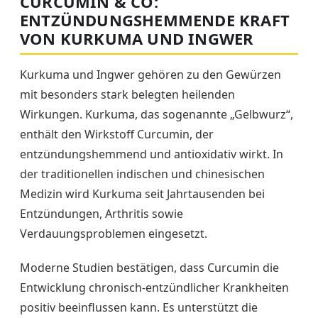
CURCUMIN & CO:
ENTZÜNDUNGSHEMMENDE KRAFT
VON KURKUMA UND INGWER
Kurkuma und Ingwer gehören zu den Gewürzen
mit besonders stark belegten heilenden
Wirkungen. Kurkuma, das sogenannte „Gelbwurz“,
enthält den Wirkstoff Curcumin, der
entzündungshemmend und antioxidativ wirkt. In
der traditionellen indischen und chinesischen
Medizin wird Kurkuma seit Jahrtausenden bei
Entzündungen, Arthritis sowie
Verdauungsproblemen eingesetzt.
Moderne Studien bestätigen, dass Curcumin die
Entwicklung chronisch-entzündlicher Krankheiten
positiv beeinflussen kann. Es unterstützt die