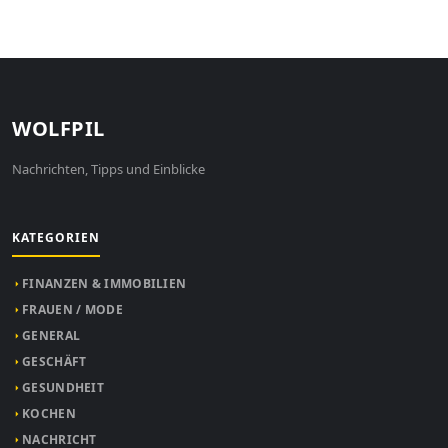
WOLFPIL
Nachrichten, Tipps und Einblicke
KATEGORIEN
FINANZEN & IMMOBILIEN
FRAUEN / MODE
GENERAL
GESCHÄFT
GESUNDHEIT
KOCHEN
NACHRICHT