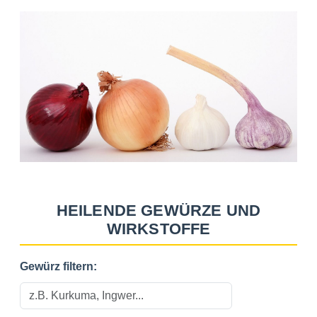
HEILENDE GEWÜRZE UND
WIRKSTOFFE
Gewürz filtern: