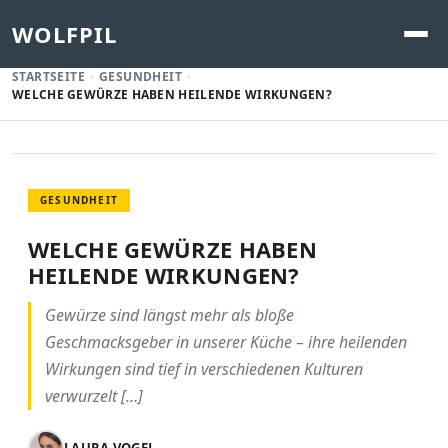
WOLFPIL
STARTSEITE
GESUNDHEIT
WELCHE GEWÜRZE HABEN HEILENDE WIRKUNGEN?
GESUNDHEIT
WELCHE GEWÜRZE HABEN
HEILENDE WIRKUNGEN?
Gewürze sind längst mehr als bloße
Geschmacksgeber in unserer Küche – ihre heilenden
Wirkungen sind tief in verschiedenen Kulturen
verwurzelt […]
LAURA VOGEL