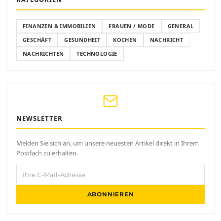
FINANZEN & IMMOBILIEN
FRAUEN / MODE
GENERAL
GESCHÄFT
GESUNDHEIT
KOCHEN
NACHRICHT
NACHRICHTEN
TECHNOLOGIE
NEWSLETTER
Melden Sie sich an, um unsere neuesten Artikel direkt in Ihrem
Postfach zu erhalten.
Ihre E-Mail-Adresse
ABONNIEREN