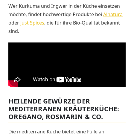
Wer Kurkuma und Ingwer in der Küche einsetzen
möchte, findet hochwertige Produkte bei
Alnatura
oder
Just Spices
, die für ihre Bio-Qualität bekannt
sind.
HEILENDE GEWÜRZE DER
MEDITERRANEN KRÄUTERKÜCHE:
OREGANO, ROSMARIN & CO.
Die mediterrane Küche bietet eine Fülle an