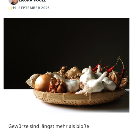
19. SEPTEMBER 2025
Gewürze sind längst mehr als bloße