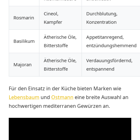
Cineol,
Durchblutung,
Rosmarin
Kampfer
Konzentration
Ätherische Öle,
Appetitanregend,
Basilikum
Bitterstoffe
entzündungshemmend
Ätherische Öle,
Verdauungsfördernd,
Majoran
Bitterstoffe
entspannend
Für den Einsatz in der Küche bieten Marken wie
Lebensbaum
und
Ostmann
eine breite Auswahl an
hochwertigen mediterranen Gewürzen an.