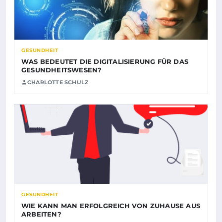
GESUNDHEIT
WAS BEDEUTET DIE DIGITALISIERUNG FÜR DAS
GESUNDHEITSWESEN?
CHARLOTTE SCHULZ
GESUNDHEIT
WIE KANN MAN ERFOLGREICH VON ZUHAUSE AUS
ARBEITEN?