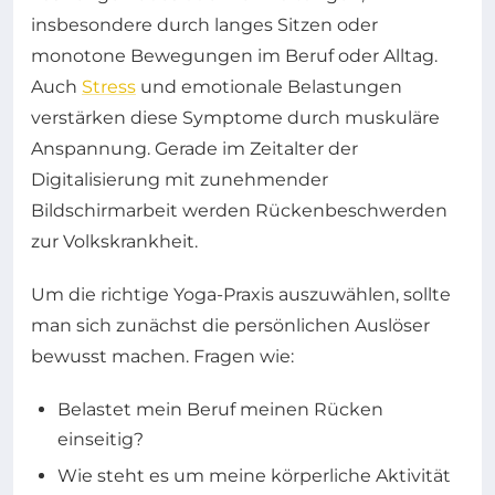
insbesondere durch langes Sitzen oder
monotone Bewegungen im Beruf oder Alltag.
Auch
Stress
und emotionale Belastungen
verstärken diese Symptome durch muskuläre
Anspannung. Gerade im Zeitalter der
Digitalisierung mit zunehmender
Bildschirmarbeit werden Rückenbeschwerden
zur Volkskrankheit.
Um die richtige Yoga-Praxis auszuwählen, sollte
man sich zunächst die persönlichen Auslöser
bewusst machen. Fragen wie:
Belastet mein Beruf meinen Rücken
einseitig?
Wie steht es um meine körperliche Aktivität