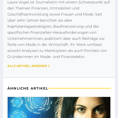
Laura Vogel ist Journalistin mit einem Schwerpunkt auf
den Themen Finanzen, Immobilien und
Geschäftsentwicklung sowie Frauen und Mode. Seit
über zehn Jahren berichtet sie über
Kapitalanlagestrategien, Baufinanzierung und die
spezifischen finanziellen Herausforderungen von
Unternehmerinnen, publiziert aber auch Beiträge zur
Rolle von Mode in der Wirtschaft. Ihr Werk umfasst
sowohl Analysen zu Marktzyklen als auch Porträts von
Gründerinnen im Mode- und Finanzsektor.
ALLE ARTIKEL ANSEHEN
ÄHNLICHE ARTIKEL