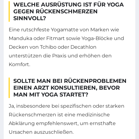
WELCHE AUSRÜSTUNG IST FÜR YOGA
GEGEN RÜCKENSCHMERZEN
SINNVOLL?
Eine rutschfeste Yogamatte von Marken wie
Manduka oder Fitmart sowie Yoga-Blöcke und
Decken von Tchibo oder Decathlon
unterstützen die Praxis und erhöhen den
Komfort.
SOLLTE MAN BEI RÜCKENPROBLEMEN
EINEN ARZT KONSULTIEREN, BEVOR
MAN MIT YOGA STARTET?
Ja, insbesondere bei spezifischen oder starken
Rückenschmerzen ist eine medizinische
Abklärung empfehlenswert, um ernsthafte
Ursachen auszuschließen.