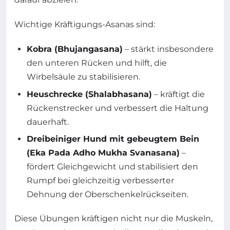
Wichtige Kräftigungs-Asanas sind:
Kobra (Bhujangasana)
– stärkt insbesondere
den unteren Rücken und hilft, die
Wirbelsäule zu stabilisieren.
Heuschrecke (Shalabhasana)
– kräftigt die
Rückenstrecker und verbessert die Haltung
dauerhaft.
Dreibeiniger Hund mit gebeugtem Bein
(Eka Pada Adho Mukha Svanasana)
–
fördert Gleichgewicht und stabilisiert den
Rumpf bei gleichzeitig verbesserter
Dehnung der Oberschenkelrückseiten.
Diese Übungen kräftigen nicht nur die Muskeln,