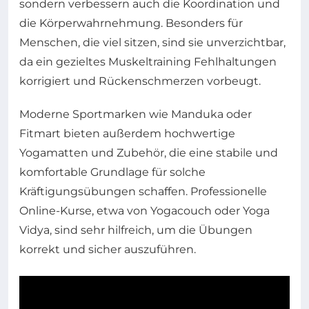
sondern verbessern auch die Koordination und
die Körperwahrnehmung. Besonders für
Menschen, die viel sitzen, sind sie unverzichtbar,
da ein gezieltes Muskeltraining Fehlhaltungen
korrigiert und Rückenschmerzen vorbeugt.
Moderne Sportmarken wie Manduka oder
Fitmart bieten außerdem hochwertige
Yogamatten und Zubehör, die eine stabile und
komfortable Grundlage für solche
Kräftigungsübungen schaffen. Professionelle
Online-Kurse, etwa von Yogacouch oder Yoga
Vidya, sind sehr hilfreich, um die Übungen
korrekt und sicher auszuführen.