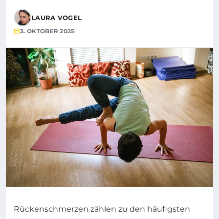
LAURA VOGEL
3. OKTOBER 2025
Rückenschmerzen zählen zu den häufigsten