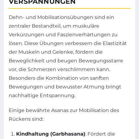
VERSPANNUNGEN
Dehn- und Mobilisationsübungen sind ein
zentraler Bestandteil, um muskuläre
Verkürzungen und Faszienverhärtungen zu
lösen. Diese Übungen verbessern die Elastizität
der Muskeln und Gelenke, fördern die
Beweglichkeit und beugen Bewegungsstarre
vor, die Schmerzen verschlimmern kann.
Besonders die Kombination von sanften
Bewegungen und bewusster Atmung bringt
nachhaltige Entspannung.
Einige bewährte Asanas zur Mobilisation des
Rückens sind:
Kindhaltung (Garbhasana)
: Fördert die