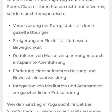
Sports Club mit ihren Kursen nicht nur präventiv,
sondern auch therapeutisch.
Verbesserung der Rumpfstabilität durch
gezielte Übungen
Steigerung der Flexibilität für bessere
Beweglichkeit
Reduktion von Muskelverspannungen durch
entspannte Atemführung
Förderung einer aufrechten Haltung und
Bewusstseinsentwicklung
Integration von Meditation und Achtsamkeit
zur ganzheitlichen Entspannung
Wer den Einstieg in Yoga sucht, findet bei
SportScheck, Lululemon oder Casall passendes