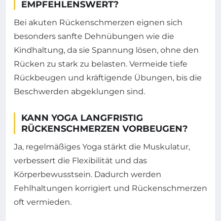
EMPFEHLENSWERT?
Bei akuten Rückenschmerzen eignen sich
besonders sanfte Dehnübungen wie die
Kindhaltung, da sie Spannung lösen, ohne den
Rücken zu stark zu belasten. Vermeide tiefe
Rückbeugen und kräftigende Übungen, bis die
Beschwerden abgeklungen sind.
KANN YOGA LANGFRISTIG
RÜCKENSCHMERZEN VORBEUGEN?
Ja, regelmäßiges Yoga stärkt die Muskulatur,
verbessert die Flexibilität und das
Körperbewusstsein. Dadurch werden
Fehlhaltungen korrigiert und Rückenschmerzen
oft vermieden.