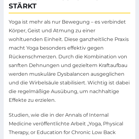
STÄRKT
Yoga ist mehr als nur Bewegung – es verbindet
Körper, Geist und Atmung zu einer
wohltuenden Einheit. Diese ganzheitliche Praxis
macht Yoga besonders effektiv gegen
Rückenschmerzen. Durch die Kombination von
sanften Dehnungen und gezieltem Kraftaufbau
werden muskuläre Dysbalancen ausgeglichen
und die Wirbelsäule stabilisiert. Wichtig ist dabei
die regelmäßige Ausübung, um nachhaltige
Effekte zu erzielen.
Studien, wie die in der Annals of Internal
Medicine veröffentlichte Arbeit „Yoga, Physical
Therapy, or Education for Chronic Low Back