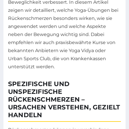
Beweglichkeit verbessert. In diesem Artikel
zeigen wir detailliert, welche Yoga-Übungen bei
Rückenschmerzen besonders wirken, wie sie
angewendet werden und welche Aspekte
neben der Bewegung wichtig sind. Dabei
empfehlen wir auch praxisbewährte Kurse von
bekannten Anbietern wie Yoga Vidya oder
Urban Sports Club, die von Krankenkassen
unterstützt werden.
SPEZIFISCHE UND
UNSPEZIFISCHE
RÜCKENSCHMERZEN –
URSACHEN VERSTEHEN, GEZIELT
HANDELN