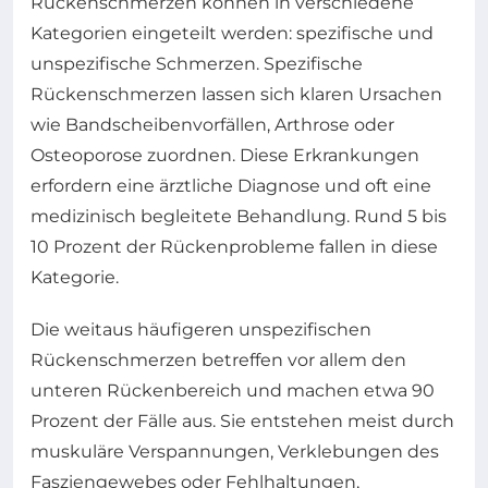
Rückenschmerzen können in verschiedene
Kategorien eingeteilt werden: spezifische und
unspezifische Schmerzen. Spezifische
Rückenschmerzen lassen sich klaren Ursachen
wie Bandscheibenvorfällen, Arthrose oder
Osteoporose zuordnen. Diese Erkrankungen
erfordern eine ärztliche Diagnose und oft eine
medizinisch begleitete Behandlung. Rund 5 bis
10 Prozent der Rückenprobleme fallen in diese
Kategorie.
Die weitaus häufigeren unspezifischen
Rückenschmerzen betreffen vor allem den
unteren Rückenbereich und machen etwa 90
Prozent der Fälle aus. Sie entstehen meist durch
muskuläre Verspannungen, Verklebungen des
Fasziengewebes oder Fehlhaltungen,