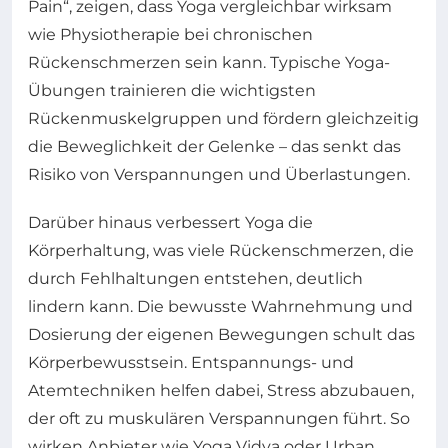
Pain“, zeigen, dass Yoga vergleichbar wirksam
wie Physiotherapie bei chronischen
Rückenschmerzen sein kann. Typische Yoga-
Übungen trainieren die wichtigsten
Rückenmuskelgruppen und fördern gleichzeitig
die Beweglichkeit der Gelenke – das senkt das
Risiko von Verspannungen und Überlastungen.
Darüber hinaus verbessert Yoga die
Körperhaltung, was viele Rückenschmerzen, die
durch Fehlhaltungen entstehen, deutlich
lindern kann. Die bewusste Wahrnehmung und
Dosierung der eigenen Bewegungen schult das
Körperbewusstsein. Entspannungs- und
Atemtechniken helfen dabei, Stress abzubauen,
der oft zu muskulären Verspannungen führt. So
wirken Anbieter wie Yoga Vidya oder Urban