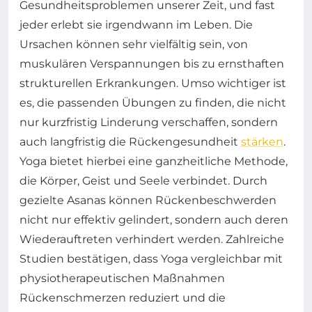
Gesundheitsproblemen unserer Zeit, und fast
jeder erlebt sie irgendwann im Leben. Die
Ursachen können sehr vielfältig sein, von
muskulären Verspannungen bis zu ernsthaften
strukturellen Erkrankungen. Umso wichtiger ist
es, die passenden Übungen zu finden, die nicht
nur kurzfristig Linderung verschaffen, sondern
auch langfristig die Rückengesundheit
stärken
.
Yoga bietet hierbei eine ganzheitliche Methode,
die Körper, Geist und Seele verbindet. Durch
gezielte Asanas können Rückenbeschwerden
nicht nur effektiv gelindert, sondern auch deren
Wiederauftreten verhindert werden. Zahlreiche
Studien bestätigen, dass Yoga vergleichbar mit
physiotherapeutischen Maßnahmen
Rückenschmerzen reduziert und die