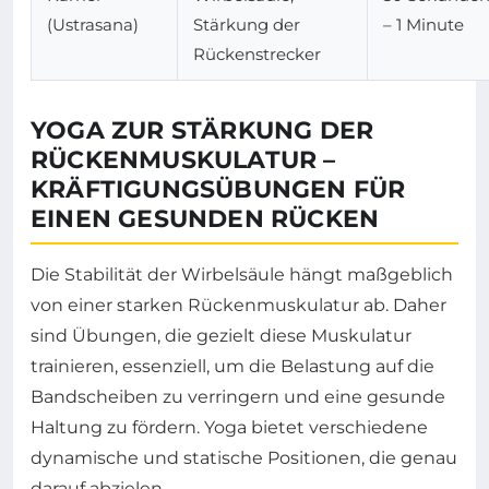
(Ustrasana)
Stärkung der
– 1 Minute
Rückenstrecker
YOGA ZUR STÄRKUNG DER
RÜCKENMUSKULATUR –
KRÄFTIGUNGSÜBUNGEN FÜR
EINEN GESUNDEN RÜCKEN
Die Stabilität der Wirbelsäule hängt maßgeblich
von einer starken Rückenmuskulatur ab. Daher
sind Übungen, die gezielt diese Muskulatur
trainieren, essenziell, um die Belastung auf die
Bandscheiben zu verringern und eine gesunde
Haltung zu fördern. Yoga bietet verschiedene
dynamische und statische Positionen, die genau
darauf abzielen.