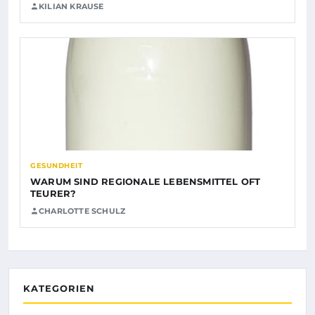
KILIAN KRAUSE
GESUNDHEIT
WARUM SIND REGIONALE LEBENSMITTEL OFT
TEURER?
CHARLOTTE SCHULZ
KATEGORIEN