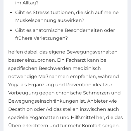
im Alltag?
Gibt es Stresssituationen, die sich auf meine
Muskelspannung auswirken?
Gibt es anatomische Besonderheiten oder
frühere Verletzungen?
helfen dabei, das eigene Bewegungsverhalten
besser einzuordnen. Ein Facharzt kann bei
spezifischen Beschwerden medizinisch
notwendige Maßnahmen empfehlen, während
Yoga als Ergänzung und Prävention ideal zur
Vorbeugung gegen chronische Schmerzen und
Bewegungseinschränkungen ist. Anbieter wie
Decathlon oder Adidas stellen inzwischen auch
spezielle Yogamatten und Hilfsmittel her, die das
Üben erleichtern und für mehr Komfort sorgen.