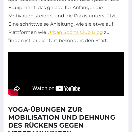
Equipment, das gerade für Anfänger die
Motivation steigert und die Praxis unterstützt.
Eine schrittweise Anleitung, wie sie etwa auf
Plattformen wie
Urban Sports Club Blog
zu
finden ist, erleichtert besonders den Start.
YOGA-ÜBUNGEN ZUR
MOBILISATION UND DEHNUNG
DES RÜCKENS GEGEN