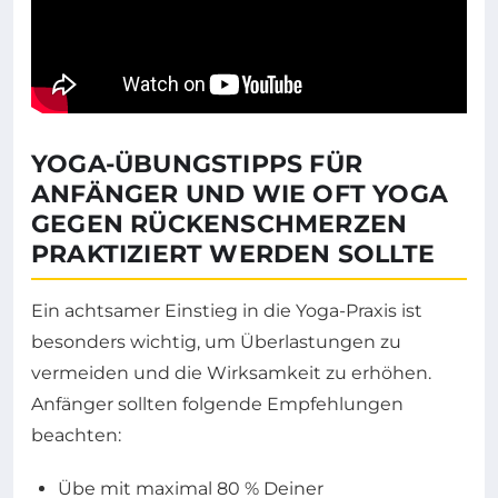
YOGA-ÜBUNGSTIPPS FÜR
ANFÄNGER UND WIE OFT YOGA
GEGEN RÜCKENSCHMERZEN
PRAKTIZIERT WERDEN SOLLTE
Ein achtsamer Einstieg in die Yoga-Praxis ist
besonders wichtig, um Überlastungen zu
vermeiden und die Wirksamkeit zu erhöhen.
Anfänger sollten folgende Empfehlungen
beachten:
Übe mit maximal 80 % Deiner