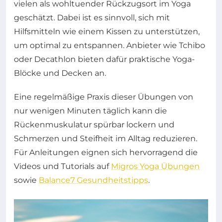
vielen als wohltuender Rückzugsort im Yoga
geschätzt. Dabei ist es sinnvoll, sich mit
Hilfsmitteln wie einem Kissen zu unterstützen,
um optimal zu entspannen. Anbieter wie Tchibo
oder Decathlon bieten dafür praktische Yoga-
Blöcke und Decken an.
Eine regelmäßige Praxis dieser Übungen von
nur wenigen Minuten täglich kann die
Rückenmuskulatur spürbar lockern und
Schmerzen und Steifheit im Alltag reduzieren.
Für Anleitungen eignen sich hervorragend die
Videos und Tutorials auf
Migros Yoga Übungen
sowie
Balance7 Gesundheitstipps
.