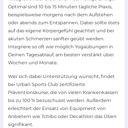
Optimal sind 10 bis 15 Minuten tägliche Praxis,
beispielsweise morgens nach dem Aufstehen
oder abends zum Entspannen. Dabei sollte stets
auf das eigene Körpergefühl geachtet und bei
akuten Schmerzen sanfter geübt werden.
Integriere so oft wie möglich Yogaübungen in
Deinen Tagesablauf, am besten verstärkt über
Wochen und Monate.
Wer sich dabei Unterstützung wünscht, findet
bei Urban Sports Club zertifizierte
Präventionskurse, die von vielen Krankenkassen
bis zu 100 % bezuschusst werden. Außerdem
erleichtert der Einsatz von Equipment von
Anbietern wie Tchibo oder Decathlon das Üben
signifikant.