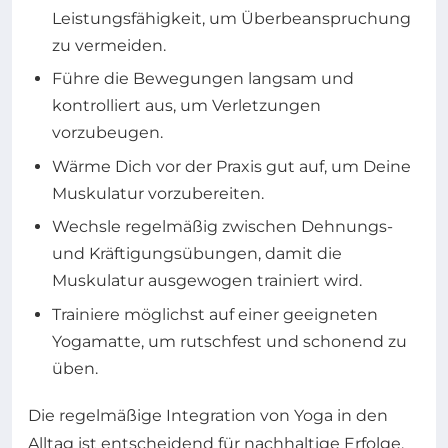
Leistungsfähigkeit, um Überbeanspruchung
zu vermeiden.
Führe die Bewegungen langsam und
kontrolliert aus, um Verletzungen
vorzubeugen.
Wärme Dich vor der Praxis gut auf, um Deine
Muskulatur vorzubereiten.
Wechsle regelmäßig zwischen Dehnungs-
und Kräftigungsübungen, damit die
Muskulatur ausgewogen trainiert wird.
Trainiere möglichst auf einer geeigneten
Yogamatte, um rutschfest und schonend zu
üben.
Die regelmäßige Integration von Yoga in den
Alltag ist entscheidend für nachhaltige Erfolge.