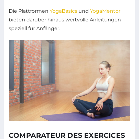
Die Plattformen
YogaBasics
und
YogaMentor
bieten darüber hinaus wertvolle Anleitungen
speziell für Anfänger.
COMPARATEUR DES EXERCICES