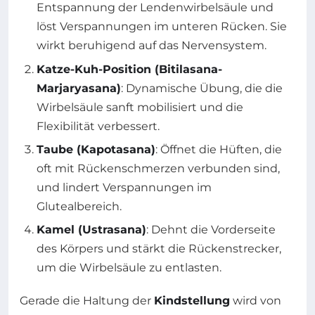
Entspannung der Lendenwirbelsäule und
löst Verspannungen im unteren Rücken. Sie
wirkt beruhigend auf das Nervensystem.
Katze-Kuh-Position (Bitilasana-
Marjaryasana)
: Dynamische Übung, die die
Wirbelsäule sanft mobilisiert und die
Flexibilität verbessert.
Taube (Kapotasana)
: Öffnet die Hüften, die
oft mit Rückenschmerzen verbunden sind,
und lindert Verspannungen im
Glutealbereich.
Kamel (Ustrasana)
: Dehnt die Vorderseite
des Körpers und stärkt die Rückenstrecker,
um die Wirbelsäule zu entlasten.
Gerade die Haltung der
Kindstellung
wird von