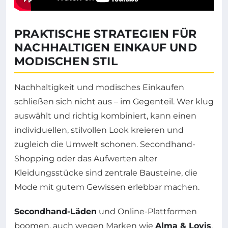
PRAKTISCHE STRATEGIEN FÜR
NACHHALTIGEN EINKAUF UND
MODISCHEN STIL
Nachhaltigkeit und modisches Einkaufen
schließen sich nicht aus – im Gegenteil. Wer klug
auswählt und richtig kombiniert, kann einen
individuellen, stilvollen Look kreieren und
zugleich die Umwelt schonen. Secondhand-
Shopping oder das Aufwerten alter
Kleidungsstücke sind zentrale Bausteine, die
Mode mit gutem Gewissen erlebbar machen.
Secondhand-Läden
und Online-Plattformen
boomen, auch wegen Marken wie
Alma & Lovis
,