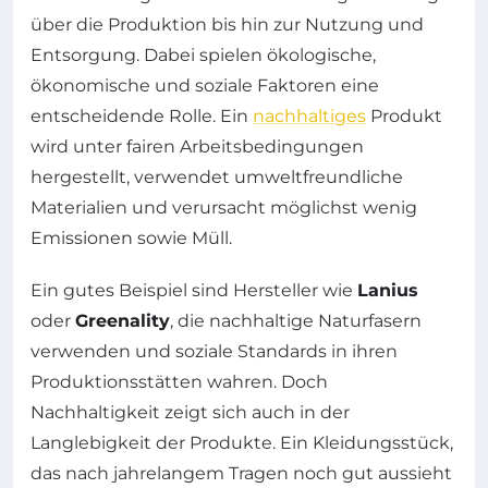
über die Produktion bis hin zur Nutzung und
Entsorgung. Dabei spielen ökologische,
ökonomische und soziale Faktoren eine
entscheidende Rolle. Ein
nachhaltiges
Produkt
wird unter fairen Arbeitsbedingungen
hergestellt, verwendet umweltfreundliche
Materialien und verursacht möglichst wenig
Emissionen sowie Müll.
Ein gutes Beispiel sind Hersteller wie
Lanius
oder
Greenality
, die nachhaltige Naturfasern
verwenden und soziale Standards in ihren
Produktionsstätten wahren. Doch
Nachhaltigkeit zeigt sich auch in der
Langlebigkeit der Produkte. Ein Kleidungsstück,
das nach jahrelangem Tragen noch gut aussieht