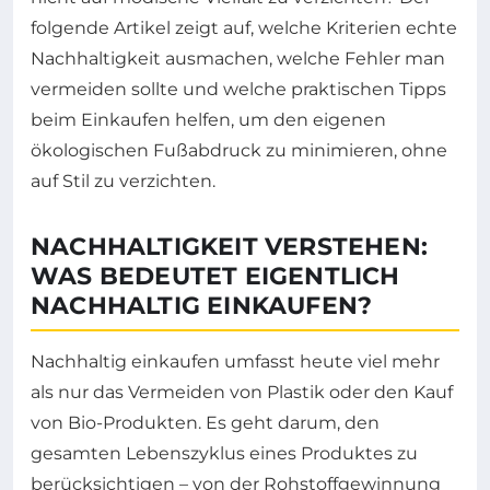
folgende Artikel zeigt auf, welche Kriterien echte
Nachhaltigkeit ausmachen, welche Fehler man
vermeiden sollte und welche praktischen Tipps
beim Einkaufen helfen, um den eigenen
ökologischen Fußabdruck zu minimieren, ohne
auf Stil zu verzichten.
NACHHALTIGKEIT VERSTEHEN:
WAS BEDEUTET EIGENTLICH
NACHHALTIG EINKAUFEN?
Nachhaltig einkaufen umfasst heute viel mehr
als nur das Vermeiden von Plastik oder den Kauf
von Bio-Produkten. Es geht darum, den
gesamten Lebenszyklus eines Produktes zu
berücksichtigen – von der Rohstoffgewinnung