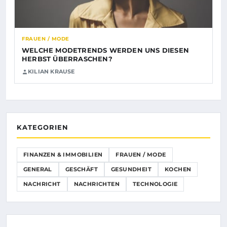
FRAUEN / MODE
WELCHE MODETRENDS WERDEN UNS DIESEN
HERBST ÜBERRASCHEN?
KILIAN KRAUSE
KATEGORIEN
FINANZEN & IMMOBILIEN
FRAUEN / MODE
GENERAL
GESCHÄFT
GESUNDHEIT
KOCHEN
NACHRICHT
NACHRICHTEN
TECHNOLOGIE