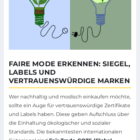
FAIRE MODE ERKENNEN: SIEGEL,
LABELS UND
VERTRAUENSWÜRDIGE MARKEN
Wer nachhaltig und modisch einkaufen möchte,
sollte ein Auge für vertrauenswürdige Zertifikate
und Labels haben. Diese geben Aufschluss über
die Einhaltung ökologischer und sozialer
Standards. Die bekanntesten internationalen