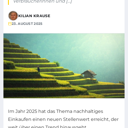
Verbraucherinnen und […]
KILIAN KRAUSE
23. AUGUST 2025
Im Jahr 2025 hat das Thema nachhaltiges
Einkaufen einen neuen Stellenwert erreicht, der
weit über einen Trend hinausgeht.