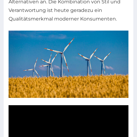
Alternativen an. Die Kombination von Stil und
Verantwortung ist heute geradezu ein
Qualitätsmerkmal moderner Konsumenten.