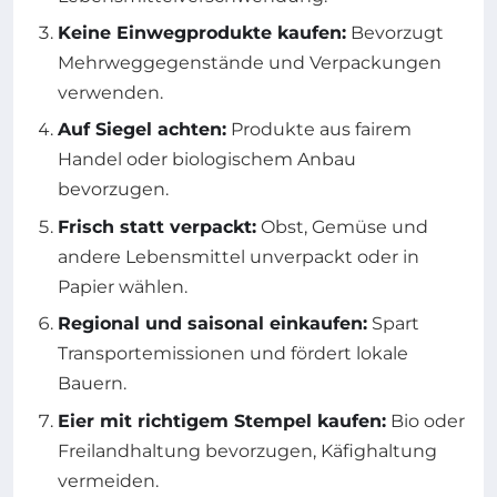
Keine Einwegprodukte kaufen:
Bevorzugt
Mehrweggegenstände und Verpackungen
verwenden.
Auf Siegel achten:
Produkte aus fairem
Handel oder biologischem Anbau
bevorzugen.
Frisch statt verpackt:
Obst, Gemüse und
andere Lebensmittel unverpackt oder in
Papier wählen.
Regional und saisonal einkaufen:
Spart
Transportemissionen und fördert lokale
Bauern.
Eier mit richtigem Stempel kaufen:
Bio oder
Freilandhaltung bevorzugen, Käfighaltung
vermeiden.