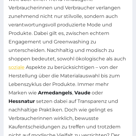
Verbraucherinnen und Verbraucher verlangen
zunehmend nicht nur stilvolle, sondern auch
verantwortungsvoll produzierte Mode und
Produkte. Dabei gilt es, zwischen echtem
Engagement und Greenwashing zu
unterscheiden. Nachhaltig und modisch zu
shoppen bedeutet, sowohl ökologische als auch
soziale
Aspekte zu berücksichtigen – von der
Herstellung über die Materialauswahl bis zum
Lebenszyklus der Produkte. Immer mehr
Marken wie
Armedangels
,
Vaude
oder
Hessnatur
setzen dabei auf Transparenz und
nachhaltige Praktiken. Doch wie gelingt es
Verbraucherinnen wirklich, bewusste
Kaufentscheidungen zu treffen und trotzdem
nicht auf modische Vielfalt zu verzichten? Der