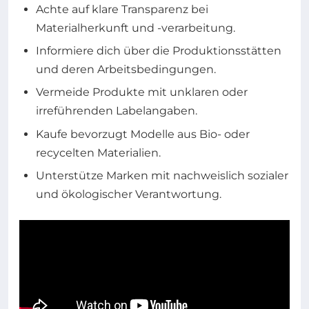
Achte auf klare Transparenz bei
Materialherkunft und -verarbeitung.
Informiere dich über die Produktionsstätten
und deren Arbeitsbedingungen.
Vermeide Produkte mit unklaren oder
irreführenden Labelangaben.
Kaufe bevorzugt Modelle aus Bio- oder
recycelten Materialien.
Unterstütze Marken mit nachweislich sozialer
und ökologischer Verantwortung.