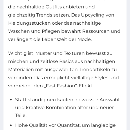
die nachhaltige Outfits anbieten und
gleichzeitig Trends setzen. Das Upcycling von
Kleidungsstücken oder das nachhaltige
Waschen und Pflegen bewahrt Ressourcen und
verlängert die Lebenszeit der Mode.
Wichtig ist, Muster und Texturen bewusst zu
mischen und zeitlose Basics aus nachhaltigen
Materialien mit ausgewählten Trendartikeln zu
verbinden. Das ermöglicht vielfältige Styles und
vermeidet den „Fast Fashion“-Effekt:
Statt ständig neu kaufen: bewusste Auswahl
und kreative Kombination alter und neuer
Teile.
Hohe Qualität vor Quantität, um langlebige