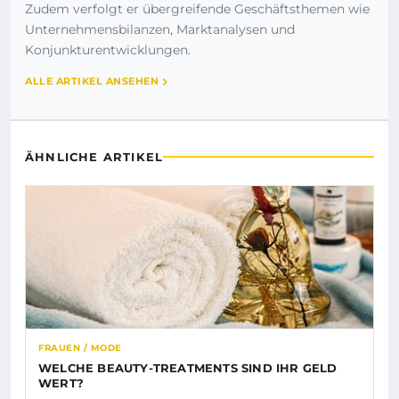
Zudem verfolgt er übergreifende Geschäftsthemen wie
Unternehmensbilanzen, Marktanalysen und
Konjunkturentwicklungen.
ALLE ARTIKEL ANSEHEN
ÄHNLICHE ARTIKEL
FRAUEN / MODE
WELCHE BEAUTY-TREATMENTS SIND IHR GELD
WERT?