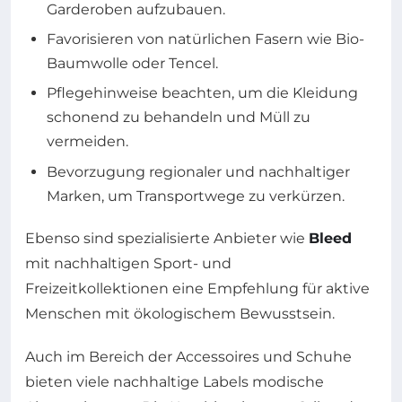
Garderoben aufzubauen.
Favorisieren von natürlichen Fasern wie Bio-
Baumwolle oder Tencel.
Pflegehinweise beachten, um die Kleidung
schonend zu behandeln und Müll zu
vermeiden.
Bevorzugung regionaler und nachhaltiger
Marken, um Transportwege zu verkürzen.
Ebenso sind spezialisierte Anbieter wie
Bleed
mit nachhaltigen Sport- und
Freizeitkollektionen eine Empfehlung für aktive
Menschen mit ökologischem Bewusstsein.
Auch im Bereich der Accessoires und Schuhe
bieten viele nachhaltige Labels modische