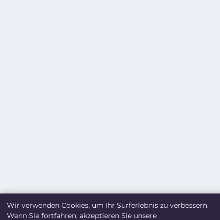
Wir verwenden Cookies, um Ihr Surferlebnis zu verbessern.
Wenn Sie fortfahren, akzeptieren Sie unsere