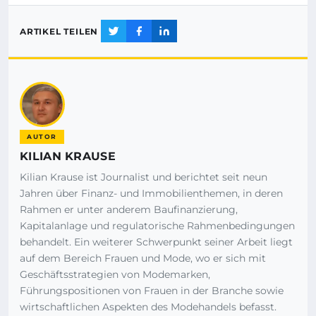
ARTIKEL TEILEN
AUTOR
KILIAN KRAUSE
Kilian Krause ist Journalist und berichtet seit neun
Jahren über Finanz- und Immobilienthemen, in deren
Rahmen er unter anderem Baufinanzierung,
Kapitalanlage und regulatorische Rahmenbedingungen
behandelt. Ein weiterer Schwerpunkt seiner Arbeit liegt
auf dem Bereich Frauen und Mode, wo er sich mit
Geschäftsstrategien von Modemarken,
Führungspositionen von Frauen in der Branche sowie
wirtschaftlichen Aspekten des Modehandels befasst.