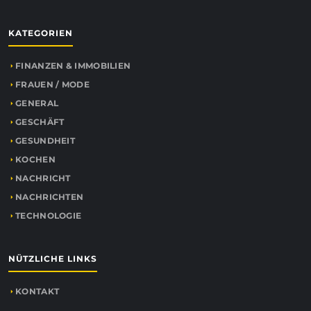
KATEGORIEN
FINANZEN & IMMOBILIEN
FRAUEN / MODE
GENERAL
GESCHÄFT
GESUNDHEIT
KOCHEN
NACHRICHT
NACHRICHTEN
TECHNOLOGIE
NÜTZLICHE LINKS
KONTAKT