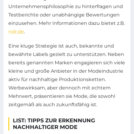
Unternehmensphilosophie zu hinterfragen und
Testberichte oder unabhängige Bewertungen
einzusehen. Mehr Informationen dazu bietet z.B.
ndr.de
.
Eine kluge Strategie ist auch, bekannte und
bewährte Labels gezielt zu unterstützen. Neben
bereits genannten Marken engagieren sich viele
kleine und große Anbieter in der Modeindustrie
aktiv für nachhaltige Produktionsketten.
Werbewirksam, aber dennoch mit echtem
Mehrwert, präsentieren sie Mode, die sowohl
zeitgemäß als auch zukunftsfähig ist.
LIST: TIPPS ZUR ERKENNUNG
NACHHALTIGER MODE