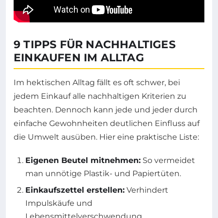
9 TIPPS FÜR NACHHALTIGES
EINKAUFEN IM ALLTAG
Im hektischen Alltag fällt es oft schwer, bei
jedem Einkauf alle nachhaltigen Kriterien zu
beachten. Dennoch kann jede und jeder durch
einfache Gewohnheiten deutlichen Einfluss auf
die Umwelt ausüben. Hier eine praktische Liste:
Eigenen Beutel mitnehmen:
So vermeidet
man unnötige Plastik- und Papiertüten.
Einkaufszettel erstellen:
Verhindert
Impulskäufe und
Lebensmittelverschwendung.