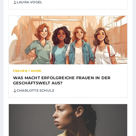
LAURA VOGEL
FRAUEN / MODE
WAS MACHT ERFOLGREICHE FRAUEN IN DER
GESCHÄFTSWELT AUS?
CHARLOTTE SCHULZ