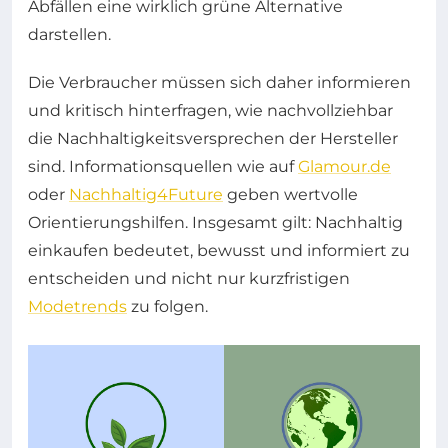
Abfällen eine wirklich grüne Alternative
darstellen.
Die Verbraucher müssen sich daher informieren
und kritisch hinterfragen, wie nachvollziehbar
die Nachhaltigkeitsversprechen der Hersteller
sind. Informationsquellen wie auf
Glamour.de
oder
Nachhaltig4Future
geben wertvolle
Orientierungshilfen. Insgesamt gilt: Nachhaltig
einkaufen bedeutet, bewusst und informiert zu
entscheiden und nicht nur kurzfristigen
Modetrends
zu folgen.